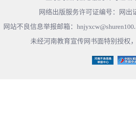
网络出版服务许可证编号：网出证
网站不良信息举报邮箱：hnjyxcw@shuren100.c
未经河南教育宣传网书面特别授权