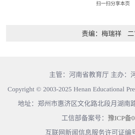
扫一扫分享本页
责编：梅瑞祥
二
主管：河南省教育厅 主办：
Copyright © 2003-2025 Henan Educational Pre
地址：郑州市惠济区文化路北段月湖南路17
工信部备案号：
豫ICP备0
互联网新闻信息服务许可证编号：41