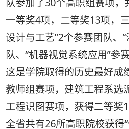
队参加了30个高职组赛项，
一等奖4项，二等奖13项，三
设计与工艺”2个参赛团队、“
队、“机器视觉系统应用”参
这是学院取得的历史最好成
教师组赛项，建筑工程系选
工程识图赛项，获得二等奖1
全省共有26所高职院校获得