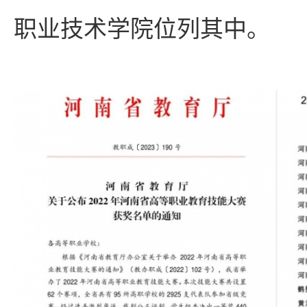
职业技术学院位列其中。