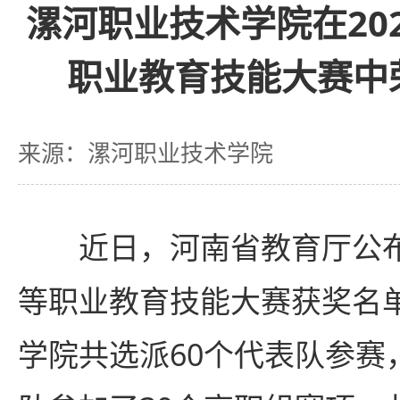
漯河职业技术学院在20
职业教育技能大赛中
来源：漯河职业技术学院
近日，河南省教育厅公布
等职业教育技能大赛获奖名
学院共选派60个代表队参赛