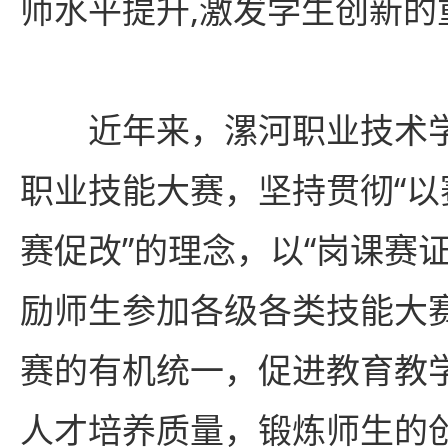
师水平提升,激发学生创新的
近年来，漯河职业技术
职业技能大赛，坚持贯彻“以
赛促改”的理念，以“岗课赛
励师生参加各级各类技能大
赛的有机统一，促进教育教
人才培养质量，锻炼师生的