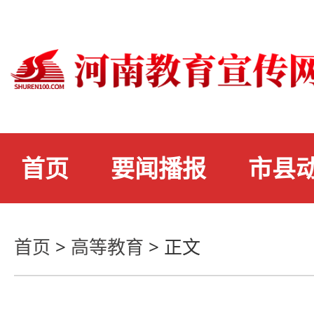
首页
要闻播报
市县
首页
>
高等教育
>
正文