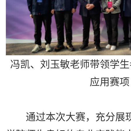
冯凯、刘玉敏老师带领学生
应用赛项
通过本次大赛，充分展