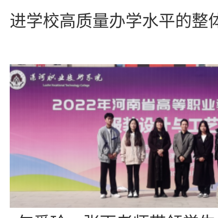
进学校高质量办学水平的整