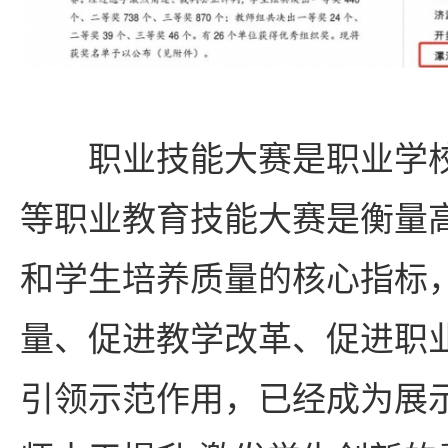
职业技能大赛是职业学校
等职业教育技能大赛是衡量
和学生培养质量的核心指标
量、促进教学改革、促进职
引领示范作用，已经成为展示