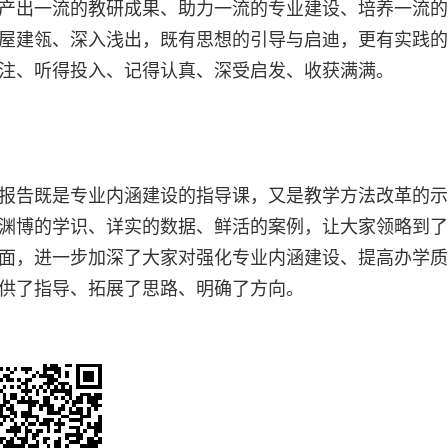
产出一流的教研成果、助力一流的专业建设、培养一流的
屋建瓴、深入浅出，既有思想的引导与启迪，更有实践的
注、听得投入、记得认真、深受启发、收获满满。
报告既是专业内涵建设的指导课，又是教学方法改革的示
渊博的学识、详实的数据、鲜活的案例，让大家领略到了
面，进一步加深了大家对强化专业内涵建设、提高办学质
供了指导、拓展了思路、明确了方向。