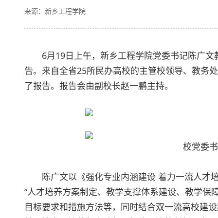
来源：新乡工程学院
6月19日上午，新乡工程学院党委书记陈广
告。来自全省25所民办高校的主管校领导、教务
了报告。报告会由副校长赵一鹏主持。
校党委书
陈广文以《强化专业内涵建设 着力一流人才
“人才培养方案制定、教学支撑体系建设、教学保
目标要求和措施方法等，同时结合双一流高校建设