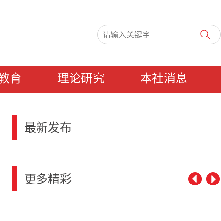
教育
理论研究
本社消息
最新发布
更多精彩