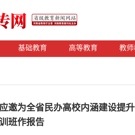
基础教育
高等教育
教师
应邀为全省民办高校内涵建设提升
训班作报告