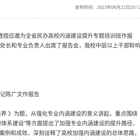
发布时间：2023年06月22日20:1
文教授应邀为全省民办高校内涵建设提升专题培训班作报
处处长和专业负责人出席了报告会，我校中层以上干部聆
记陈广文作报告
培养 》为题，从强化专业内涵建设的意义讲起，重点围绕
障体系建设”等方面提出了加强专业内涵建设的提升路径、
案例和成效，深刻诠释了高校加强内涵建设的总体思路，