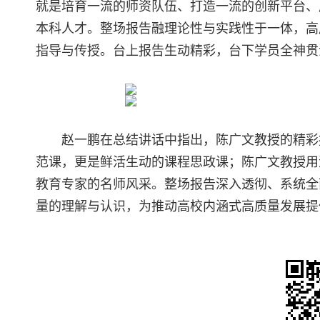
就是培育一流的师资队伍、打造一流的创新平台、
本科人才。整场报告融理论性与实践性于一体，高
指导与传授。台上报告生动精彩，台下学员全神贯
赵一鹏在总结讲话中指出，陈广文教授的精彩
范课，更是鲜活生动的课程思政课；陈广文教授用
教育专家的名师风采。整场报告深入透彻、系统全
量的理解与认识，为推动高校内涵式高质量发展提