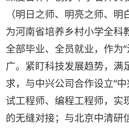
（明日之师、明亮之师、明
为河南省培养乡村小学全科教
全部毕业、全员就业，作为“
广。紧盯科技发展趋势，满
求，与中兴公司合作设立“中
试工程师、编程工程师，实
的无缝对接；与北京中清研