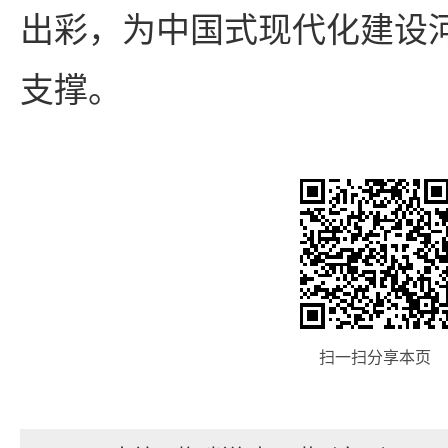
出彩，为中国式现代化建设
支撑。
扫一扫分享本页