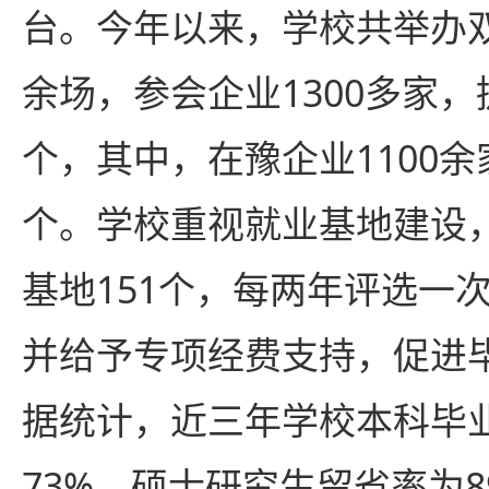
台。今年以来，学校共举办双
余场，参会企业1300多家，
个，其中，在豫企业1100
个。学校重视就业基地建设
基地151个，每两年评选一次
并给予专项经费支持，促进
据统计，近三年学校本科毕
73%，硕士研究生留省率为8