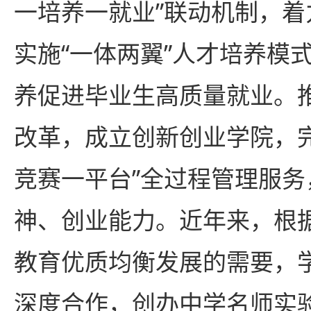
一培养一就业”联动机制，
实施“一体两翼”人才培养模
养促进毕业生高质量就业。
改革，成立创新创业学院，
竞赛一平台”全过程管理服
神、创业能力。近年来，根
教育优质均衡发展的需要，
深度合作，创办中学名师实验