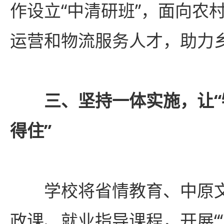
作设立“中清研班”，面向农村
运营和物流服务人才，助力
三、坚持一体实施，让“
得住”
学校将省情教育、中原文
政课、就业指导课程，开展“‘