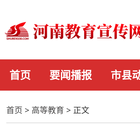
首页
要闻播报
市县
首页
>
高等教育
>
正文