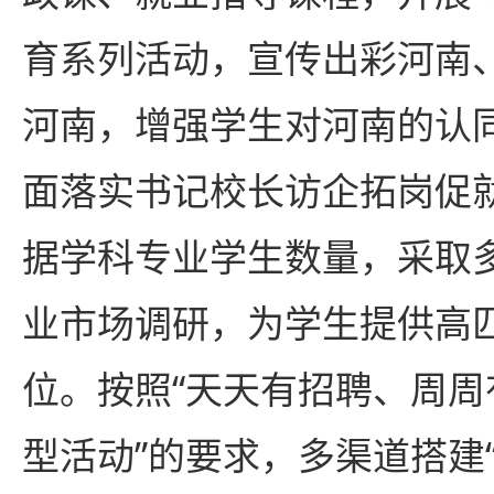
育系列活动，宣传出彩河南
河南，增强学生对河南的认
面落实书记校长访企拓岗促
据学科专业学生数量，采取
业市场调研，为学生提供高
位。按照“天天有招聘、周
型活动”的要求，多渠道搭建“