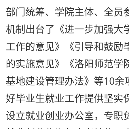
部门统筹、学院主体、全员
机制出台了《进一步加强大
工作的意见》《引导和鼓励
的实施意见》《洛阳师范学
基地建设管理办法》等10余
好毕业生就业工作提供坚实
设立就业创业办公室，专职