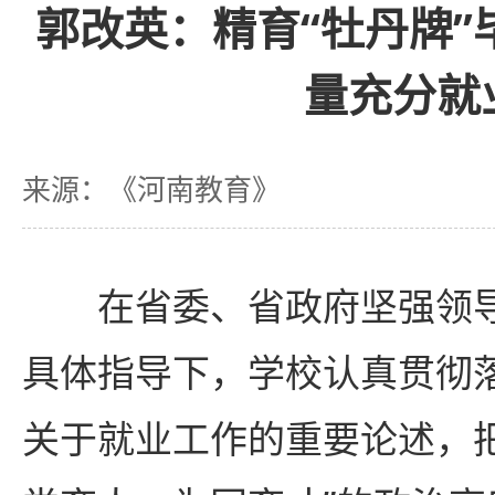
郭改英：精育“牡丹牌”
量充分就
来源：《河南教育》
在省委、省政府坚强领导
具体指导下，学校认真贯彻
关于就业工作的重要论述，