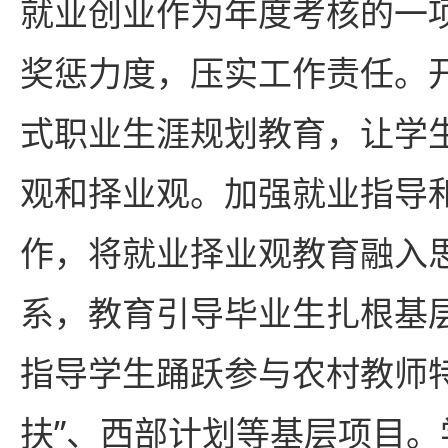
就业创业作为年度考核的一
奖惩力度，压实工作责任。
式职业生涯规划教育，让学
观和择业观。加强就业指导
作，将就业择业观教育融入
系，教育引导毕业生扎根基
指导学生踊跃参与农村教师
扶”、西部计划等基层项目。学