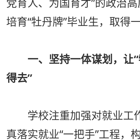
党育人、为国育才”的政治
培育“牡丹牌”毕业生，取得
一、坚持一体谋划，让“
得去”
学校注重加强对就业工作
真落实就业“一把手”工程，