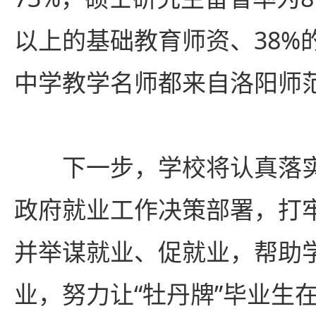
以上的基础教育师资、38%
中学教学名师都来自洛阳师
下一步，学校将认真落实
政府就业工作决策部署，打
并举谋就业、促就业，帮助
业，努力让“牡丹牌”毕业生