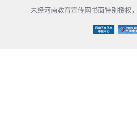
未经河南教育宣传网书面特别授权