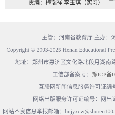
责编：梅瑞祥 李玉琪（实习）
二
主管：河南省教育厅 主办：
Copyright © 2003-2025 Henan Educational Pre
地址：郑州市惠济区文化路北段月湖南路17
工信部备案号：
豫ICP备0
互联网新闻信息服务许可证编号：41
网络出版服务许可证编号：网出证
网站不良信息举报邮箱：hnjyxcw@shuren100.c