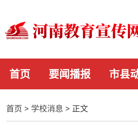
首页
要闻播报
市县
首页
>
学校消息
>
正文