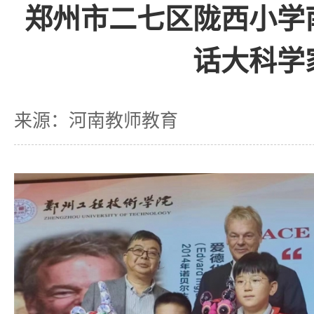
郑州市二七区陇西小学
话大科学
来源：河南教师教育