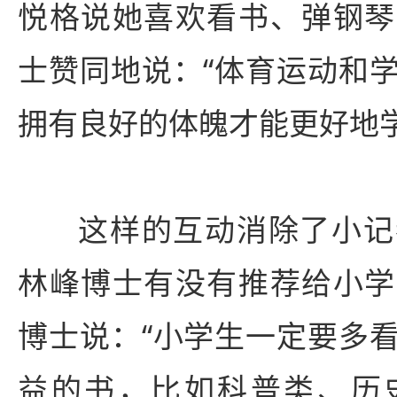
悦格说她喜欢看书、弹钢琴
士赞同地说：“体育运动和
拥有良好的体魄才能更好地学
这样的互动消除了小记
林峰博士有没有推荐给小学
博士说：“小学生一定要多
益的书，比如科普类、历