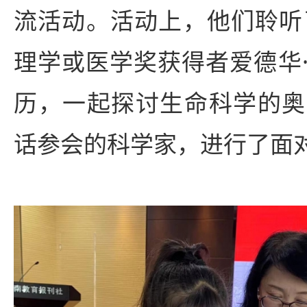
流活动。活动上，他们聆听了
理学或医学奖获得者爱德华
历，一起探讨生命科学的奥
话参会的科学家，进行了面