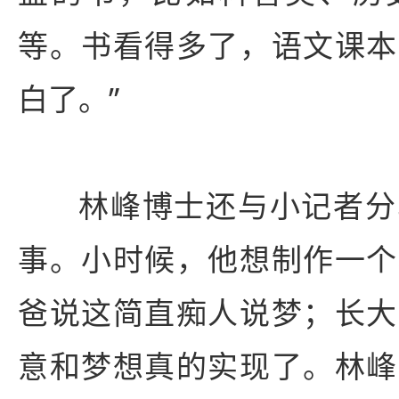
等。书看得多了，语文课本
白了。”
林峰博士还与小记者分
事。小时候，他想制作一个
爸说这简直痴人说梦；长大
意和梦想真的实现了。林峰