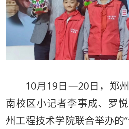
10月19日—20日，
南校区小记者李事成、罗悦
州工程技术学院联合举办的“