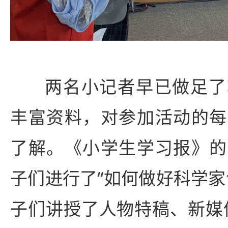
两名小记者早已做足了
丰富资料，对参加活动的每
了解。《小学生学习报》的
子们进行了“如何做好科学家
子们讲授了人物特稿、新媒