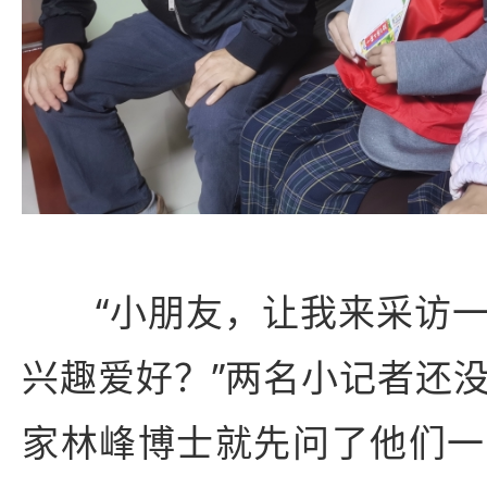
“小朋友，让我来采访
兴趣爱好？”两名小记者还
家林峰博士就先问了他们一