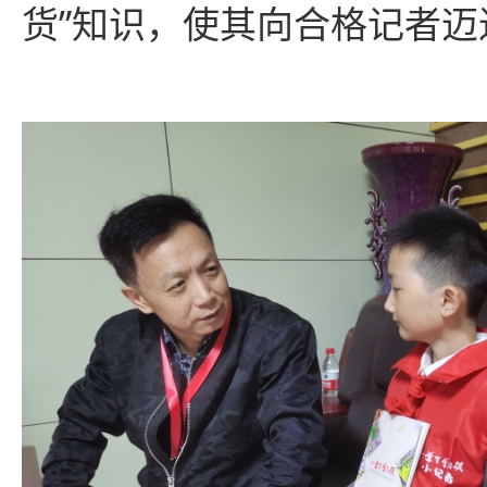
货”知识，使其向合格记者迈