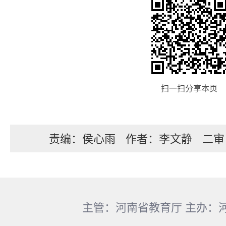
扫一扫分享本页
责编：侯心雨
作者：李文静
二审
主管：河南省教育厅 主办：