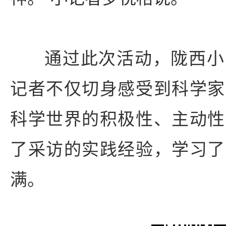
通过此次活动，陇西小
记者不仅切身感受到科学家
科学世界的积极性、主动性
了采访的实践经验，学习了
满。