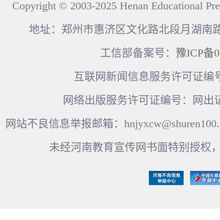
Copyright © 2003-2025 Henan Educational Pre
地址：郑州市惠济区文化路北段月湖南路17
工信部备案号：
豫ICP备0
互联网新闻信息服务许可证编号：41
网络出版服务许可证编号：网出证
网站不良信息举报邮箱：hnjyxcw@shuren100.c
未经河南教育宣传网书面特别授权