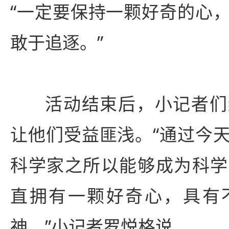
“一定要保持一颗好奇的心
敢于追逐。”
活动结束后，小记者们
让他们受益匪浅。“通过今
科学家之所以能够成为科学
直拥有一颗好奇心，具有
神。”小记者罗悦格说。