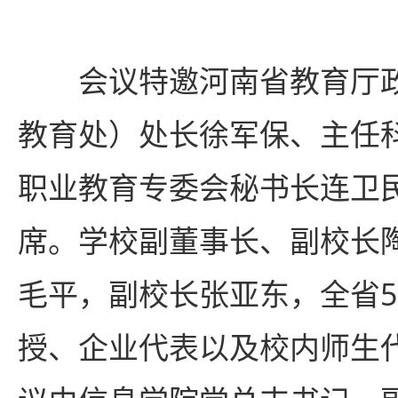
会议特邀河南省教育厅
教育处）处长徐军保、主任
职业教育专委会秘书长连卫
席。学校副董事长、副校长
毛平，副校长张亚东，全省5
授、企业代表以及校内师生