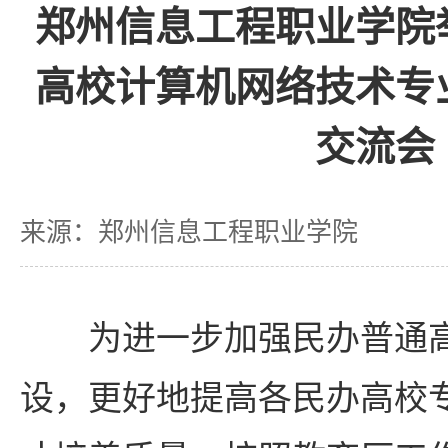
郑州信息工程职业学院
高校计算机网络技术专
交流会
来源：郑州信息工程职业学院
为进一步加强民办普通
设，更好地提高各民办高校