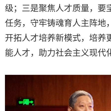
级；三是聚焦人才质量，要
任务，守牢铸魂育人主阵地
开拓人才培养新模式，培养
能人才，助力社会主义现代