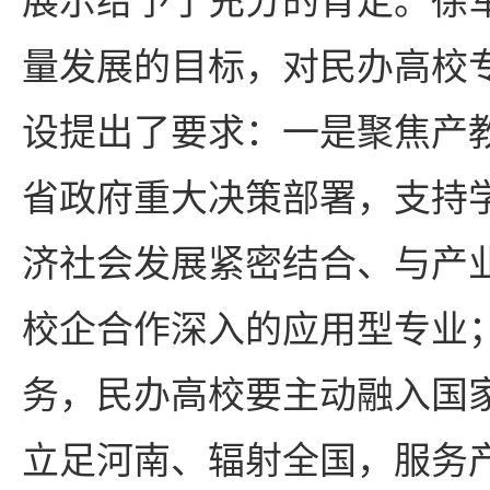
展示给予了充分的肯定。徐
量发展的目标，对民办高校
设提出了要求：一是聚焦产
省政府重大决策部署，支持
济社会发展紧密结合、与产
校企合作深入的应用型专业
务，民办高校要主动融入国
立足河南、辐射全国，服务