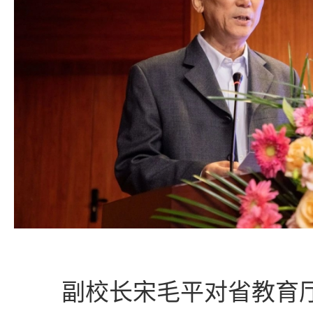
副校长宋毛平对省教育