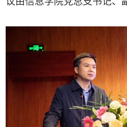
议由信息学院党总支书记、