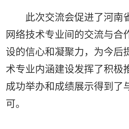
此次交流会促进了河南
网络技术专业间的交流与合
设的信心和凝聚力，为今后
术专业内涵建设发挥了积极
成功举办和成绩展示得到了
可。