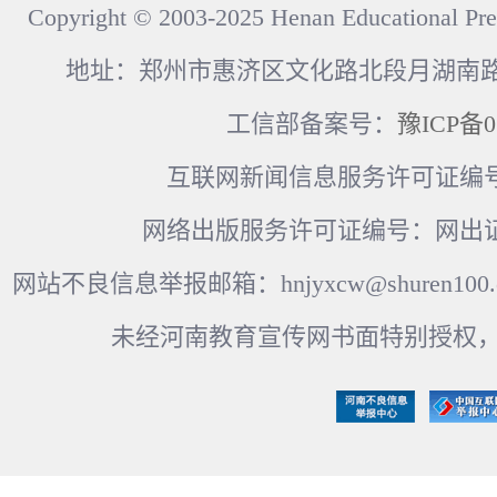
Copyright © 2003-2025 Henan Educational Pre
地址：郑州市惠济区文化路北段月湖南路17
工信部备案号：
豫ICP备0
互联网新闻信息服务许可证编号：41
网络出版服务许可证编号：网出证
网站不良信息举报邮箱：hnjyxcw@shuren100.c
未经河南教育宣传网书面特别授权