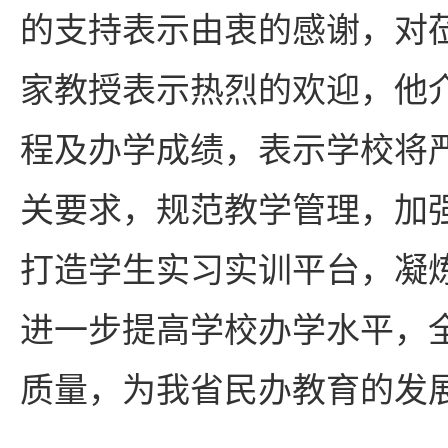
的支持表示由衷的感谢，对
家教授表示热烈的欢迎，他
程及办学成绩，表示学校将
关要求，规范教学管理，加
打造学生实习实训平台，凝
进一步提高学校办学水平，
质量，为我省民办教育的发