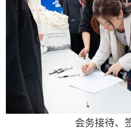
会务接待、