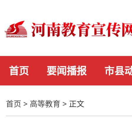
首页
要闻播报
市县
首页
>
高等教育
>
正文