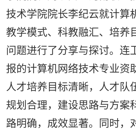
技术学院院长李纪云就计算
教学模式、科教融汇、培养
问题进行了分享与探讨。连
报的计算机网络技术专业资
人才培养目标清晰，人才队
规划合理，建设思路与方案
路明确，成效显著。同时，