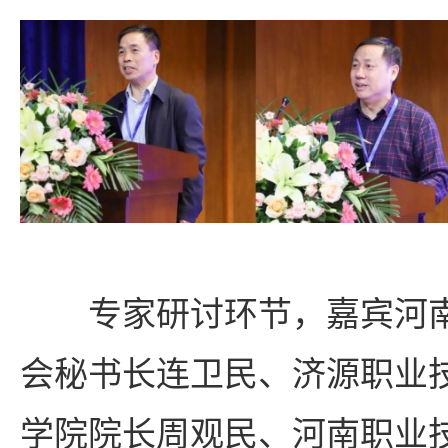
专家研讨环节，嘉宾河
会秘书长连卫民、济源职业
学院院长周观民、河南职业