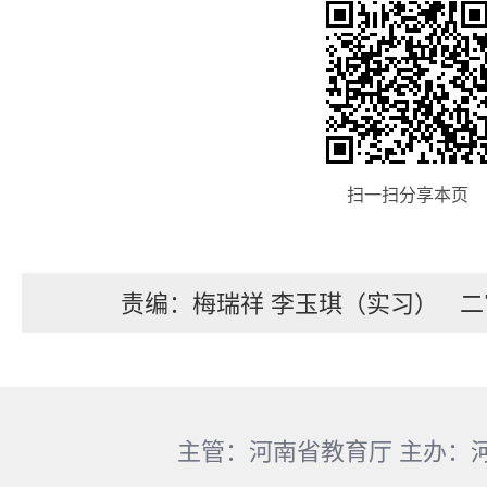
扫一扫分享本页
责编：梅瑞祥 李玉琪（实习）
二
主管：河南省教育厅 主办：