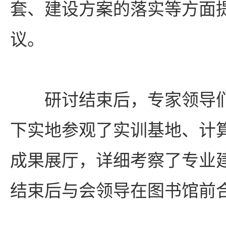
套、建设方案的落实等方面
议。
研讨结束后，专家领导
下实地参观了实训基地、计
成果展厅，详细考察了专业
结束后与会领导在图书馆前