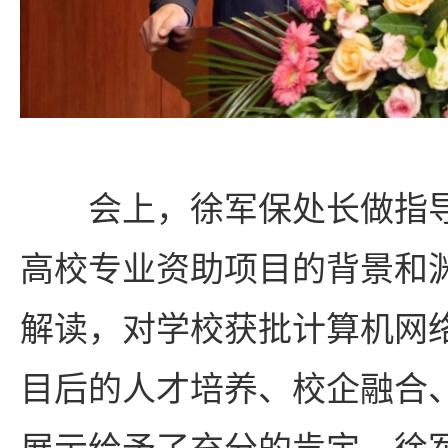
会上，徐军保处长做指
高校专业资助项目的背景和
解读，对学校获批计算机网
目后的人才培养、校企融合