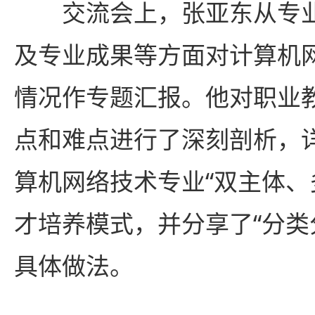
交流会上，张亚东从专
及专业成果等方面对计算机
情况作专题汇报。他对职业
点和难点进行了深刻剖析，
算机网络技术专业“双主体、
才培养模式，并分享了“分类
具体做法。