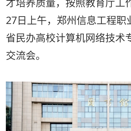
才培养质量，按照教育厅工作
27日上午，郑州信息工程职
省民办高校计算机网络技术
交流会。