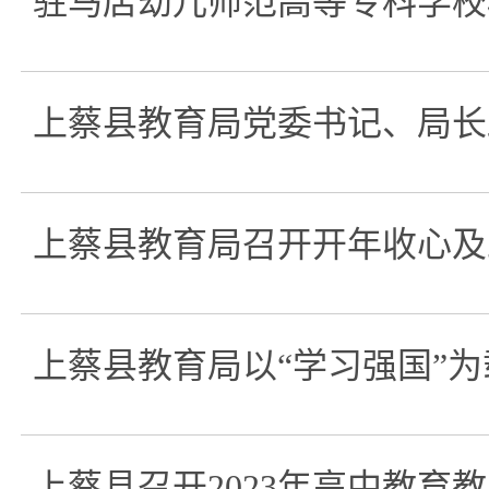
驻马店幼儿师范高等专科学校
上蔡县教育局党委书记、局长
上蔡县教育局召开开年收心及
上蔡县教育局以“学习强国”为
上蔡县召开2023年高中教育