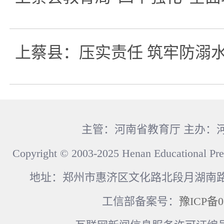
上蔡县：压实责任 筑牢防溺
主管：河南省教育厅 主办：
Copyright © 2003-2025 Henan Educational Pre
地址：郑州市惠济区文化路北段月湖南路17
工信部备案号：
豫ICP备0