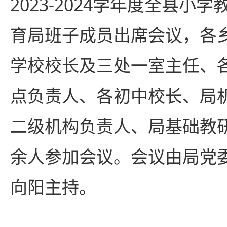
2023-2024学年度全县小
育局班子成员出席会议，各
学校校长及三处一室主任、
点负责人、各初中校长、局
二级机构负责人、局基础教研
余人参加会议。会议由局党
向阳主持。