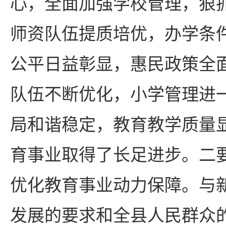
心，全面加强学校管理，狠
师资队伍提质培优，办学条
公平日益彰显，惠民政策全
队伍不断优化，小学管理进
局和谐稳定，教育教学质量
育事业取得了长足进步。二
优化教育事业动力保障。与
发展的要求和全县人民群众