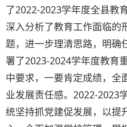
了2022-2023学年度全县
深入分析了教育工作面临的
题，进一步理清思路，明确
署了2023-2024学年度教
中要求，一要肯定成绩，全
业发展责任感。2022-202
统坚持抓党建促发展，以提