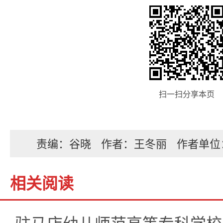
扫一扫分享本页
责编：谷晓
作者：王冬丽
作者单位
相关阅读