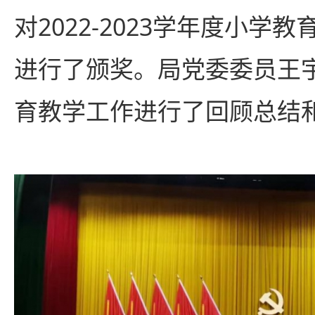
对2022-2023学年度小学
进行了颁奖。局党委委员王
育教学工作进行了回顾总结