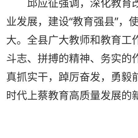
邱应征强调，深化教育改
业发展，建设“教育强县”，
大。全县广大教师和教育工
斗志、拼搏的精神、务实的
真抓实干，踔厉奋发，勇毅
时代上蔡教育高质量发展的