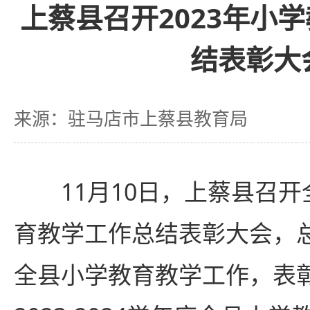
上蔡县召开2023年小
结表彰大
来源：驻马店市上蔡县教育局
11月10日，上蔡县召开全
育教学工作总结表彰大会，总结2
全县小学教育教学工作，表