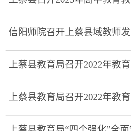
信阳师院召开上蔡县域教师发
上蔡县教育局召开2022年教
上蔡县教育局召开2022年教
上蔡县教育局“四个强化”全