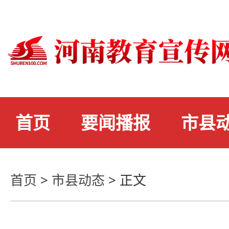
首页
要闻播报
市县
首页
>
市县动态
>
正文