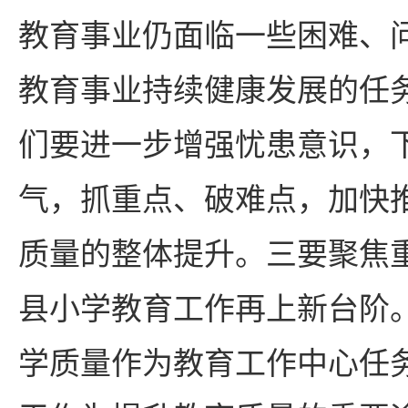
教育事业仍面临一些困难、
教育事业持续健康发展的任
们要进一步增强忧患意识，
气，抓重点、破难点，加快
质量的整体提升。三要聚焦
县小学教育工作再上新台阶
学质量作为教育工作中心任