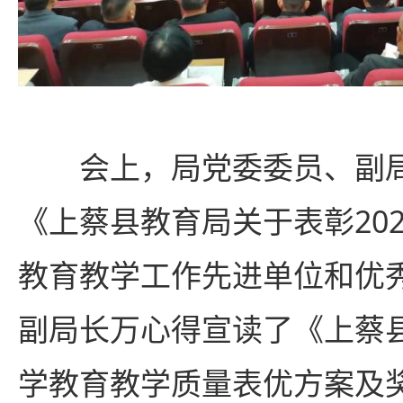
会上，局党委委员、副局
《上蔡县教育局关于表彰2022
教育教学工作先进单位和优
副局长万心得宣读了《上蔡县
学教育教学质量表优方案及