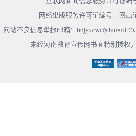
互联网新闻信息服务许可证编号：41
网络出版服务许可证编号：网出证
网站不良信息举报邮箱：hnjyxcw@shuren100.c
未经河南教育宣传网书面特别授权