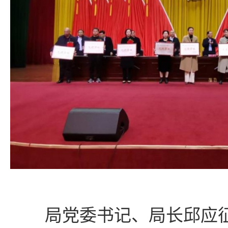
局党委书记、局长邱应征