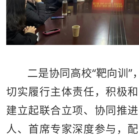
二是协同高校“靶向训”
切实履行主体责任，积极和
建立起联合立项、协同推进
人、首席专家深度参与，配