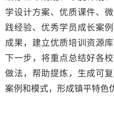
学设计方案、优质课件、微
践经验、优秀学员成长案例
成果，建立优质培训资源库
下一步，将重点总结好各校
做法，帮助提炼，生成可复
案例和模式，形成镇平特色