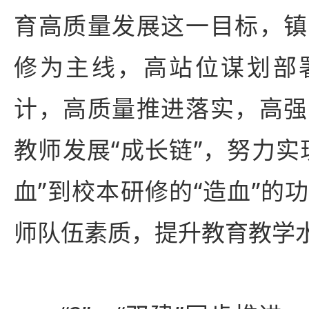
育高质量发展这一目标，镇
修为主线，高站位谋划部
计，高质量推进落实，高强
教师发展“成长链”，努力实
血”到校本研修的“造血”的
师队伍素质，提升教育教学