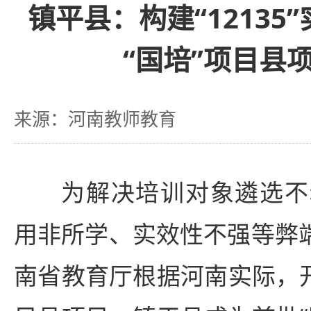
镇平县：构建“12135
“国培”项目县
来源：河南教师教育
为解决培训对象遴选不
用非所学、实效性不强等弊端
南省教育厅根据河南实际，开