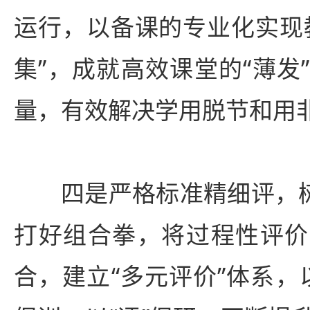
运行，以备课的专业化实现
集”，成就高效课堂的“薄发
量，有效解决学用脱节和用
四是严格标准精细评，树
打好组合拳，将过程性评价
合，建立“多元评价”体系，以