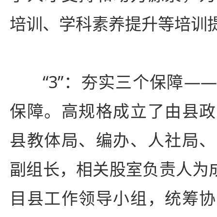
培训、学科素养提升等培训
“3”：夯实三个保障—
保障。高规格成立了由县政
县教体局、编办、人社局、
副组长，相关股室负责人为成
目县工作领导小组，统筹协