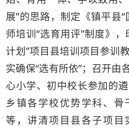
展”的思路，制定《镇平县“
师培训“选育用评”制度》，
计划”项目县培训项目参训
实确保“选有所依”；召开由
心小学、初中校长参加的遴
乡镇各学校优势学科、骨
等，讲清项目县各子项目