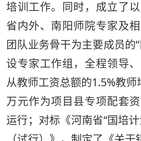
培训工作。同时，成立了以
省内外、南阳师院专家及相
团队业务骨干为主要成员的“
设专家工作组，全程领导、
从教师工资总额的1.5%教师
万元作为项目县专项配套资
运行；对标《河南省“国培计
（试行）》，制定了《关于镇