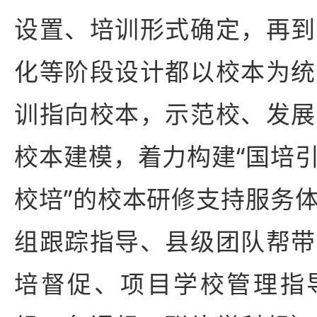
设置、培训形式确定，再到
化等阶段设计都以校本为统
训指向校本，示范校、发展
校本建模，着力构建“国培
校培”的校本研修支持服务
组跟踪指导、县级团队帮带
培督促、项目学校管理指