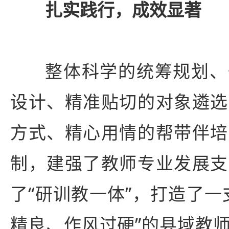
扎实践行，成效显著
整体科学的统筹规划、
设计、精准贴切的对象遴选
方式、精心用情的帮带伴培
制，建强了教师专业发展支
了“研训教一体”，打造了一
精良、作风过硬”的县域教