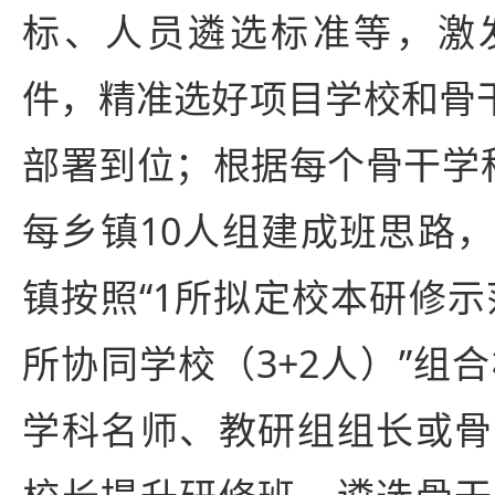
标、人员遴选标准等，激
件，精准选好项目学校和骨干
部署到位；根据每个骨干学
每乡镇10人组建成班思路
镇按照“1所拟定校本研修示
所协同学校（3+2人）”组
学科名师、教研组组长或骨