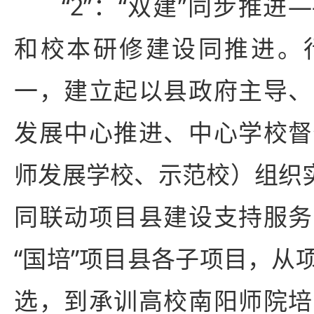
“2”：“双建”同步推
和校本研修建设同推进。
一，建立起以县政府主导、
发展中心推进、中心学校督
师发展学校、示范校）组织实
同联动项目县建设支持服务
“国培”项目县各子项目，从
选，到承训高校南阳师院培