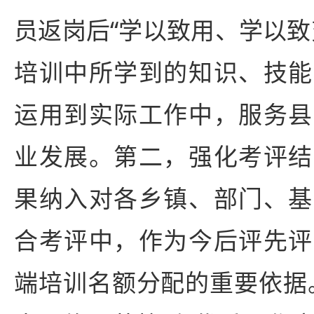
员返岗后“学以致用、学以致
培训中所学到的知识、技能
运用到实际工作中，服务县
业发展。第二，强化考评结
果纳入对各乡镇、部门、基
合考评中，作为今后评先评
端培训名额分配的重要依据