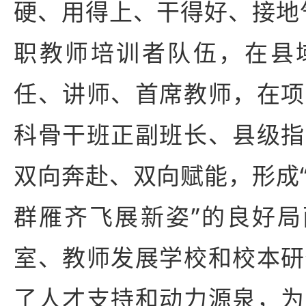
硬、用得上、干得好、接地
职教师培训者队伍，在县
任、讲师、首席教师，在项
科骨干班正副班长、县级指
双向奔赴、双向赋能，形成
群雁齐飞展新姿”的良好局
室、教师发展学校和校本研
了人才支持和动力源泉，为