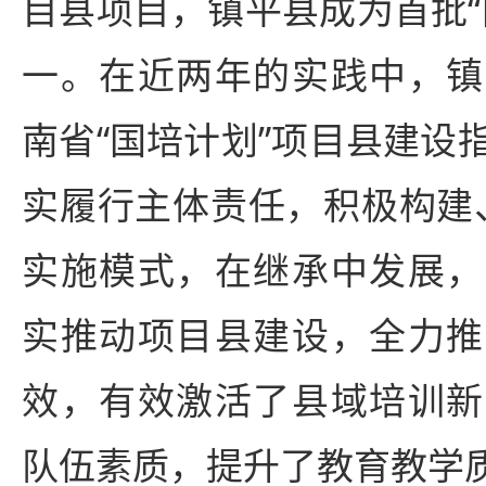
目县项目，镇平县成为首批“
一。在近两年的实践中，镇
南省“国培计划”项目县建设
实履行主体责任，积极构建、践
实施模式，在继承中发展，
实推动项目县建设，全力推
效，有效激活了县域培训新
队伍素质，提升了教育教学