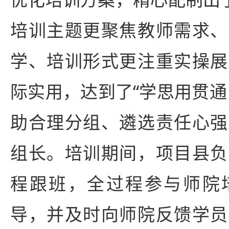
培训主题更聚焦教师需求、
学、培训形式更注重实操展
际实用，达到了“学思用贯通
助合理分组、遴选责任心强
组长。培训期间，项目县负
程跟班，全过程参与师院
导，并及时向师院反馈学员