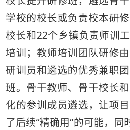
校长提升研修班，遴选骨干
学校的校长或负责校本研修
校长和22个乡镇负责师训
培训；教师培训团队研修由
研训员和遴选的优秀兼职团
班。骨干教师、骨干校长和
化的参训成员遴选，让项目
了后续“精确用”的可能，同