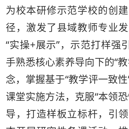
为校本研修示范学校的创建
径，激发了县域教师专业发
“实操+展示”，示范打样强
手熟悉核心素养导向下的“教
念，掌握基于“教学评一致性
课堂实施方法，克服“本领恐
导，打造样板立标杆，引领