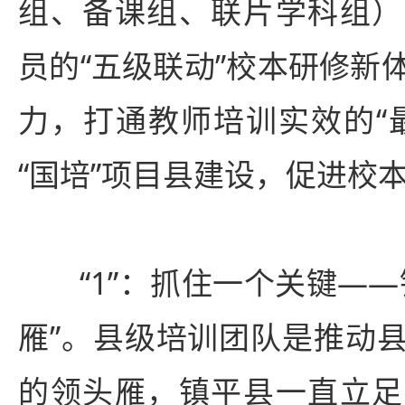
组、备课组、联片学科组）
员的“五级联动”校本研修新
力，打通教师培训实效的“
“国培”项目县建设，促进校
“1”：抓住一个关键—
雁”。县级培训团队是推动
的领头雁，镇平县一直立足