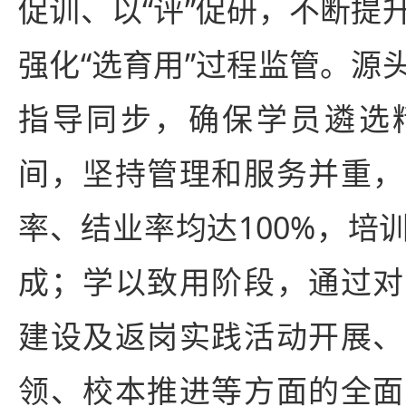
促训、以“评”促研，不断提
强化“选育用”过程监管。源
指导同步，确保学员遴选
间，坚持管理和服务并重，
率、结业率均达100%，培
成；学以致用阶段，通过对
建设及返岗实践活动开展、
领、校本推进等方面的全面