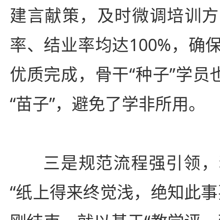
建言献策，及时微调培训方
率、结业率均达100%，确
优质完成，骨干“种子”学员
“苗子”，避免了学非所用。
三是规范流程强引领，
“纸上得来终觉浅，绝知此事