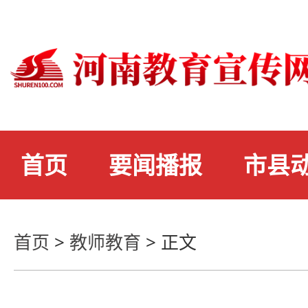
首页
要闻播报
市县
首页
>
教师教育
>
正文