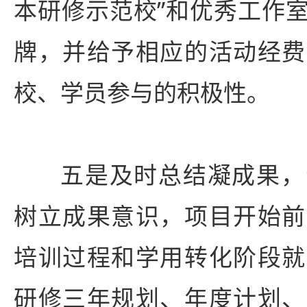
本研修示范校”和优秀工作
牌，并给予相应的活动经费
校、学员参与的积极性。
五是及时总结凝成果，
树立成果意识，项目开始前
培训过程和学用转化阶段就
研修三年规划、年度计划、