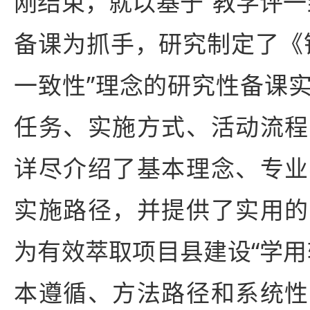
刚结束，就以基于“教学评一
备课为抓手，研究制定了《
一致性”理念的研究性备课
任务、实施方式、活动流程
详尽介绍了基本理念、专业
实施路径，并提供了实用的
为有效萃取项目县建设“学用
本遵循、方法路径和系统性