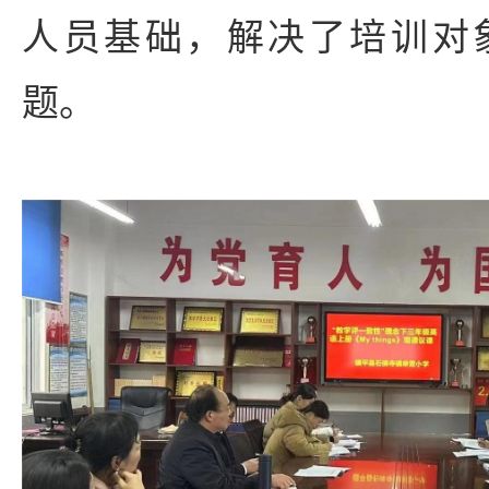
人员基础，解决了培训对
题。