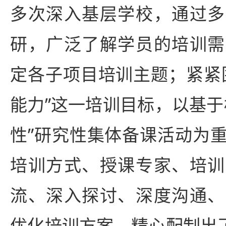
多次深入基层学校，通过多
研，广泛了解学员的培训需
定各子项目培训主题；紧紧
能力”这一培训目标，以基于
性”研究性集体备课活动为
培训方式、授课专家、培训
流、深入探讨、深度沟通、
优化培训方案，精心配制出了