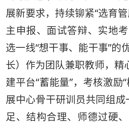
展新要求，持续铆紧“选育管
主申报、面试答辩、实地考
选一线“想干事、能干事”的
长）作为团队兼职教师，精心
建平台“蓄能量”，考核激励
展中心骨干研训员共同组成一
足、结构合理、师德过硬、