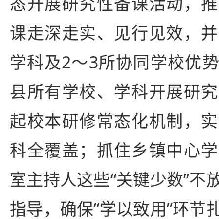
态开展研究性备课活动，推
课走深走实、见行见效，并
学科及2～3所协同学校优
县所有学校、学科开展研究
起校本研修常态化机制，实
科全覆盖；抓住乡镇中心学
室主持人这些“关键少数”不
指导，确保“学以致用”环节