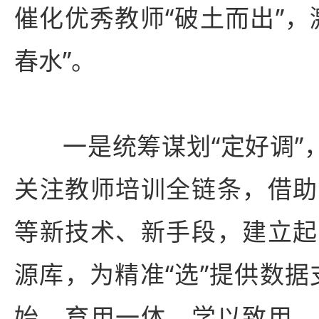
催化优秀教师“破土而出”，
春水”。
一是统筹谋划“定好调”
关注教师培训全链条，借助
等新技术、新手段，建立起
源库，为精准“选”提供数据
始、育用一体、学以致用、