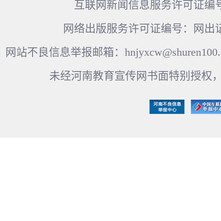
互联网新闻信息服务许可证编号：41
网络出版服务许可证编号：网出证
网站不良信息举报邮箱：hnjyxcw@shuren100.c
未经河南教育宣传网书面特别授权