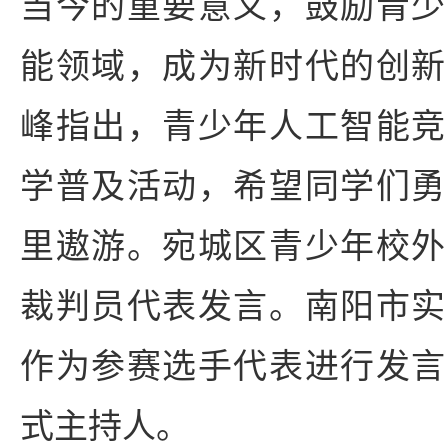
当今的重要意义，鼓励青少
能领域，成为新时代的创新
峰指出，青少年人工智能竞
学普及活动，希望同学们勇
里遨游。宛城区青少年校外
裁判员代表发言。南阳市实
作为参赛选手代表进行发言
式主持人。