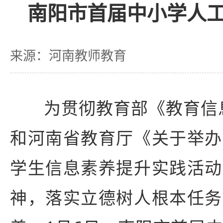
南阳市首届中小学人
来源：河南教师教育
为贯彻教育部《教育信息
和河南省教育厅《关于举办
学生信息素养提升实践活动
神，落实立德树人根本任务