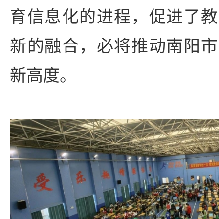
育信息化的进程，促进了教
新的融合，必将推动南阳市
新高度。