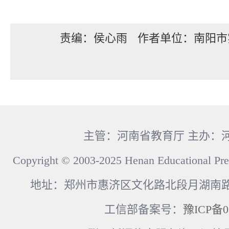
责编：侯心雨
作者单位：南阳市
主管：河南省教育厅 主办：
Copyright © 2003-2025 Henan Educational Pre
地址：郑州市惠济区文化路北段月湖南路17
工信部备案号：
豫ICP备0