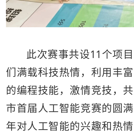
此次赛事共设11个项
们满载科技热情，利用丰富
的编程技能，激情竞技，共
市首届人工智能竞赛的圆满
年对人工智能的兴趣和热情