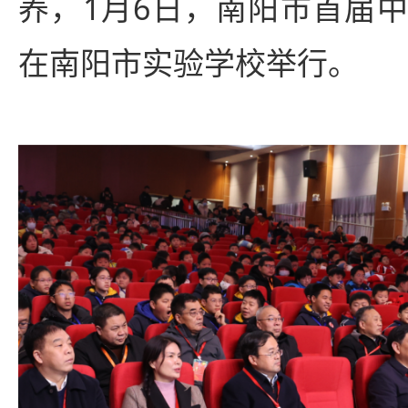
养，1月6日，南阳市首届
在南阳市实验学校举行。