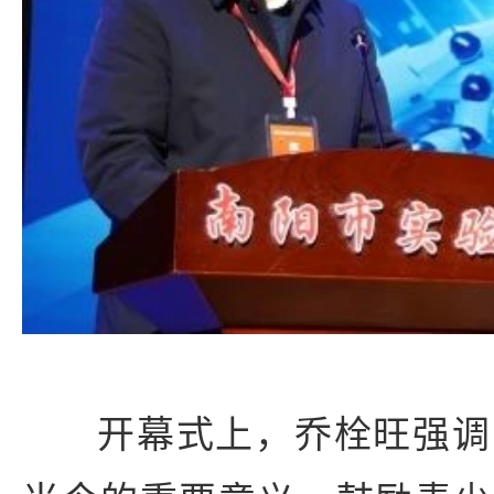
开幕式上，乔栓旺强调