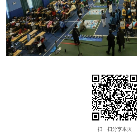
扫一扫分享本页