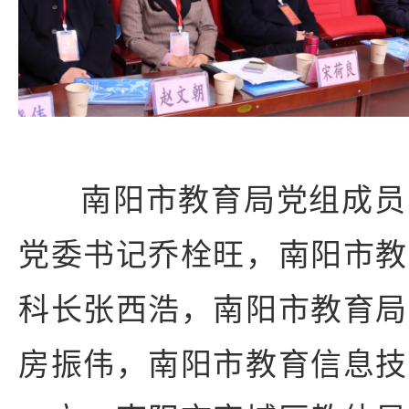
南阳市教育局党组成员
党委书记乔栓旺，南阳市教
科长张西浩，南阳市教育局
房振伟，南阳市教育信息技