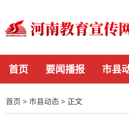
首页
要闻播报
市县
首页
>
市县动态
>
正文