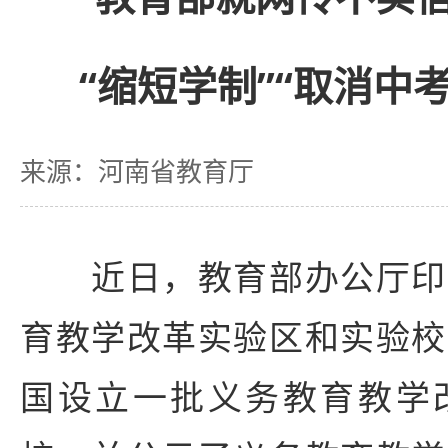
“缩短学制”“取消中
来源：河南省教育厅
近日，教育部办公厅印
育教学改革实验区和实验校
国设立一批义务教育教学