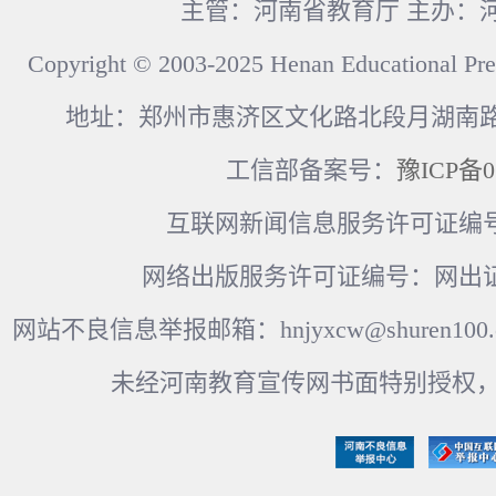
主管：河南省教育厅 主办：
Copyright © 2003-2025 Henan Educational Pre
地址：郑州市惠济区文化路北段月湖南路17
工信部备案号：
豫ICP备0
互联网新闻信息服务许可证编号：41
网络出版服务许可证编号：网出证
网站不良信息举报邮箱：hnjyxcw@shuren100.c
未经河南教育宣传网书面特别授权