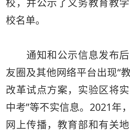
校，并公示了义务教育教学
校名单。
通知和公示信息发布后
友圈及其他网络平台出现“
改革试点方案，实验区将实
中考”等不实信息。2021
网上传播，教育部和有关地