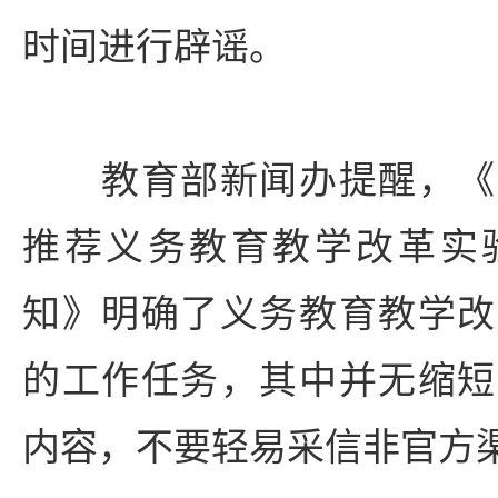
时间进行辟谣。
教育部新闻办提醒，《
推荐义务教育教学改革实
知》明确了义务教育教学改
的工作任务，其中并无缩短
内容，不要轻易采信非官方