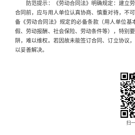
防范提示：《劳动合同法》明确规定：建立劳动
合同前，应与用人单位认真协商、慎重对待，不可
备《劳动合同法》规定的必备条款（用人单位基
假、劳动报酬、社会保险、劳动条件等），特别要
阱，难以维权。若因故未能签订合同、订立协议，
以妥善解决。
扫