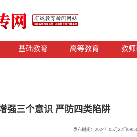
基础教育
高等教育
教师
增强三个意识 严防四类陷阱
发布时间：2024年05月22日09:5