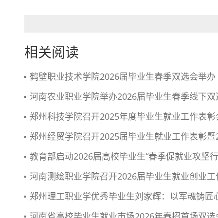
相关阅读
鹤壁职业技术学院2026届毕业生春季双选会举办
河南农业职业学院举办2026届毕业生春季线下双
郑州科技学院召开2025年度毕业生就业工作表彰
郑州经贸学院召开2025届毕业生就业工作表彰暨2
教育部启动2026届高校毕业生“春季促就业攻坚
河南测绘职业学院召开2026届毕业生就业创业工
郑州理工职业学优秀毕业生刘家辉：以军魂铸匠
河南省高校毕业生就业市场2026年春招首场双选