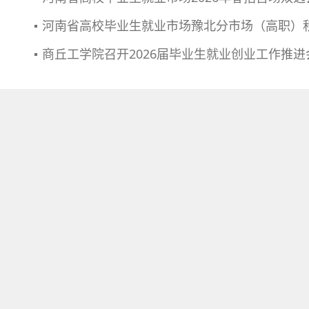
河南省高校毕业生就业市场豫北分市场（高职）
商丘工学院召开2026届毕业生就业创业工作推进