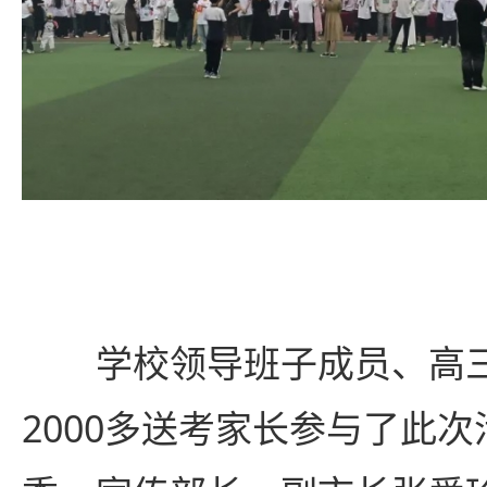
学校领导班子成员、高
2000多送考家长参与了此