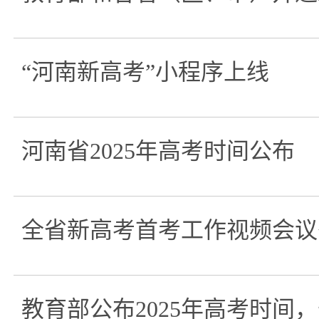
“河南新高考”小程序上线
河南省2025年高考时间公布
全省新高考首考工作视频会议
教育部公布2025年高考时间