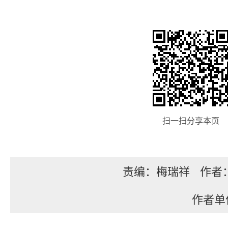
扫一扫分享本页
责编：梅瑞祥
作者
作者单