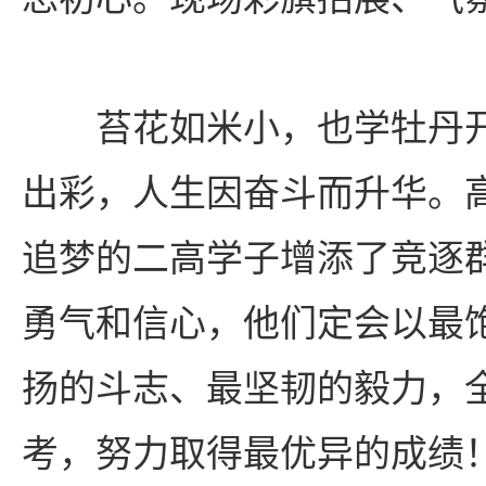
苔花如米小，也学牡丹
出彩，人生因奋斗而升华。
追梦的二高学子增添了竞逐
勇气和信心，他们定会以最
扬的斗志、最坚韧的毅力，
考，努力取得最优异的成绩