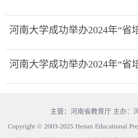
河南大学成功举办2024年“省
河南大学成功举办2024年“省
主管：河南省教育厅 主办：
Copyright © 2003-2025 Henan Educational Pre