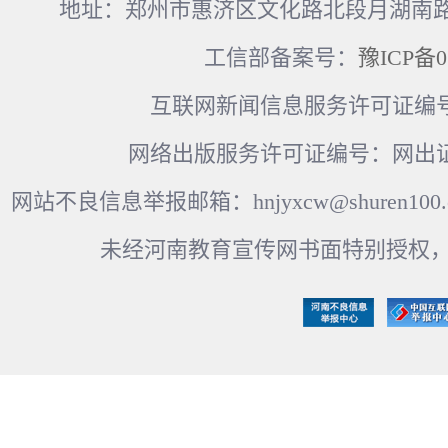
地址：郑州市惠济区文化路北段月湖南路17
工信部备案号：
豫ICP备0
互联网新闻信息服务许可证编号：41
网络出版服务许可证编号：网出证
网站不良信息举报邮箱：hnjyxcw@shuren100.c
未经河南教育宣传网书面特别授权