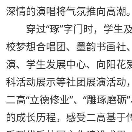
深情的演唱将气氛推向高潮
穿过“琢”字门时，学生
校梦想合唱团、墨韵书画社
演、学生发展中心、向阳花
科活动展示等社团展演活动
二高“立德修业”、“雕琢磨砺”
的成长历程，感受二高基于