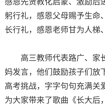
感恩先贤教化启蒙、激励后
躬行礼，感恩父母赐予生命
长行礼，感恩老师甘为人梯
高三教师代表路广、家
妈发言，他们鼓励孩子们放
高考挑战，字字句句充满关
为大家带来了歌曲《长大后