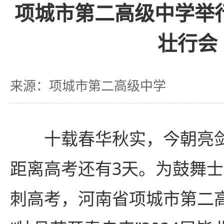
项城市第二高级中学举行
壮行会
来源：项城市第二高级中学
十载春华秋实，今朝亮剑
距离高考还有3天。为鼓舞
刺高考，河南省项城市第二