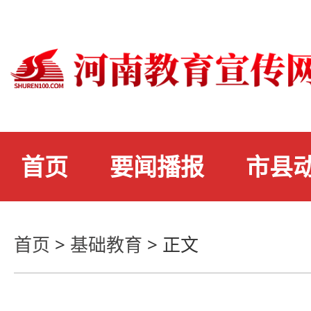
首页
要闻播报
市县
首页
>
基础教育
>
正文