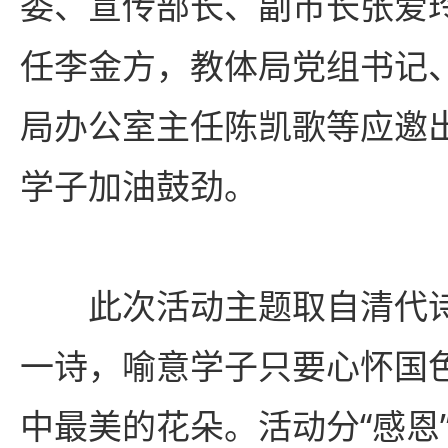
委、宣传部长、副市长张爱
任李金方，教体局党组书记
局办公室主任陈凯歌等应邀
学子加油鼓劲。
此次活动主题取自清代
一诗，喻意学子只要心怀国
中最美的花朵。活动分“感恩”、