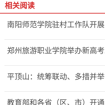
相关阅读
南阳师范学院驻村工作队开展
郑州旅游职业学院举办新高考
平顶山：统筹联动、多措并举
教育部和各省（区、市）开通2