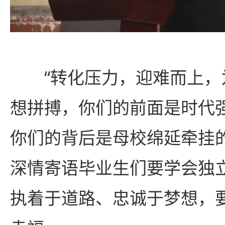
“转化压力，迎难而上
想拼搏，你们的前面是时代
你们的背后是母校绵延牵挂
深情寄语毕业生们要学会独
执着于道路、忠诚于梦想，