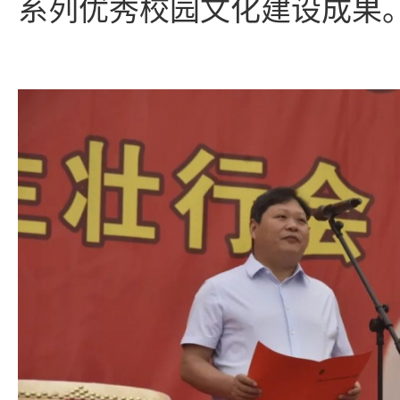
系列优秀校园文化建设成果