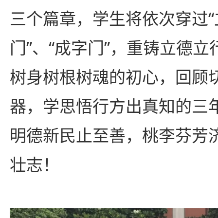
三个篇章，学生将依次穿过“
门”、“成字门”，重铸立德
树身树根树魂的初心，回顾
器，学思悟行方出真知的三
明德新民止至善，桃李芬芳
壮志！