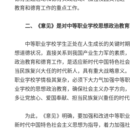
教育和德育工作的重点工作。
二、《意见》是对中等职业学校思想政治教育
中等职业学校学生正处在人生成长的关键时期
想道德状况，直接关系到我国产业生力军的素质，
政治教育和德育工作，是适应新时代中国特色社会
当民族复兴大任的时代新人，具有重大战略意义。
职业学校学情极其复杂，必须下大力气加强中等职
业学校的思想政治教育，确保社会主义办学方向，
多让党放心、爱国奉献、担当民族复兴重任的时代
为此，《意见》明确，要加强和改进中等职业
新时代中国特色社会主义思想为指导，着力加强社