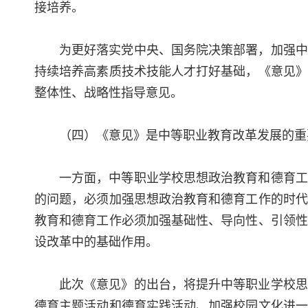
接培养。
为更好落实党中央、国务院决策部署，加强中
持续培养高素质技术技能人才打好基础，《意见》
整体性、战略性指导意见。
（四）《意见》是中等职业教育改革发展的重
一方面，中等职业学校思想政治教育和德育工
的问题，必须加强思想政治教育和德育工作的时代
教育和德育工作必须加强基础性、导向性、引领性
设改革中的基础作用。
此次《意见》的出台，将提升中等职业学校思
德育主题活动和德育实践活动、加强校园文化进一