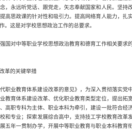
念，永远听党话、跟党走，矢志奉献国家和人民。坚持
提高思政课的针对性和吸引力。提高网络育人能力，扎
作。这是对学校思想政治工作的总要求。
强国对中等职业学校思想政治教育和德育工作相关要求
改革的关键举措
代职业教育体系建设改革的意见》，为深入贯彻落实党
业教育体系建设改革、优化职业教育类型定位，提出拓
、高职专科为主体、职业本科为牵引，建设一批符合经
校和专业；探索发展综合高中，支持技工学校教育改革
展五年一贯制办学，开展中等职业教育与职业本科教育