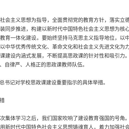
社会主义思想为指导，全面贯彻党的教育方针，落实立
装同步推进，构建以新时代中国特色社会主义思想为核
教育一体化建设。要始终坚持马克思主义指导地位，以
以中华优秀传统文化、革命文化和社会主义先进文化为
课建设内涵式发展，不断提高思政课的针对性和吸引力
、自律严、人格正的思政课教师队伍。
总书记对学校思政课建设重要指示的具体举措。
措
次集体学习之后，我们国家吹响了建设教育强国的号角
用新时代中国特色社会主义思想铸魂育人，着力加强社