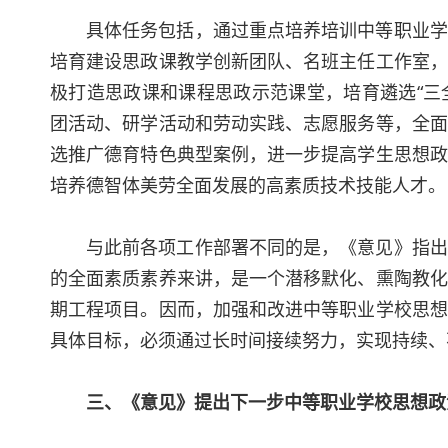
具体任务包括，通过重点培养培训中等职业学
培育建设思政课教学创新团队、名班主任工作室，
极打造思政课和课程思政示范课堂，培育遴选“三
团活动、研学活动和劳动实践、志愿服务等，全面
选推广德育特色典型案例，进一步提高学生思想政
培养德智体美劳全面发展的高素质技术技能人才。
与此前各项工作部署不同的是，《意见》指出
的全面素质素养来讲，是一个潜移默化、熏陶教化
期工程项目。因而，加强和改进中等职业学校思想
具体目标，必须通过长时间接续努力，实现持续、
三、《意见》提出下一步中等职业学校思想政