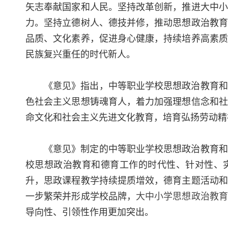
矢志奉献国家和人民。坚持改革创新，推进大中小
力。坚持立德树人、德技并修，推动思想政治教育
品质、文化素养，促进身心健康，持续培养高素质
民族复兴重任的时代新人。
《意见》指出，中等职业学校思想政治教育和
色社会主义思想铸魂育人，着力加强理想信念和社
命文化和社会主义先进文化教育，培育弘扬劳动精
《意见》制定的中等职业学校思想政治教育和
校思想政治教育和德育工作的时代性、针对性、
升，思政课程教学持续提质增效，德育主题活动和
一步繁荣并形成学校品牌，
大中小学思想政治教育
导向性、引领性作用更加突出。