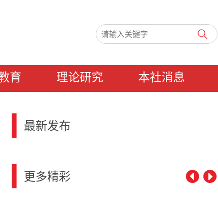
教育
理论研究
本社消息
最新发布
更多精彩