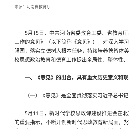
来源：河南省教育厅
5月15日，中共河南省委教育工委、省教育
工作的意见》（以下简称《意见》），对深入学习
强国，落实立德树人根本任务，持续培养德智体美
校思想政治教育和德育工作提出全局性、整体性、
一、《意见》的出台，具有重大历史意义和现
（一）《意见》是全面贯彻落实习近平总书记
5月11日，新时代学校思政课建设推进会在
的重要指示，不断开创新时代思政教育新局面，努