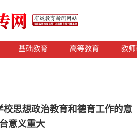
基础教育
高等教育
教师
学校思想政治教育和德育工作的意
台意义重大