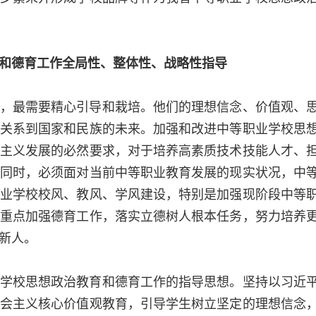
和德育工作全局性、整体性、战略性指导
，最需要精心引导和栽培。他们的理想信念、价值观、
关系到国家和民族的未来。加强和改进中等职业学校思
主义发展的必然要求，对于培养高素质技术技能人才、
同时，必须面对当前中等职业教育发展的现实状况，中
业学校校风、教风、学风建设，特别是加强现阶段中等
重点加强德育工作，落实立德树人根本任务，努力培养
新人。
学校思想政治教育和德育工作的指导思想。坚持以习近
会主义核心价值观教育，引导学生树立坚定的理想信念