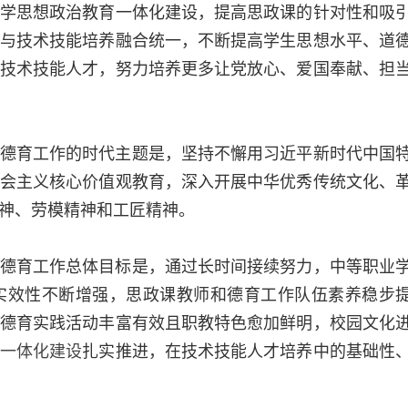
学思想政治教育一体化建设，提高思政课的针对性和吸
与技术技能培养融合统一，不断提高学生思想水平、道
技术技能人才，努力培养更多让党放心、爱国奉献、担
德育工作的时代主题是，坚持不懈用习近平新时代中国
会主义核心价值观教育，深入开展中华优秀传统文化、
神、劳模精神和工匠精神。
德育工作总体目标是，通过长时间接续努力，中等职业
实效性不断增强，思政课教师和德育工作队伍素养稳步
德育实践活动丰富有效且职教特色愈加鲜明，校园文化
一体化建设
扎实推进，在技术技能人才培养中的基础性