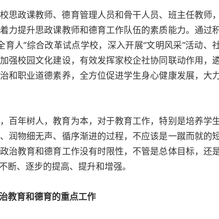
校思政课教师、德育管理人员和骨干人员、班主任教师
着力提升思政课教师和德育工作队伍的素质能力。通过
全育人”综合改革试点学校，深入开展“文明风采”活动、
加强校园文化建设，有效发挥家校企社协同联动作用，
治和职业道德素养，全方位促进学生身心健康发展，大
，百年树人，教育为本，对于教育工作，特别是培养学
、润物细无声、循序渐进的过程，不应该是一蹴而就的
政治教育和德育工作没有时限性，不管是总体目标，还
不断、逐步的提高、提升和增强。
治教育和德育的重点工作