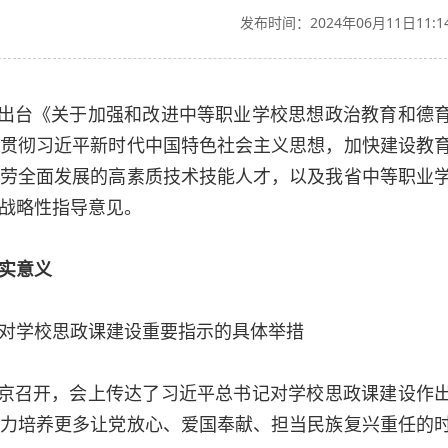
发布时间：2024年06月11日11:1
厅出台《关于加强和改进中等职业学校思想政治教育和德
贯彻习近平新时代中国特色社会主义思想，加快建设教
劳全面发展的高素质技术技能人才，以及我省中等职业
战略性指导意见。
实意义
对学校思政课建设重要指示的具体举措
北京召开，会上传达了习近平总书记对学校思政课建设作
力培养更多让党放心、爱国奉献、担当民族复兴重任的