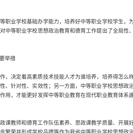
等职业学校基础办学能力，培养好中等职业学校学生，
对中等职业学校思想政治教育和德育工作提出了全局性
要举措
作，决定着高素质技术技能人才为谁培养，培养得怎么
性、针对性、实效性；另一方面，中等职业学校思想政
作用，才能更好发挥中等职业教育在现代职业教育体系
政课教师和德育工作队伍素养、思政课教学质量、开展
步繁荣并形成学校品牌等作为我省中等职业学校思想政