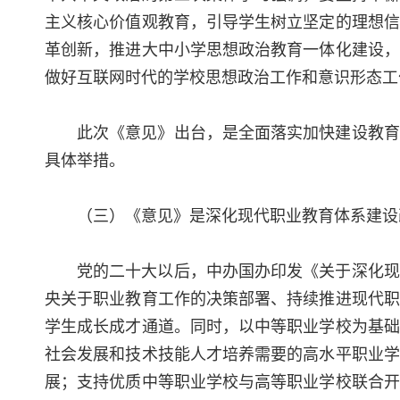
主义核心价值观教育，引导学生树立坚定的理想信
革创新，推进大中小学思想政治教育一体化建设，
做好互联网时代的学校思想政治工作和意识形态工
此次《意见》出台，是全面落实加快建设教育
具体举措。
（三）《意见》是深化现代职业教育体系建设
党的二十大以后，中办国办印发《关于深化现
央关于职业教育工作的决策部署、持续推进现代职
学生成长成才通道。同时，以中等职业学校为基础
社会发展和技术技能人才培养需要的高水平职业学
展；支持优质中等职业学校与高等职业学校联合开