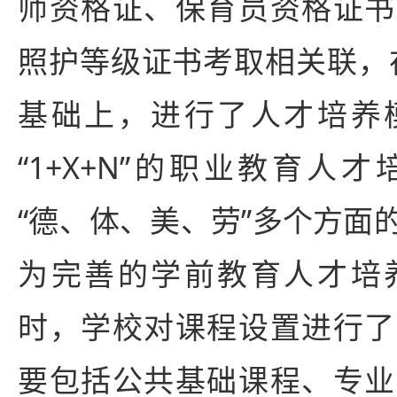
师资格证、保育员资格证书
照护等级证书考取相关联，在
基础上，进行了人才培养
“1+X+N”的职业教育人
“德、体、美、劳”多个方面
为完善的学前教育人才培
时，学校对课程设置进行了
要包括公共基础课程、专业