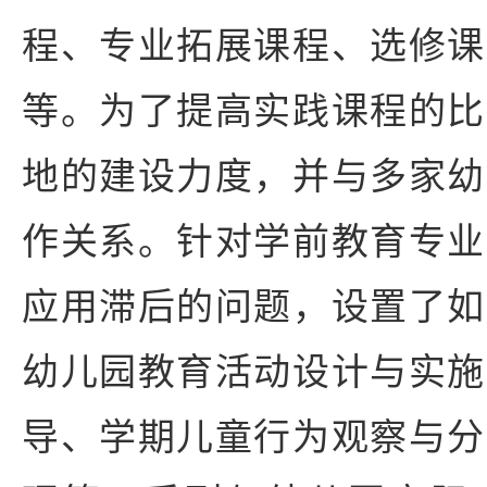
程、专业拓展课程、选修课
等。为了提高实践课程的比
地的建设力度，并与多家幼
作关系。针对学前教育专业
应用滞后的问题，设置了如
幼儿园教育活动设计与实施
导、学期儿童行为观察与分