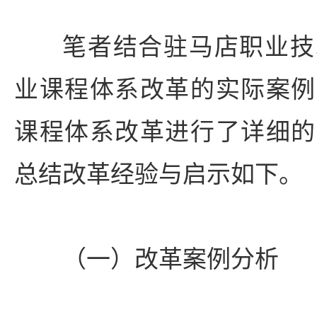
笔者结合驻马店职业技
业课程体系改革的实际案例
课程体系改革进行了详细的
总结改革经验与启示如下。
（一）改革案例分析