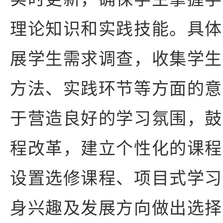
理论知识和实践技能。具体
展学生需求调查，收集学生
方法、实践环节等方面的意
于营造良好的学习氛围，鼓
程改革，建立个性化的课程
设置选修课程、项目式学习
身兴趣及发展方向做出选择