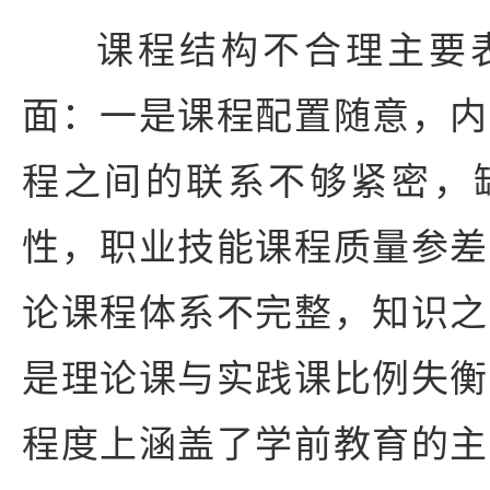
课程结构不合理主要
面：一是课程配置随意，内
程之间的联系不够紧密，
性，职业技能课程质量参差
论课程体系不完整，知识之
是理论课与实践课比例失衡
程度上涵盖了学前教育的主