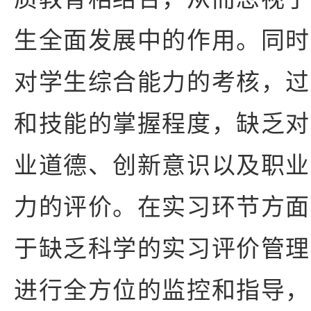
生全面发展中的作用。同时
对学生综合能力的考核，过
和技能的掌握程度，缺乏对
业道德、创新意识以及职业
力的评价。在实习环节方面
于缺乏科学的实习评价管理
进行全方位的监控和指导，