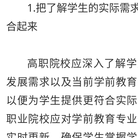
1.把了解学生的实际需
合起来
高职院校应深入了解学
发展需求以及当前学前教育
以便为学生提供更符合实际
职业院校应对学前教育专业
实时更新，确保学生掌握学