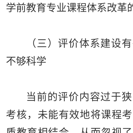
学前教育专业课程体系改革
（三）评价体系建设有
不够科学
当前的评价内容过于狭
考核，未能有效地将课程考
质教育相结合，从而忽视了