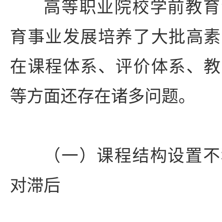
高等职业院校学前教育
育事业发展培养了大批高素
在课程体系、评价体系、教
等方面还存在诸多问题。
（一）课程结构设置不
对滞后