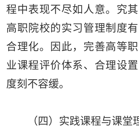
程中表现不尽如人意。究其
高职院校的实习管理制度有
合理化。因此，完善高等职
业课程评价体系、合理设置
度刻不容缓。
（四）实践课程与课堂