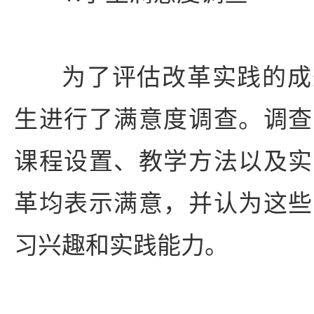
为了评估改革实践的成
生进行了满意度调查。调查
课程设置、教学方法以及实
革均表示满意，并认为这些
习兴趣和实践能力。