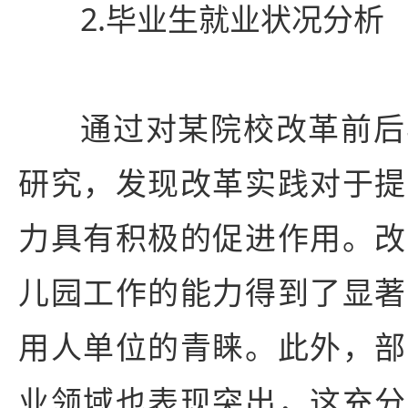
2.毕业生就业状况分析
通过对某院校改革前后
研究，发现改革实践对于提
力具有积极的促进作用。改
儿园工作的能力得到了显著
用人单位的青睐。此外，部
业领域也表现突出，这充分