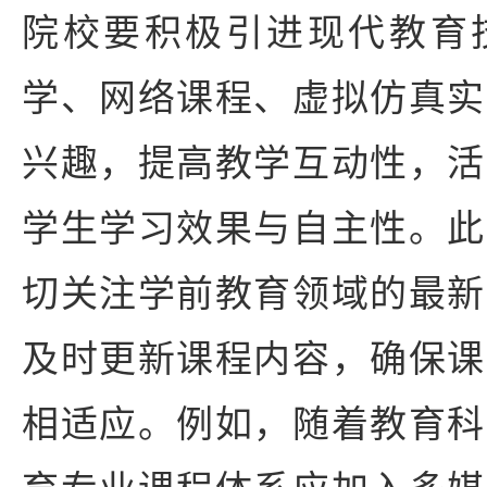
院校要积极引进现代教育
学、网络课程、虚拟仿真实
兴趣，提高教学互动性，活
学生学习效果与自主性。此
切关注学前教育领域的最新
及时更新课程内容，确保课
相适应。例如，随着教育科