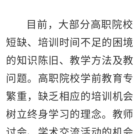
目前，大部分高职院校
短缺、培训时间不足的困境
的知识陈旧、教学方法及教
问题。高职院校学前教育专
繁重，缺乏相应的培训机会
树立终身学习的理念。教师
讨会、学术交流活动的机会