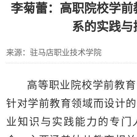
李菊蕾：高职院校学前
系的实践与
来源：驻马店职业技术学院
高等职业院校学前教育
针对学前教育领域而设计的
业知识与实践能力的专门