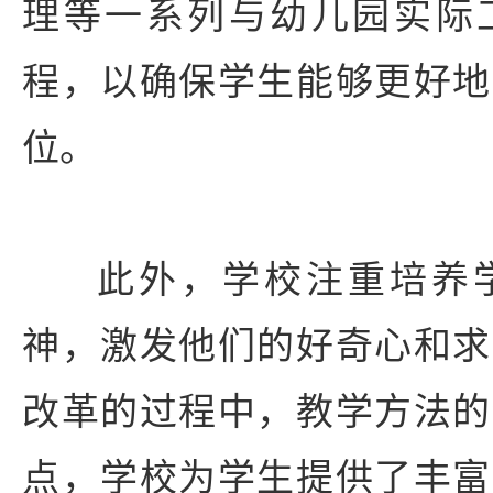
理等一系列与幼儿园实际
程，以确保学生能够更好地
位。
此外，学校注重培养
神，激发他们的好奇心和求
改革的过程中，教学方法的
点，学校为学生提供了丰富