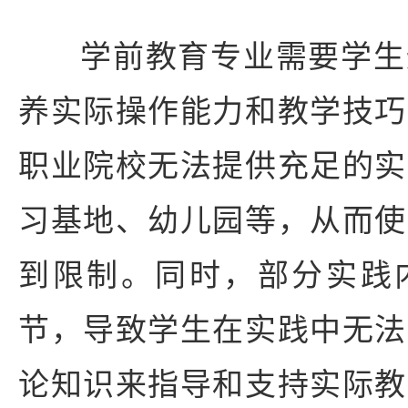
学前教育专业需要学生
养实际操作能力和教学技巧
职业院校无法提供充足的实
习基地、幼儿园等，从而使
到限制。同时，部分实践
节，导致学生在实践中无法
论知识来指导和支持实际教