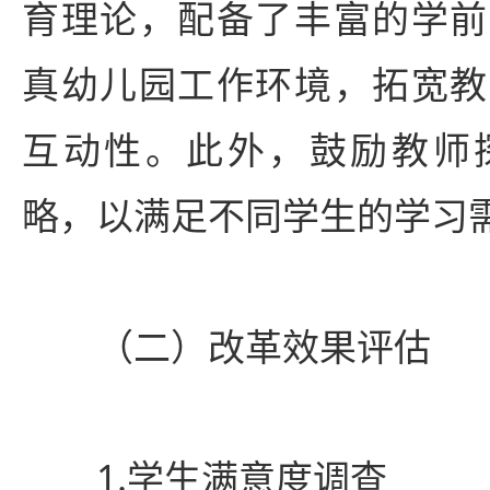
育理论，配备了丰富的学前
真幼儿园工作环境，拓宽教
互动性。此外，鼓励教师
略，以满足不同学生的学习
（二）改革效果评估
1.学生满意度调查