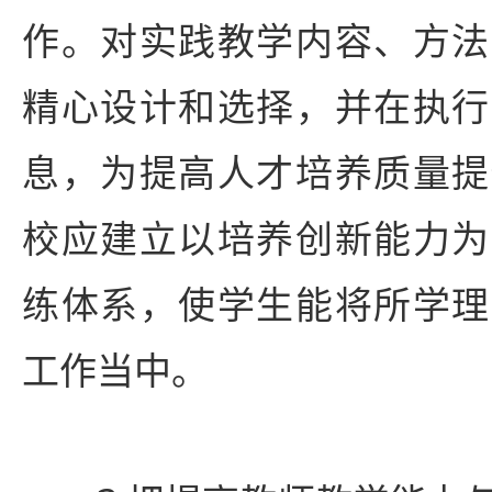
作。对实践教学内容、方法
精心设计和选择，并在执行
息，为提高人才培养质量提
校应建立以培养创新能力为
练体系，使学生能将所学理
工作当中。