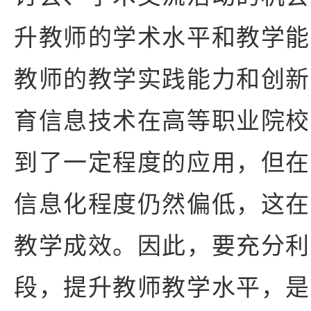
升教师的学术水平和教学能
教师的教学实践能力和创新
育信息技术在高等职业院校
到了一定程度的应用，但在
信息化程度仍然偏低，这在
教学成效。因此，要充分利
段，提升教师教学水平，是