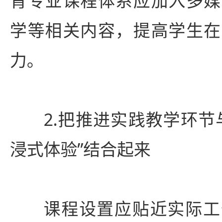
育专业课程体系应加入多媒
学等相关内容，提高学生在
力。
2.把推进实践教学环节
浸式体验”结合起来
课程设置应贴近实际工