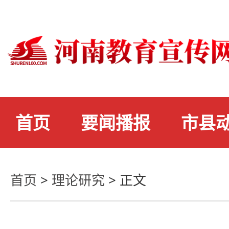
首页
要闻播报
市县
首页
>
理论研究
>
正文