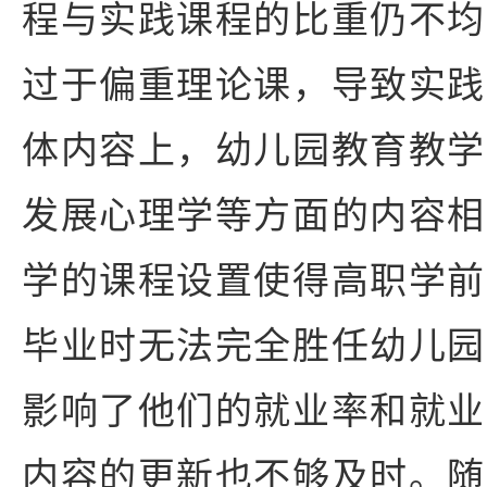
程与实践课程的比重仍不均
过于偏重理论课，导致实践
体内容上，幼儿园教育教学
发展心理学等方面的内容相
学的课程设置使得高职学前
毕业时无法完全胜任幼儿园
影响了他们的就业率和就业
内容的更新也不够及时。随