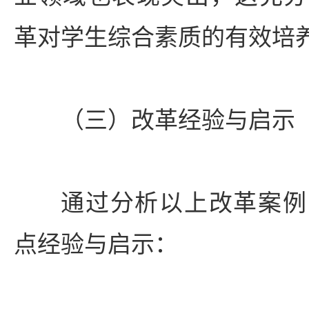
革对学生综合素质的有效培
（三）改革经验与启示
通过分析以上改革案例
点经验与启示：