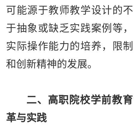
可能源于教师教学设计的不
于抽象或缺乏实践案例等，
实际操作能力的培养，限制
和创新精神的发展。
二、高职院校学前教育
革与实践