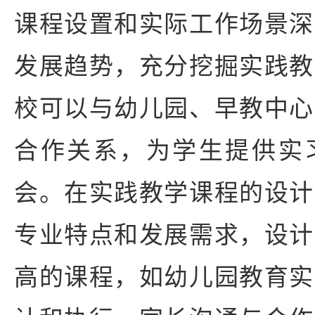
课程设置和实际工作场景深
发展趋势，充分挖掘实践教
校可以与幼儿园、早教中心
合作关系，为学生提供实
会。在实践教学课程的设计
专业特点和发展需求，设计
高的课程，如幼儿园教育实