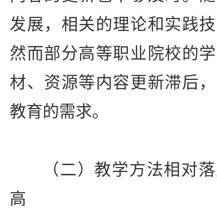
发展，相关的理论和实践技
然而部分高等职业院校的学
材、资源等内容更新滞后，
教育的需求。
（二）教学方法相对落
高