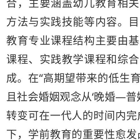
合，主要涵盖幼儿教育相关
方法与实践技能等内容。目
教育专业课程结构主要由基
课程、实践教学课程和综合
成。在“高期望带来的低生
且社会婚姻观念从‘晚婚—普婚
转变可在一代人的时间内完
下，学前教育的重要性愈发