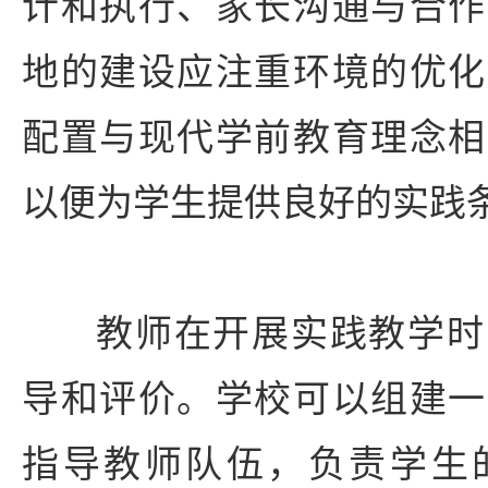
计和执行、家长沟通与合作
地的建设应注重环境的优化
配置与现代学前教育理念相
以便为学生提供良好的实践
教师在开展实践教学时
导和评价。学校可以组建一
指导教师队伍，负责学生