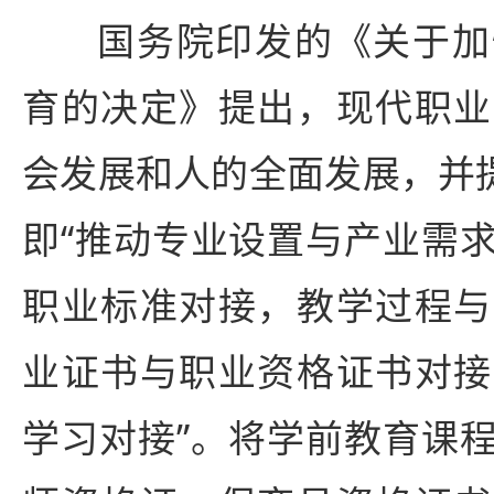
国务院印发的《关于加
育的决定》提出，现代职业
会发展和人的全面发展，并提
即“推动专业设置与产业需
职业标准对接，教学过程与
业证书与职业资格证书对接
学习对接”。将学前教育课