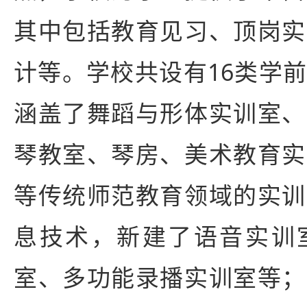
其中包括教育见习、顶岗实
计等。学校共设有16类学
涵盖了舞蹈与形体实训室、
琴教室、琴房、美术教育实
等传统师范教育领域的实训
息技术，新建了语音实训
室、多功能录播实训室等；