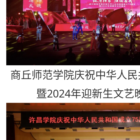
商丘师范学院庆祝中华人民
暨2024年迎新生文