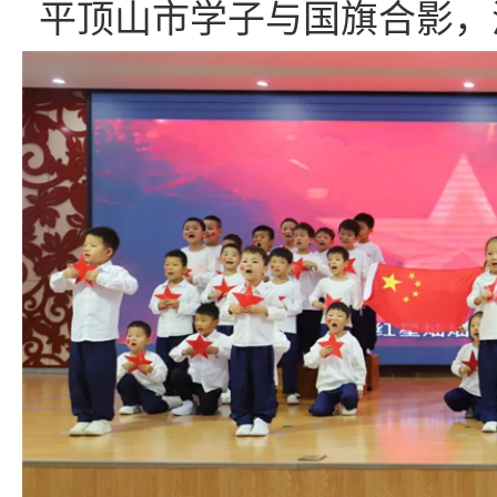
平顶山市学子与国旗合影，