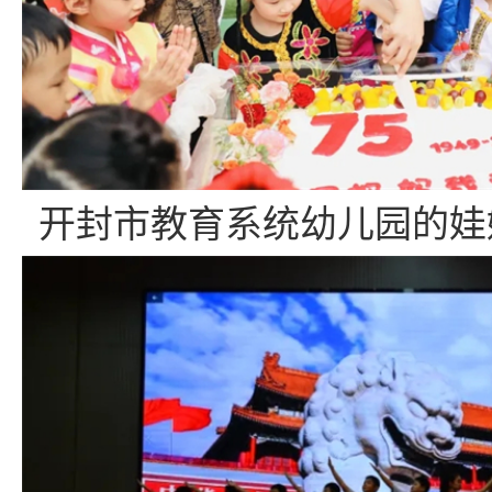
开封市教育系统幼儿园的娃