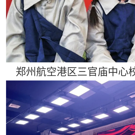
郑州航空港区三官庙中心