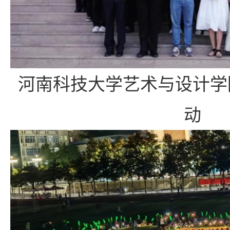
河南科技大学艺术与设计学
动