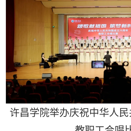
许昌学院举办庆祝中华人民
教职工合唱