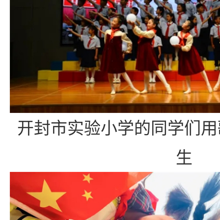
开封市实验小学的同学们用
生