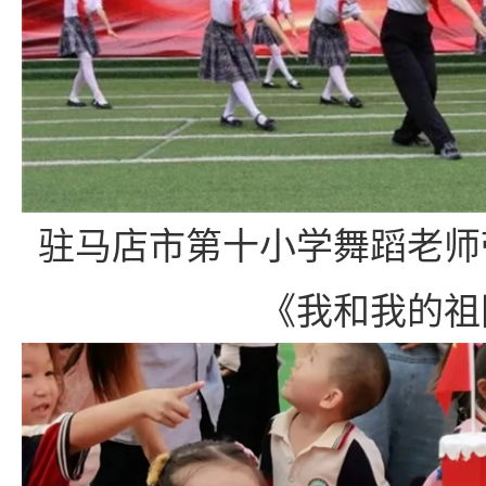
驻马店市第十小学舞蹈老师
《我和我的祖