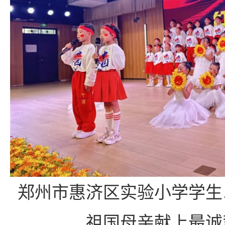
郑州市惠济区实验小学学生
祖国母亲献上最诚