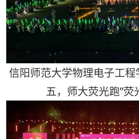
信阳师范大学物理电子工程
五，师大荧光跑”荧