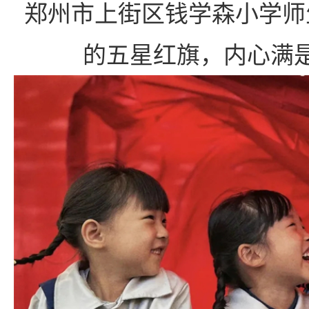
郑州市上街区钱学森小学师
的五星红旗，内心满