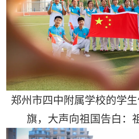
郑州市四中附属学校的学生
旗，大声向祖国告白：