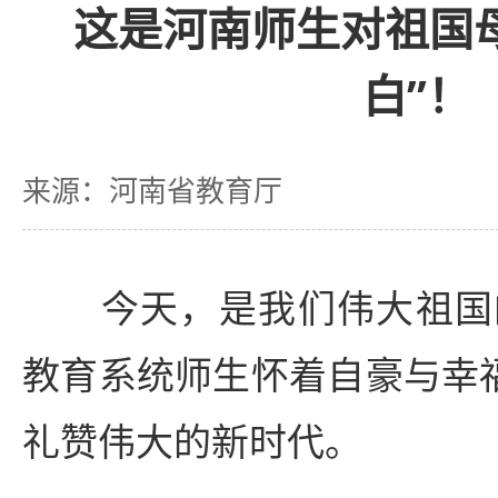
这是河南师生对祖国
白”！
来源：河南省教育厅
今天，是我们伟大祖国的
教育系统师生怀着自豪与幸福
礼赞伟大的新时代。