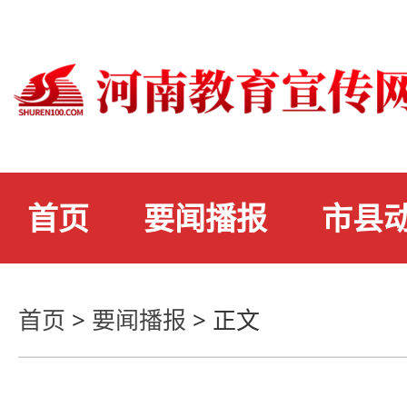
首页
要闻播报
市县
首页
>
要闻播报
>
正文