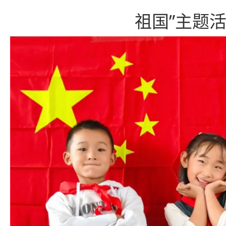
祖国”主题