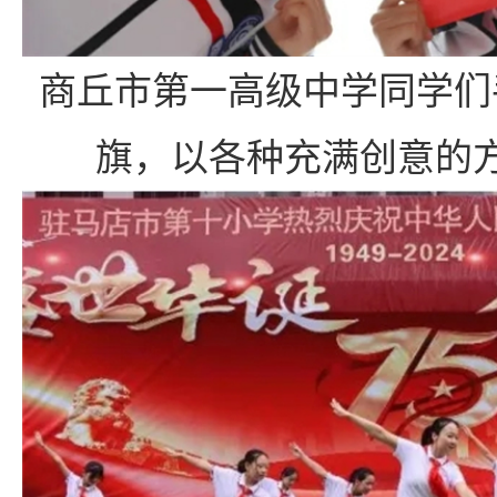
商丘市第一高级中学同学们
旗，以各种充满创意的