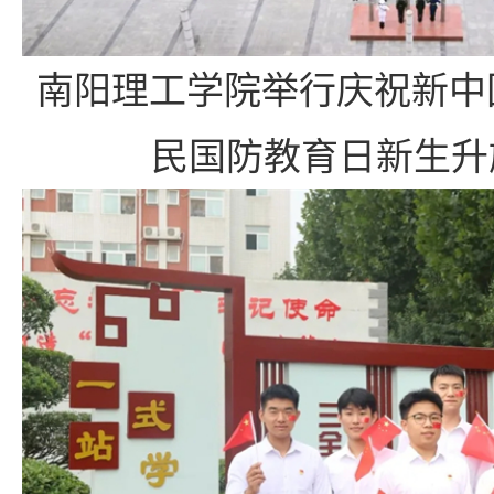
南阳理工学院举行庆祝新中
民国防教育日新生升