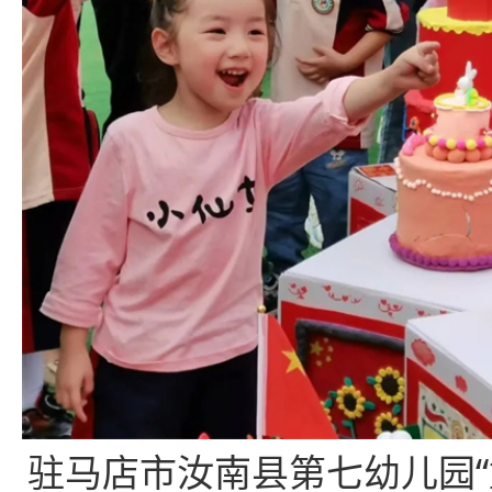
驻马店市汝南县第七幼儿园“