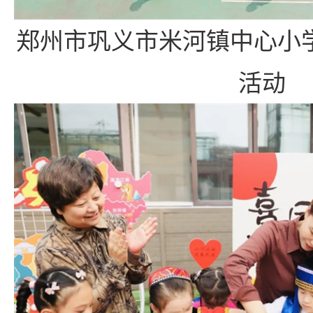
郑州市巩义市米河镇中心小学
活动