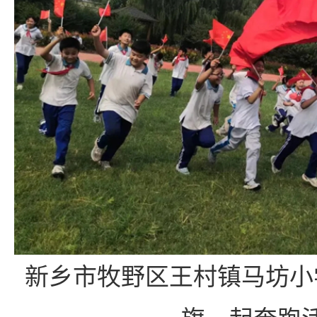
新乡市牧野区王村镇马坊小