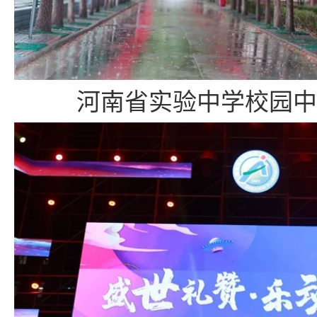
河南省实验中学校园中