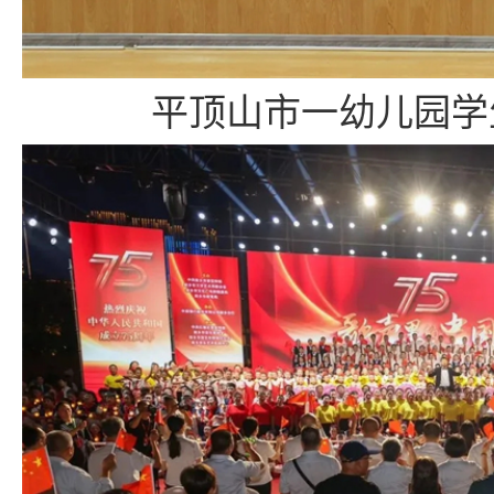
平顶山市一幼儿园学