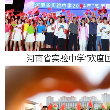
河南省实验中学“欢度