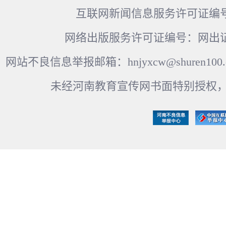
互联网新闻信息服务许可证编号：41
网络出版服务许可证编号：网出证
网站不良信息举报邮箱：hnjyxcw@shuren100.c
未经河南教育宣传网书面特别授权