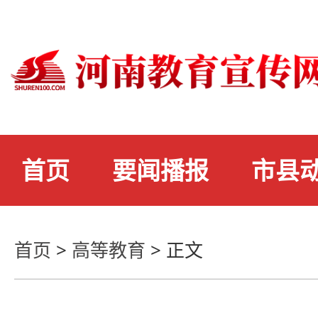
首页
要闻播报
市县
首页
>
高等教育
>
正文