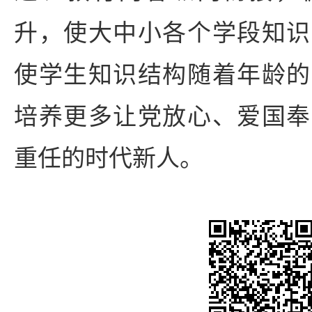
升，使大中小各个学段知识
使学生知识结构随着年龄的
培养更多让党放心、爱国奉
重任的时代新人。