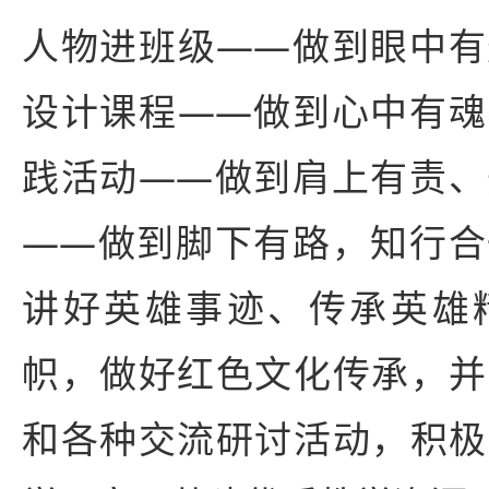
人物进班级——做到眼中有
设计课程——做到心中有魂
践活动——做到肩上有责、
——做到脚下有路，知行合
讲好英雄事迹、传承英雄
帜，做好红色文化传承，并
和各种交流研讨活动，积极