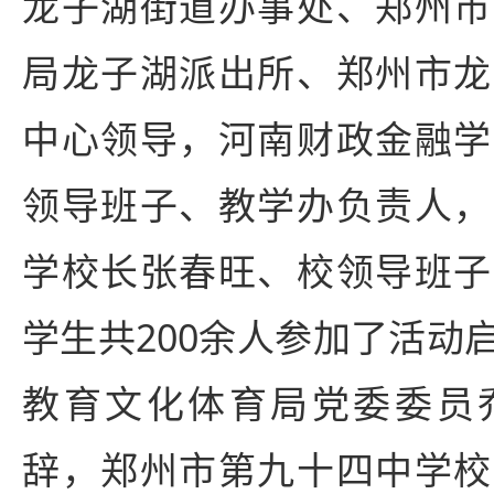
龙子湖街道办事处、郑州市
局龙子湖派出所、郑州市龙
中心领导，河南财政金融学
领导班子、教学办负责人，
学校长张春旺、校领导班子
学生共200余人参加了活动
教育文化体育局党委委员
辞，郑州市第九十四中学校