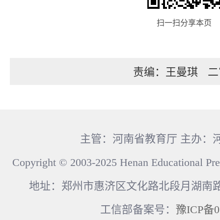
扫一扫分享本页
责编：王曼琪
二
主管：河南省教育厅 主办：
Copyright © 2003-2025 Henan Educational Pre
地址：郑州市惠济区文化路北段月湖南路17
工信部备案号：
豫ICP备0