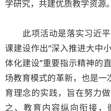
学研究，共建优质教学资源
此项活动是落实习近平
课建设作出“深入推进大中
体化建设”重要指示精神的
场教育模式的革新，也是一次
育理念的实践，旨在努力做
之、教育内容纵向衔接，