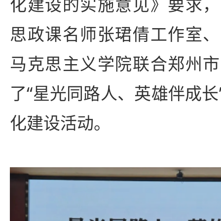
化建设的实施意见》要求，
思政课名师张珺倩工作室、
马克思主义学院联合郑州市
了“星光同路人、英雄伴成长
化建设活动。