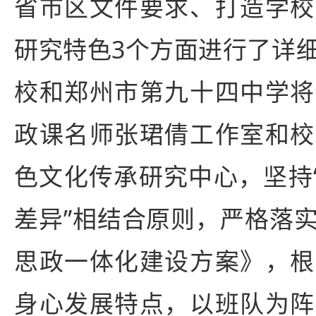
省市区文件要求、打造学校
研究特色3个方面进行了详
校和郑州市第九十四中学将
政课名师张珺倩工作室和校
色文化传承研究中心，坚持“
差异”相结合原则，严格落
思政一体化建设方案》，根
身心发展特点，以班队为阵