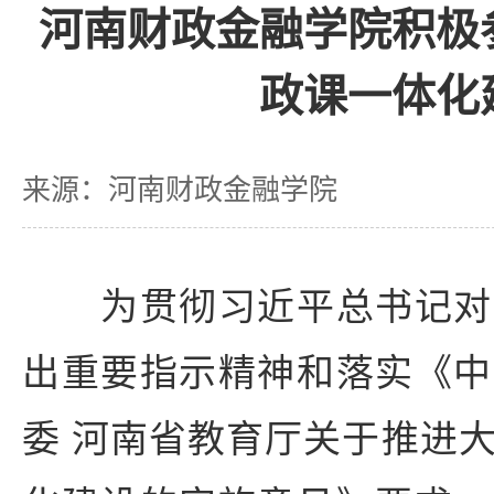
河南财政金融学院积极
政课一体化
来源：河南财政金融学院
为贯彻习近平总书记对
出重要指示精神和落实《中
委 河南省教育厅关于推进