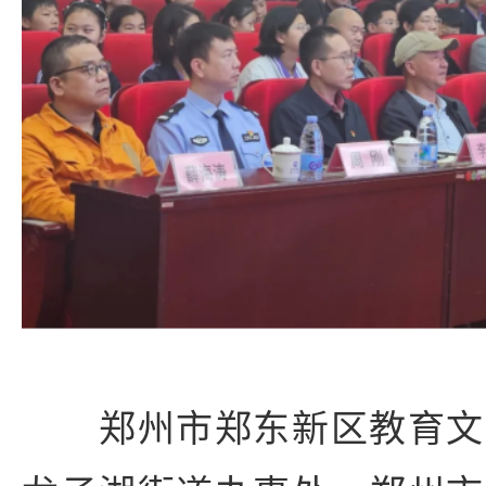
郑州市郑东新区教育文