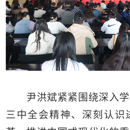
尹洪斌紧紧围绕深入学
三中全会精神、深刻认识