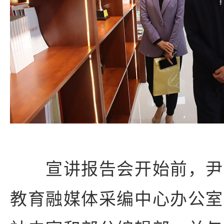
宣讲报告会开始前，尹
教育融媒体采编中心办公室