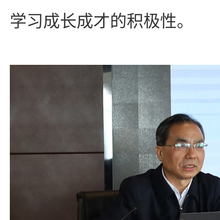
学习成长成才的积极性。