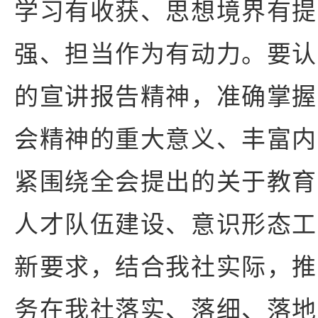
学习有收获、思想境界有提
强、担当作为有动力。要认
的宣讲报告精神，准确掌握
会精神的重大意义、丰富内
紧围绕全会提出的关于教育
人才队伍建设、意识形态工
新要求，结合我社实际，推
务在我社落实、落细、落地