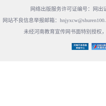
网络出版服务许可证编号：网出证
网站不良信息举报邮箱：hnjyxcw@shuren100.c
未经河南教育宣传网书面特别授权