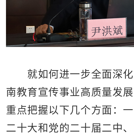
就如何进一步全面深化
南教育宣传事业高质量发展
重点把握以下几个方面：一
二十大和党的二十届二中、