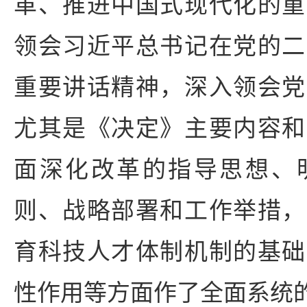
革、推进中国式现代化的重
领会习近平总书记在党的二
重要讲话精神，深入领会党
尤其是《决定》主要内容和
面深化改革的指导思想、
则、战略部署和工作举措，
育科技人才体制机制的基础
性作用等方面作了全面系统