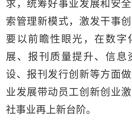
求，统筹好事业发展和安全
索管理新模式，激发干事创
要以前瞻性眼光，在数字
展、报刊质量提升、信息
设、报刊发行创新等方面做
业发展带动员工创新创业激
社事业再上新台阶。