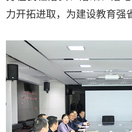
力开拓进取，为建设教育强