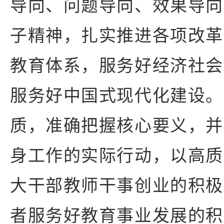
导向、问题导向、效果导向
子精神，扎实推进各项改革
教育体系，服务好经济社会
服务好中国式现代化建设。
质，准确把握核心要义，并
身工作的实际行动，以高质
大干部教师干事创业的积极
者服务好教育事业发展的积