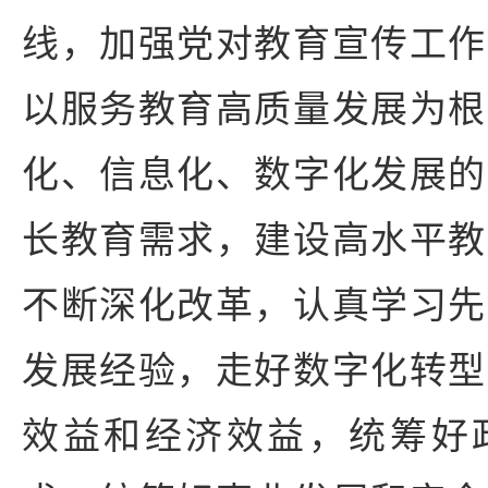
线，加强党对教育宣传工作
以服务教育高质量发展为根
化、信息化、数字化发展的
长教育需求，建设高水平教
不断深化改革，认真学习先
发展经验，走好数字化转型
效益和经济效益，统筹好