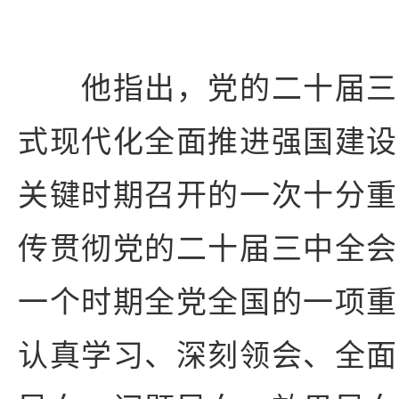
他指出，党的二十届三
式现代化全面推进强国建设
关键时期召开的一次十分重
传贯彻党的二十届三中全会
一个时期全党全国的一项重
认真学习、深刻领会、全面