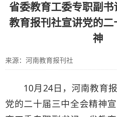
省委教育工委专职副书
教育报刊社宣讲党的二
神
来源：河南教育报刊社
10月24日，河南教育报
党的二十届三中全会精神宣