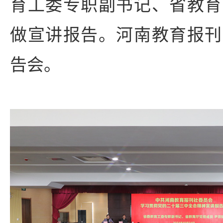
育工委专职副书记、省教育
做宣讲报告。河南教育报刊
告会。