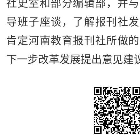
社史室和部分编辑部，并与
导班子座谈，了解报刊社发
肯定河南教育报刊社所做的
下一步改革发展提出意见建