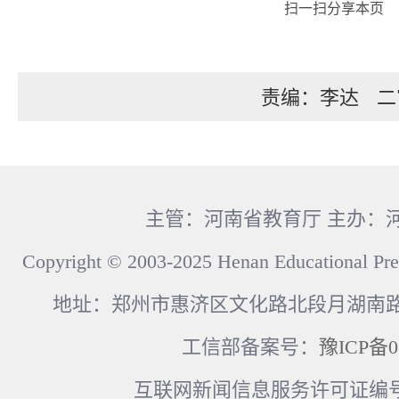
扫一扫分享本页
责编：李达
二
主管：河南省教育厅 主办：
Copyright © 2003-2025 Henan Educational Pre
地址：郑州市惠济区文化路北段月湖南路17
工信部备案号：
豫ICP备0
互联网新闻信息服务许可证编号：41