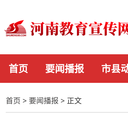
首页
要闻播报
市县
首页
>
要闻播报
>
正文