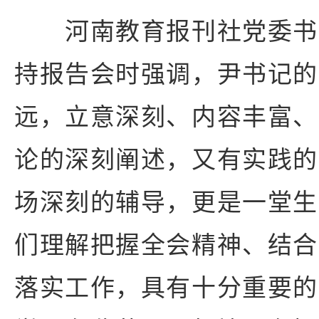
河南教育报刊社党委书
持报告会时强调，尹书记的
远，立意深刻、内容丰富、
论的深刻阐述，又有实践的
场深刻的辅导，更是一堂生
们理解把握全会精神、结合
落实工作，具有十分重要的