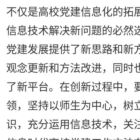
不仅是高校党建信息化的拓
信息技术解决新问题的必然
党建发展提供了新思路和新
观念更新和方法改进，同时
了新平台。在创新过程中，
领，坚持以师生为中心，树
识，充分运用信息技术，关