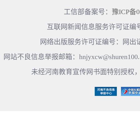
工信部备案号：
豫ICP备0
互联网新闻信息服务许可证编号：41
网络出版服务许可证编号：网出证
网站不良信息举报邮箱：hnjyxcw@shuren100.c
未经河南教育宣传网书面特别授权