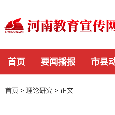
首页
要闻播报
市县
首页
>
理论研究
>
正文