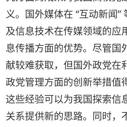
义。国外媒体在 “互动新闻”
及信息技术在传媒领域的应
息传播方面的优势。尽管国
献较难获取，但国外政党在
政党管理方面的创新举措值
这些经验可以为我国探索信
关系提供新的思路。同时，