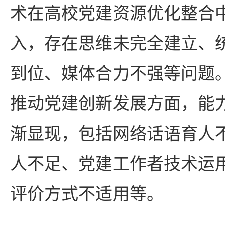
术在高校党建资源优化整合
入，存在思维未完全建立、
到位、媒体合力不强等问题
推动党建创新发展方面，能
渐显现，包括网络话语育人
人不足、党建工作者技术运
评价方式不适用等。