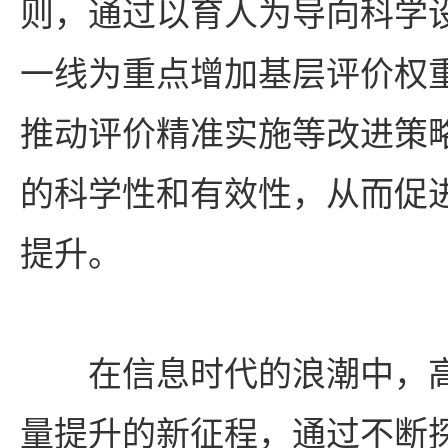
则，通过以育人为导向科学
一线为重点增加基层评价权
推动评价精准实施等改进策
的科学性和有效性，从而促
提升。
在信息时代的浪潮中，
量提升的新征程，通过不断