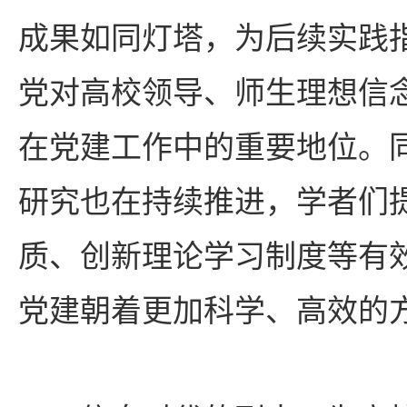
成果如同灯塔，为后续实践
党对高校领导、师生理想信
在党建工作中的重要地位。
研究也在持续推进，学者们
质、创新理论学习制度等有
党建朝着更加科学、高效的