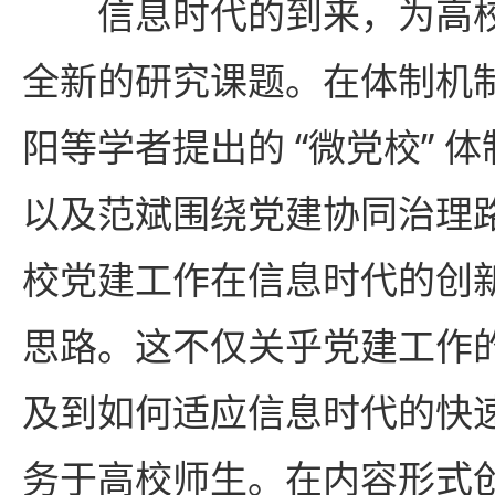
信息时代的到来，为高
全新的研究课题。在体制机
阳等学者提出的 “微党校” 
以及范斌围绕党建协同治理
校党建工作在信息时代的创
思路。这不仅关乎党建工作
及到如何适应信息时代的快
务于高校师生。在内容形式