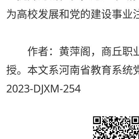
为高校发展和党的建设事业
作者：黄萍阁，商丘职
授。本文系河南省教育系统
2023-DJXM-254