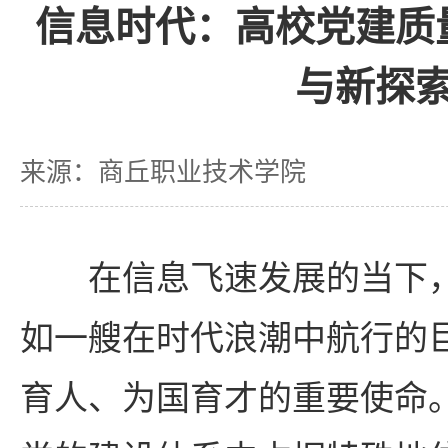
信息时代：高校党建质
与新探
来源：商丘职业技术学院
在信息飞速发展的当下
如一艘在时代浪潮中航行的
育人、为国育才的重要使命