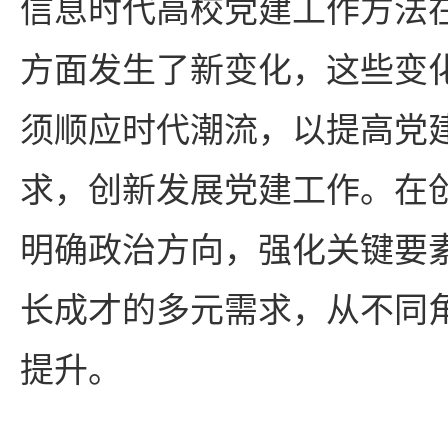
信息时代高校党建工作方法
方面发生了新变化，这些变
须顺应时代潮流，以提高党
求，创新发展党建工作。在
明确政治方向，强化关键要
长成才的多元需求，从不同
提升。