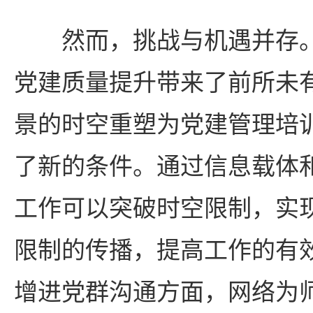
然而，挑战与机遇并存
党建质量提升带来了前所未
景的时空重塑为党建管理培
了新的条件。通过信息载体
工作可以突破时空限制，实
限制的传播，提高工作的有
增进党群沟通方面，网络为