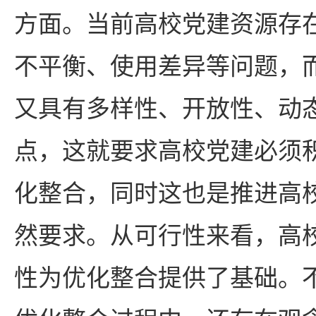
方面。当前高校党建资源存
不平衡、使用差异等问题，
又具有多样性、开放性、动
点，这就要求高校党建必须
化整合，同时这也是推进高
然要求。从可行性来看，高
性为优化整合提供了基础。