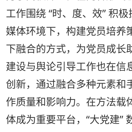
工作围绕 “时、度、效” 积
媒体环境下，构建党员培养
下融合的方式，为党员成长
建设与舆论引导工作也在信
创新，通过融合多种元素和
作质量和影响力。在方法载
体成为重要平台，“大党建” 