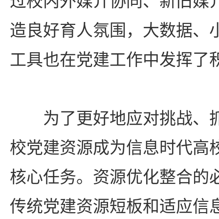
过校内外媒介协同、新旧媒
造良好育人氛围，大数据、
工具也在党建工作中发挥了
为了更好地应对挑战、
校党建资源成为信息时代高
核心任务。资源优化整合的
传统党建资源短板和适应信