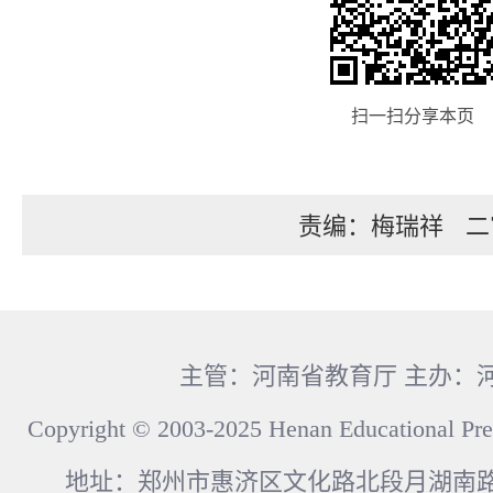
扫一扫分享本页
责编：梅瑞祥
二
主管：河南省教育厅 主办：
Copyright © 2003-2025 Henan Educational Pre
地址：郑州市惠济区文化路北段月湖南路17