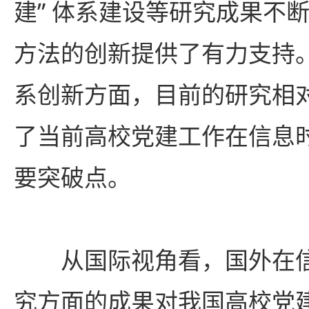
建” 体系建设等研究成果不
方法的创新提供了有力支持
系创新方面，目前的研究相
了当前高校党建工作在信息
要突破点。
从国际视角看，国外在
究方面的成果对我国高校党