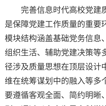
完善信息时代高校党建
是保障党建工作质量的重要
模块结构涵盖基础党务信息
组织生活、辅助党建决策等
径涉及质量思想在顶层设计
维在统筹谋划中的融入等多
要遵循客观全面、简约明晰