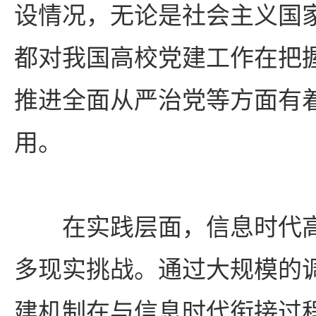
设情况，无论是社会主义国
都对我国高校党建工作在把
推进全面从严治党等方面有
用。
在实践层面，信息时代
多现实挑战。通过大规模的
建机制在与信息时代衔接过