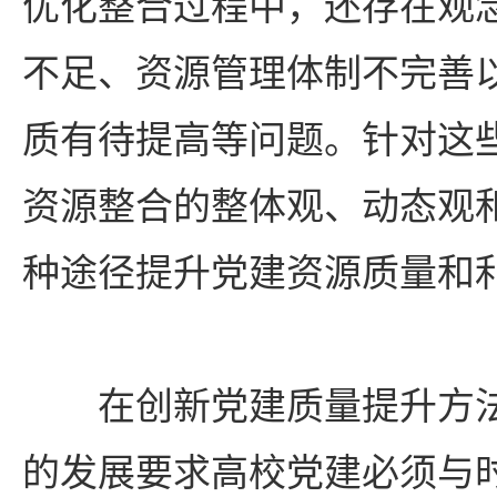
优化整合过程中，还存在观
不足、资源管理体制不完善
质有待提高等问题。针对这
资源整合的整体观、动态观
种途径提升党建资源质量和
在创新党建质量提升方
的发展要求高校党建必须与