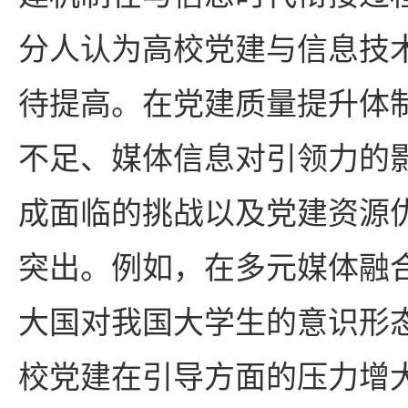
分人认为高校党建与信息技
待提高。在党建质量提升体
不足、媒体信息对引领力的
成面临的挑战以及党建资源
突出。例如，在多元媒体融
大国对我国大学生的意识形
校党建在引导方面的压力增