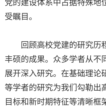
党的建设体系中占据特殊地
受瞩目。
回顾高校党建的研究历
丰硕的成果。众多学者从不
展开深入研究。在基础理论
等学者的研究为我们勾勒出
目标和新时期特征等清晰框