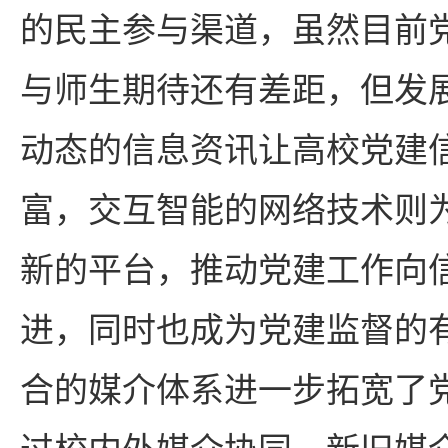
的民主参与渠道，虽然目前
与师生期待还有差距，但发
动态的信息资讯让高校党建
富，交互智能的网络技术则
新的平台，推动党建工作向
进，同时也成为党建监督的
合的媒介体系进一步拓宽了