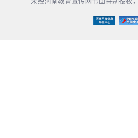
未经河南教育宣传网书面特别授权