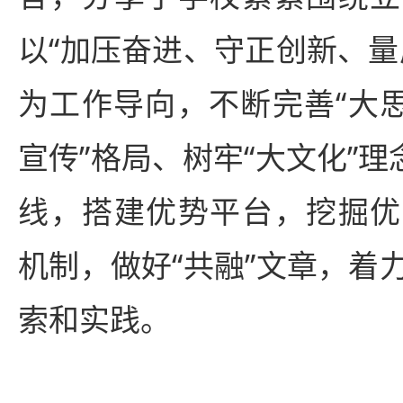
以“加压奋进、守正创新、量
为工作导向，不断完善“大思
宣传”格局、树牢“大文化”理
线，搭建优势平台，挖掘优
机制，做好“共融”文章，着
索和实践。