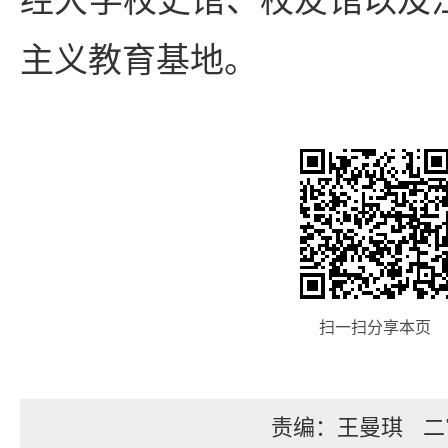
主义教育基地。
扫一扫分享本页
责编：王曼琪
二