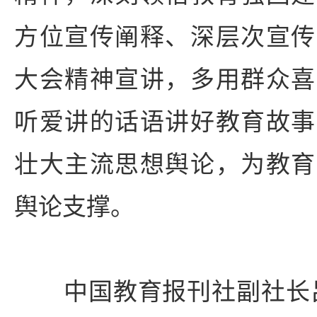
方位宣传阐释、深层次宣传
大会精神宣讲，多用群众喜
听爱讲的话语讲好教育故事
壮大主流思想舆论，为教育
舆论支撑。
中国教育报刊社副社长吕