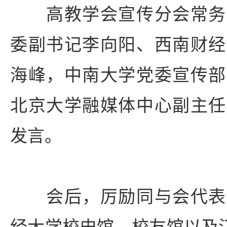
高教学会宣传分会常务
委副书记李向阳、西南财经
海峰，中南大学党委宣传部
北京大学融媒体中心副主任
发言。
会后，厉励同与会代表
经大学校史馆、校友馆以及江