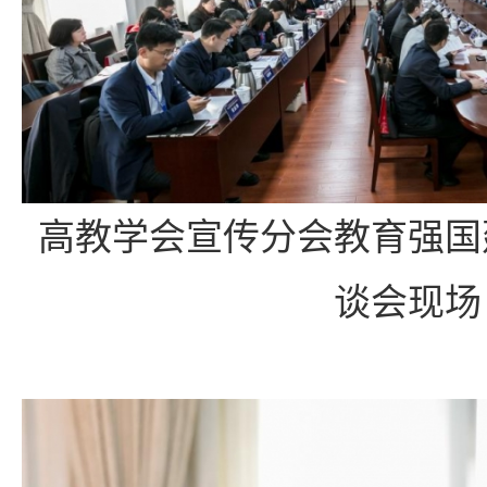
高教学会宣传分会教育强国
谈会现场