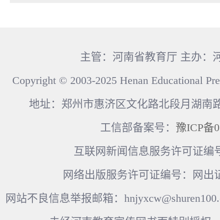
主管：河南省教育厅 主办：
Copyright © 2003-2025 Henan Educational Pre
地址：郑州市惠济区文化路北段月湖南路17
工信部备案号：
豫ICP备0
互联网新闻信息服务许可证编号：41
网络出版服务许可证编号：网出证
网站不良信息举报邮箱：hnjyxcw@shuren100.c