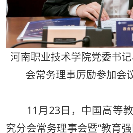
河南职业技术学院党委书记
会常务理事厉励参加会
11月23日，中国高等教
究分会常务理事会暨“教育强