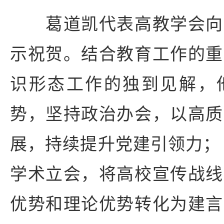
葛道凯代表高教学会向
示祝贺。结合教育工作的重
识形态工作的独到见解，
势，坚持政治办会，以高质
展，持续提升党建引领力；
学术立会，将高校宣传战线
优势和理论优势转化为建言