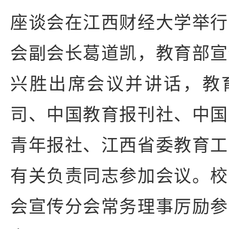
座谈会在江西财经大学举行
会副会长葛道凯，教育部宣
兴胜出席会议并讲话，教
司、中国教育报刊社、中国
青年报社、江西省委教育工
有关负责同志参加会议。校
会宣传分会常务理事厉励参