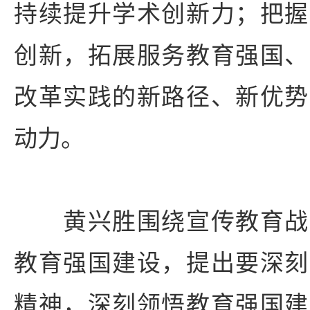
持续提升学术创新力；把握
创新，拓展服务教育强国、
改革实践的新路径、新优势
动力。
黄兴胜围绕宣传教育战
教育强国建设，提出要深刻
精神，深刻领悟教育强国建