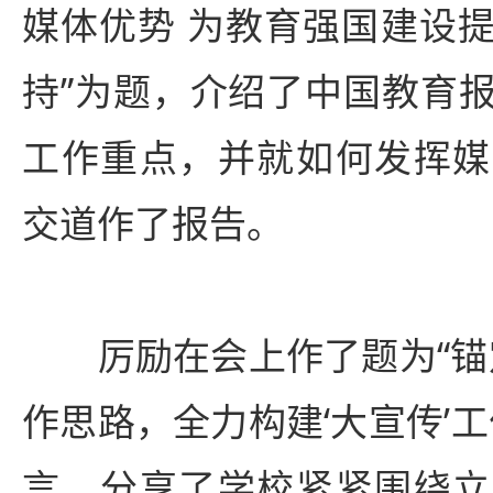
媒体优势 为教育强国建设
持”为题，介绍了中国教育
工作重点，并就如何发挥媒
交道作了报告。
厉励在会上作了题为“锚定
作思路，全力构建‘大宣传’
言，分享了学校紧紧围绕立