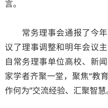
言。
常务理事会通报了今年
议了理事调整和明年会议主
自常务理事单位高校、新闻
家学者齐聚一堂，聚焦“教
作何为”交流经验、汇聚智慧