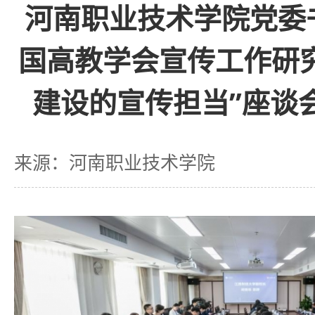
河南职业技术学院党委
国高教学会宣传工作研
建设的宣传担当”座谈
来源：河南职业技术学院