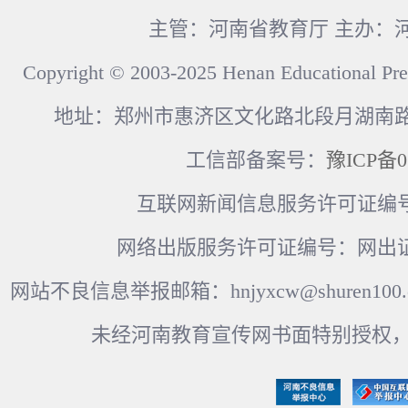
主管：河南省教育厅 主办：
Copyright © 2003-2025 Henan Educational Pre
地址：郑州市惠济区文化路北段月湖南路17
工信部备案号：
豫ICP备0
互联网新闻信息服务许可证编号：41
网络出版服务许可证编号：网出证
网站不良信息举报邮箱：hnjyxcw@shuren100.c
未经河南教育宣传网书面特别授权