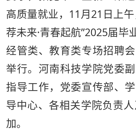
高质量就业，11月21日上
荐未来·青春起航”2025届
经管类、教育类专场招聘会
举行。河南科技学院党委副
指导工作，党委宣传部、学
导中心、各相关学院负责人及
加。