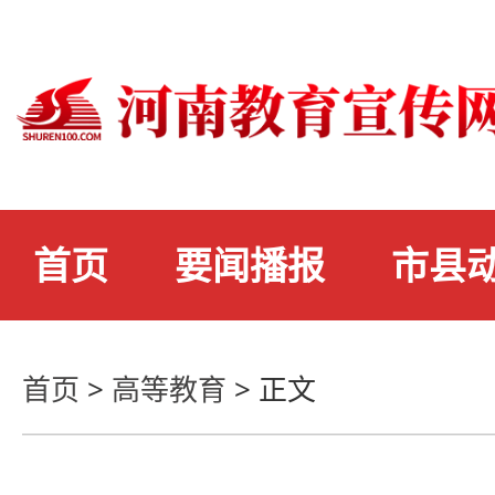
首页
要闻播报
市县
首页
>
高等教育
>
正文