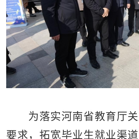
为落实河南省教育厅关
要求，拓宽毕业生就业渠道