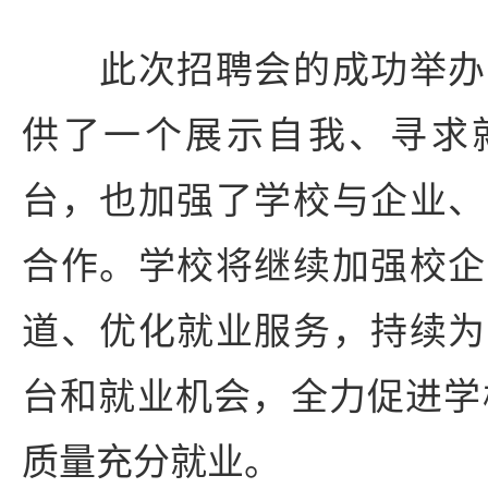
此次招聘会的成功举办
供了一个展示自我、寻求
台，也加强了学校与企业、
合作。学校将继续加强校企
道、优化就业服务，持续为
台和就业机会，全力促进学校
质量充分就业。