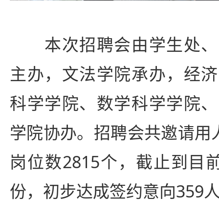
本次招聘会由学生处、
主办，文法学院承办，经济
科学学院、数学科学学院、
学院协办。招聘会共邀请用人
岗位数2815个，截止到目
份，初步达成签约意向359