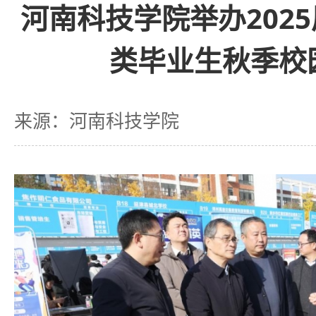
河南科技学院举办202
类毕业生秋季校
来源：河南科技学院