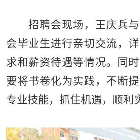
招聘会现场，王庆兵与
会毕业生进行亲切交流，详
求和薪资待遇等情况。同时
要将书卷化为实践，不断提
专业技能，抓住机遇，顺利