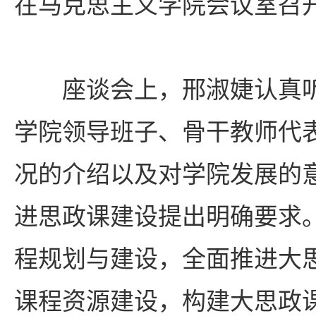
在马克思主义学院会议室召
座谈会上，邢淑婕认真
学院领导班子、骨干教师代
况的介绍以及对学院发展的
进思政课建设提出明确要求
程规划与建设，全面推进大
课程资源建设，构建大思政