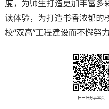
度，为师生打造更加丰富多
读体验，为打造书香浓郁的
校“双高”工程建设而不懈努
扫一扫分享本页