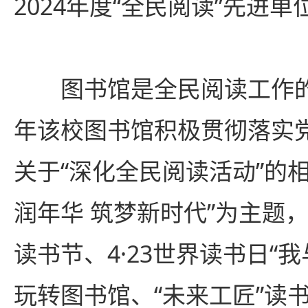
2024年度“全民阅读”先进单
图书馆是全民阅读工作的
年该校图书馆积极贯彻落实
关于“深化全民阅读活动”的
润年华 筑梦新时代”为主题
读书节、4·23世界读书日“
玩转图书馆、“未来工匠”读