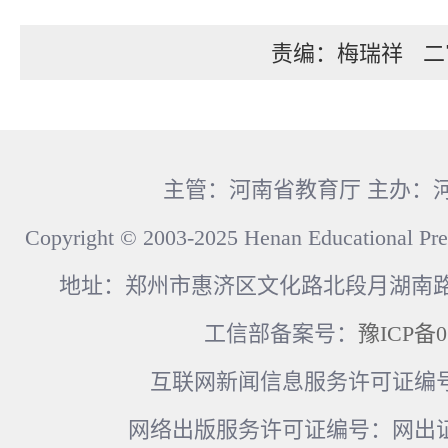
责编：梅瑞祥
二
主管：河南省教育厅 主办：
Copyright © 2003-2025 Henan Educational Pre
地址：郑州市惠济区文化路北段月湖南路17
工信部备案号：
豫ICP备0
互联网新闻信息服务许可证编号：41
网络出版服务许可证编号：网出证