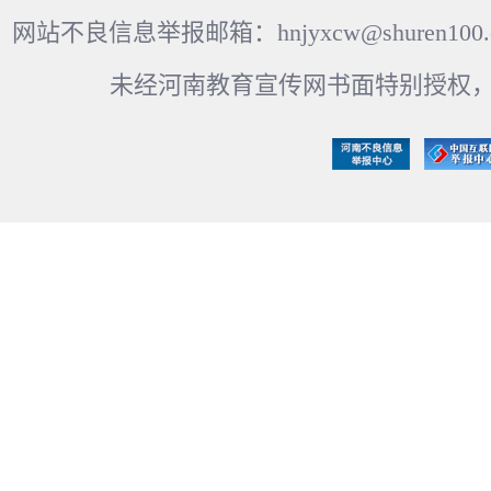
网站不良信息举报邮箱：hnjyxcw@shuren100.c
未经河南教育宣传网书面特别授权