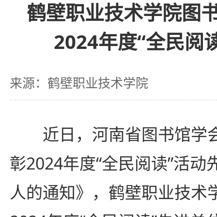
鹤壁职业技术学院图
2024年度“全民阅
来源：鹤壁职业技术学院
近日，河南省图书馆学
彰2024年度“全民阅读”活
人的通知》，鹤壁职业技术