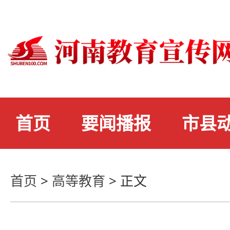
首页
要闻播报
市县
首页
>
高等教育
>
正文