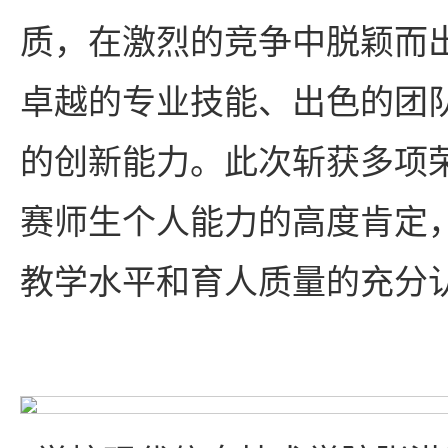
质，在激烈的竞争中脱颖而
卓越的专业技能、出色的团
的创新能力。此次斩获多项
赛师生个人能力的高度肯定
教学水平和育人质量的充分