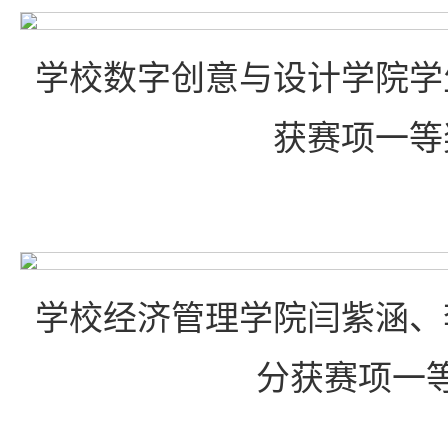
学校数字创意与设计学院学
获赛项一等
学校经济管理学院闫紫涵、
分获赛项一