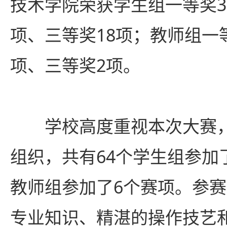
技术学院荣获学生组一等奖3
项、三等奖18项；教师组一
项、三等奖2项。
学校高度重视本次大赛
组织，共有64个学生组参加了
教师组参加了6个赛项。参
专业知识、精湛的操作技艺