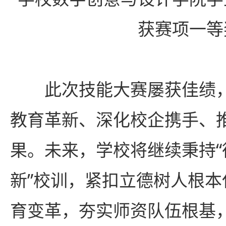
获赛项一等
此次技能大赛屡获佳绩
教育革新、深化校企携手、
果。未来，学校将继续秉持
新”校训，紧扣立德树人根
育变革，夯实师资队伍根基