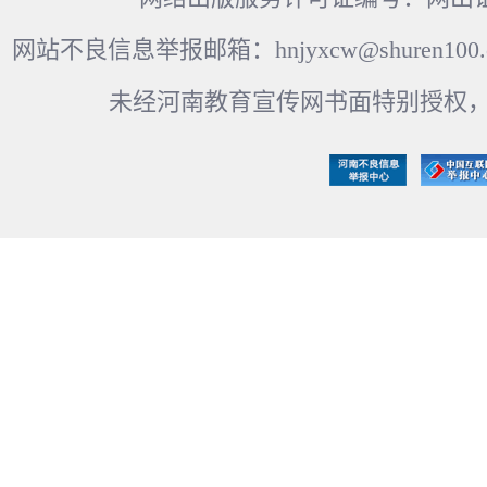
网站不良信息举报邮箱：hnjyxcw@shuren100.c
未经河南教育宣传网书面特别授权