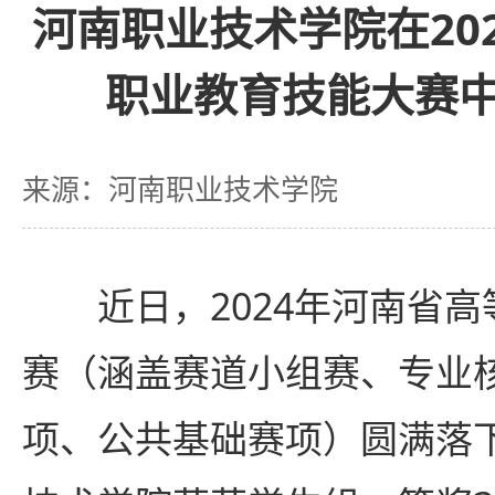
河南职业技术学院在20
职业教育技能大赛
来源：河南职业技术学院
近日，2024年河南省
赛（涵盖赛道小组赛、专业
项、公共基础赛项）圆满落