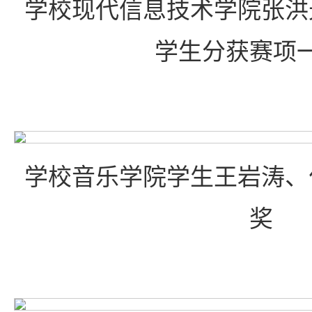
学校现代信息技术学院张洪
学生分获赛项
学校音乐学院学生王岩涛、
奖