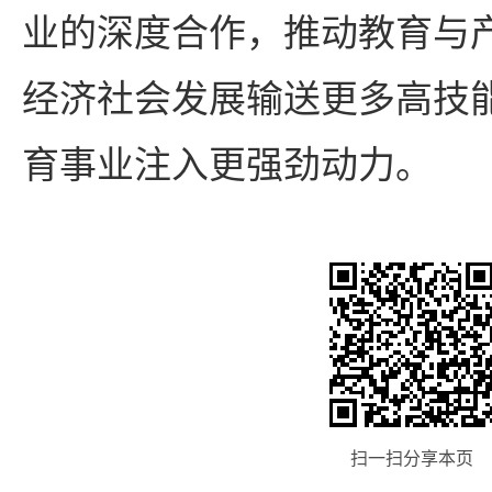
业的深度合作，推动教育与
经济社会发展输送更多高技
育事业注入更强劲动力。
扫一扫分享本页