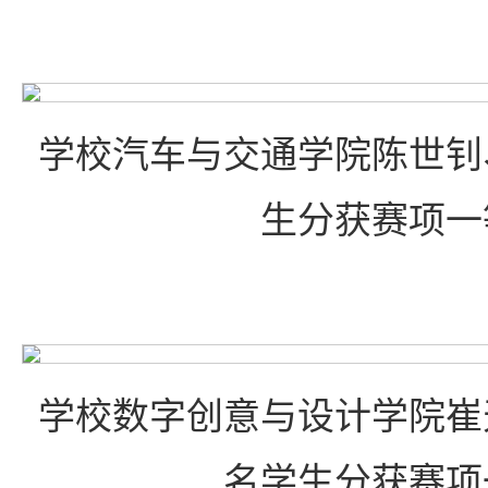
学校汽车与交通学院陈世钊
生分获赛项一
学校数字创意与设计学院崔
名学生分获赛项