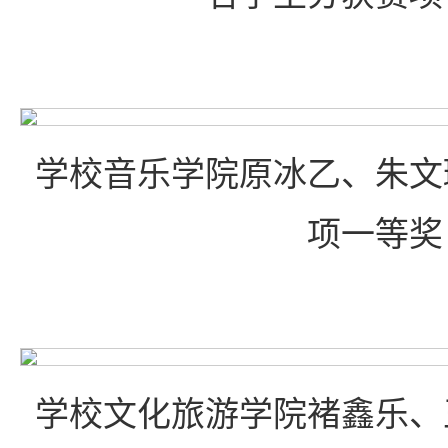
学校音乐学院原冰乙、朱文
项一等奖
学校文化旅游学院褚鑫乐、