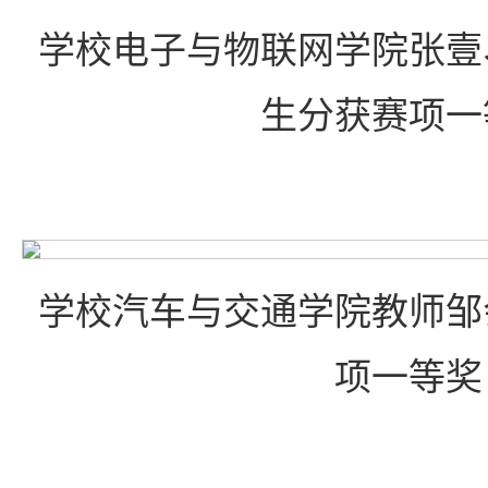
学校电子与物联网学院张壹
生分获赛项一
学校汽车与交通学院教师邹
项一等奖