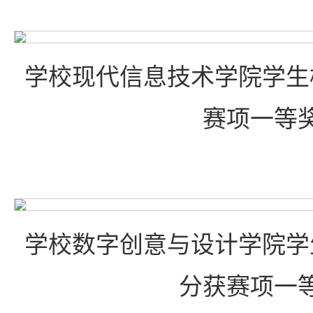
学校现代信息技术学院学生
赛项一等
学校数字创意与设计学院学
分获赛项一