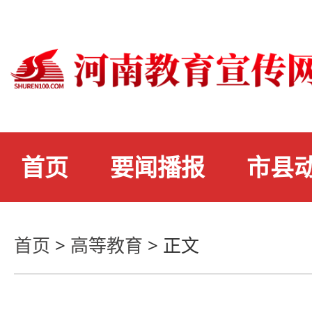
首页
要闻播报
市县
首页
>
高等教育
>
正文