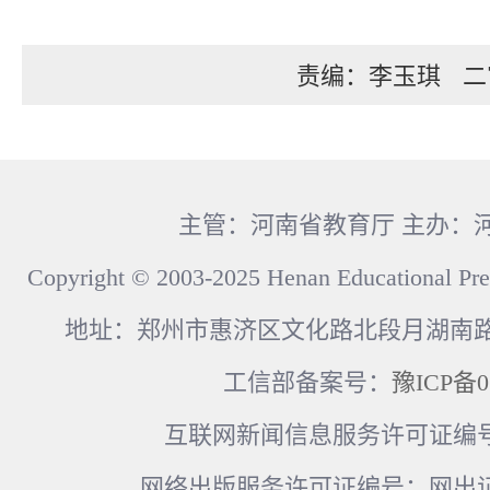
责编：李玉琪
二
主管：河南省教育厅 主办：
Copyright © 2003-2025 Henan Educational Pre
地址：郑州市惠济区文化路北段月湖南路17
工信部备案号：
豫ICP备0
互联网新闻信息服务许可证编号：41
网络出版服务许可证编号：网出证