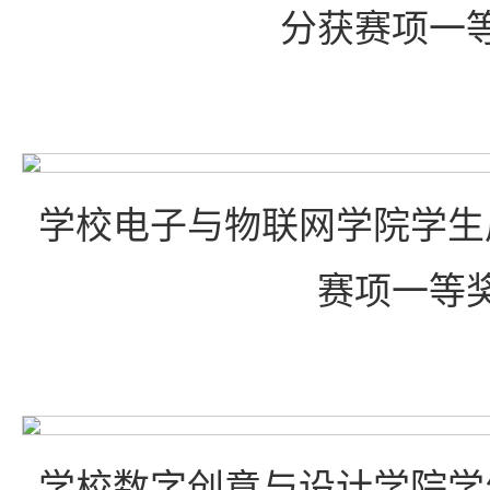
分获赛项一
学校电子与物联网学院学生
赛项一等
学校数字创意与设计学院学