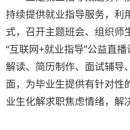
持续提供就业指导服务，利用
式，召开主题班会、组织师
“互联网+就业指导”公益直
解读、简历制作、面试辅导
面，为毕业生提供有针对性的
业生化解求职焦虑情绪，解