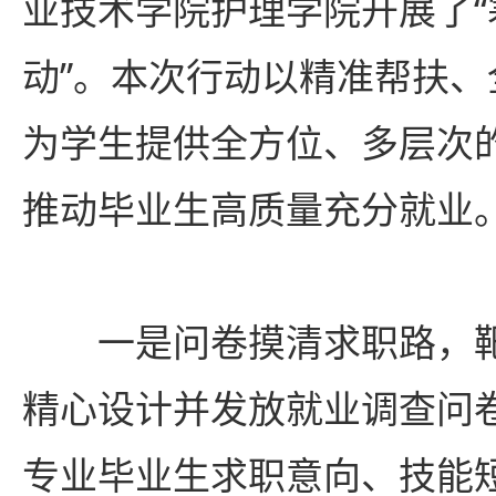
业技术学院护理学院开展了
动”。本次行动以精准帮扶
为学生提供全方位、多层次
推动毕业生高质量充分就业
一是问卷摸清求职路，
精心设计并发放就业调查问
专业毕业生求职意向、技能