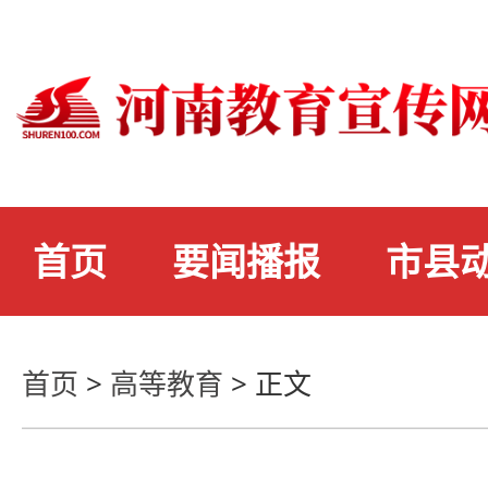
首页
要闻播报
市县
首页
>
高等教育
>
正文