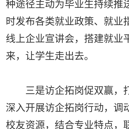
种途径主动为毕业生持续推
时发布各类就业政策、就业
线上企业宣讲会，搭建就业
来，让学生走出去。
三是访企拓岗促双赢，打
深入开展访企拓岗行动，调
校友资源，结合专业特点，