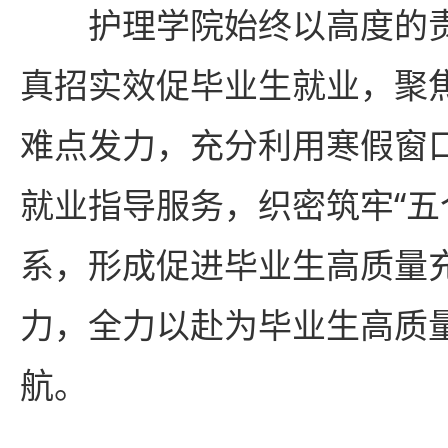
护理学院始终以高度的
真招实效促毕业生就业，聚
难点发力，充分利用寒假窗
就业指导服务，织密筑牢“五
系，形成促进毕业生高质量
力，全力以赴为毕业生高质
航。