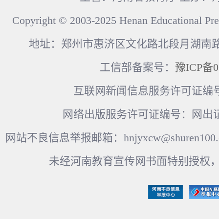
Copyright © 2003-2025 Henan Educational Pre
地址：郑州市惠济区文化路北段月湖南路17
工信部备案号：
豫ICP备0
互联网新闻信息服务许可证编号：41
网络出版服务许可证编号：网出证
网站不良信息举报邮箱：hnjyxcw@shuren100.c
未经河南教育宣传网书面特别授权