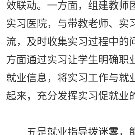
效联动。一方面，组建教师
实习医院，与带教老师、实
流，及时收集实习过程中的
方面通过实习让学生明确职
就业信息，将实习工作与就
起来，充分发挥实习促就业
五是就业指导拨迷雾，