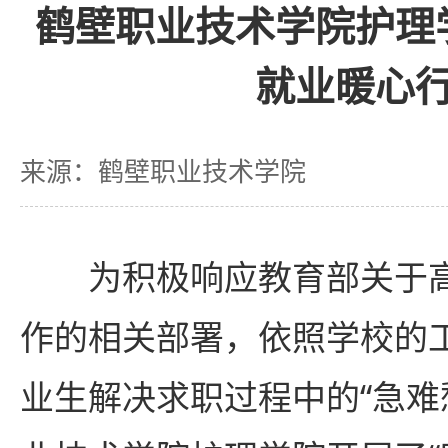
鹤壁职业技术学院护理
就业暖心
来源：鹤壁职业技术学院
为积极响应教育部关于
作的相关部署，依照学校的
业生解决求职过程中的“急难