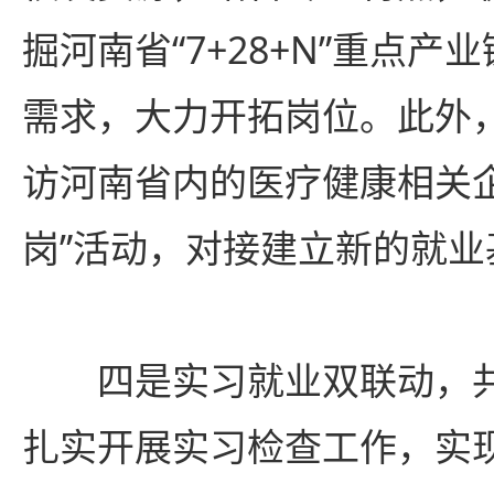
掘河南省“7+28+N”重点
需求，大力开拓岗位。此外
访河南省内的医疗健康相关
岗”活动，对接建立新的就业
四是实习就业双联动，
扎实开展实习检查工作，实