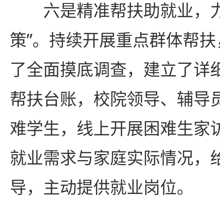
六是精准帮扶助就业，
策”。持续开展重点群体帮
了全面摸底调查，建立了详
帮扶台账，校院领导、辅导
难学生，线上开展困难生家
就业需求与家庭实际情况，
导，主动提供就业岗位。