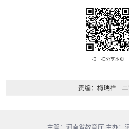
扫一扫分享本页
责编：梅瑞祥
二
主管：河南省教育厅 主办：