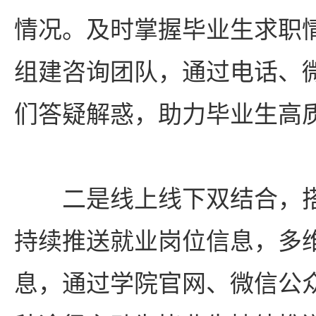
情况。及时掌握毕业生求职
组建咨询团队，通过电话、
们答疑解惑，助力毕业生高
二是线上线下双结合，
持续推送就业岗位信息，多
息，通过学院官网、微信公