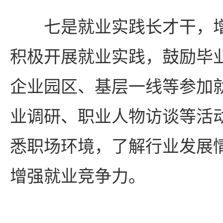
七是就业实践长才干，
积极开展就业实践，鼓励毕
企业园区、基层一线等参加
业调研、职业人物访谈等活
悉职场环境，了解行业发展
增强就业竞争力。