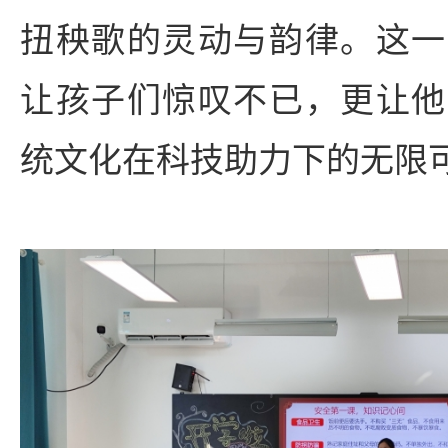
扭秧歌的灵动与韵律。这一
让孩子们惊叹不已，更让他
统文化在科技助力下的无限