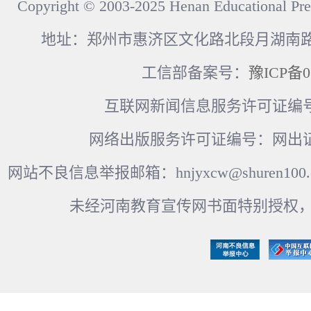
Copyright © 2003-2025 Henan Educational Pre
地址：郑州市惠济区文化路北段月湖南路17
工信部备案号：
豫ICP备0
互联网新闻信息服务许可证编号：41
网络出版服务许可证编号：网出证
网站不良信息举报邮箱：hnjyxcw@shuren100.c
未经河南教育宣传网书面特别授权