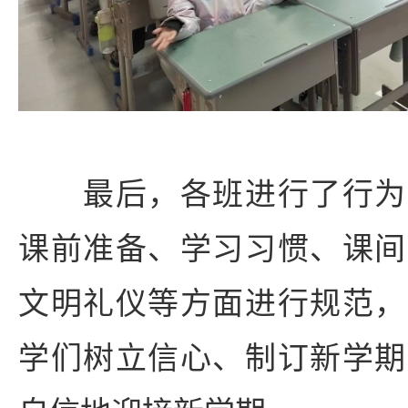
最后，各班进行了行为
课前准备、学习习惯、课间
文明礼仪等方面进行规范，
学们树立信心、制订新学期