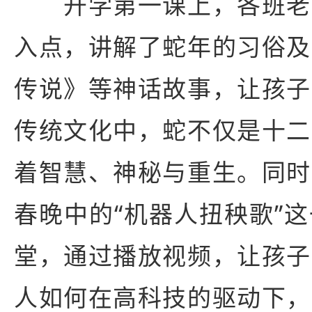
开学第一课上，各班老
入点，讲解了蛇年的习俗及
传说》等神话故事，让孩子
传统文化中，蛇不仅是十二
着智慧、神秘与重生。同时
春晚中的“机器人扭秧歌”
堂，通过播放视频，让孩子
人如何在高科技的驱动下，