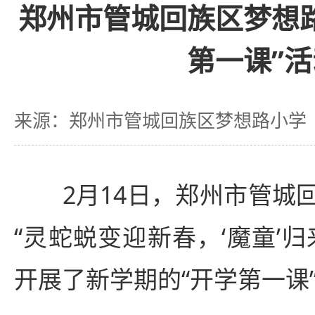
郑州市管城回族区梦想
第一课”活
来源：郑州市管城回族区梦想路小学
2月14日，郑州市管城回
“灵蛇蜕变迎新春，‘魔童’
开展了新学期的“开学第一课