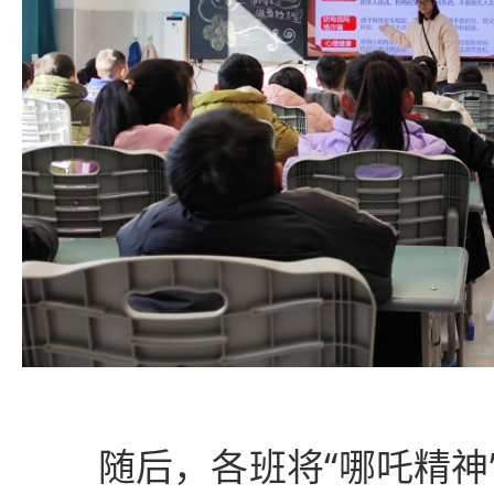
随后，各班将“哪吒精神”