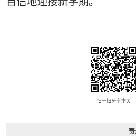
自信地迎接新学期。
扫一扫分享本页
责