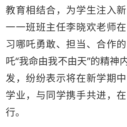
教育相结合，为学生注入新
一一班班主任李晓欢老师在
习哪吒勇敢、担当、合作的
吒“我命由我不由天”的精神
发，纷纷表示将在新学期中
学业，与同学携手共进，在
行。