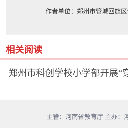
作者单位：郑州市管城回族区
相关阅读
郑州市科创学校小学部开展“
主管：河南省教育厅 主办：