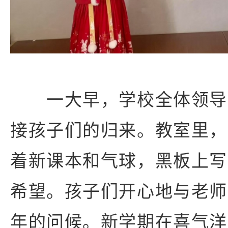
一大早，学校全体领导
接孩子们的归来。教室里，
着新课本和气球，黑板上写
希望。孩子们开心地与老师
年的问候。新学期在喜气洋