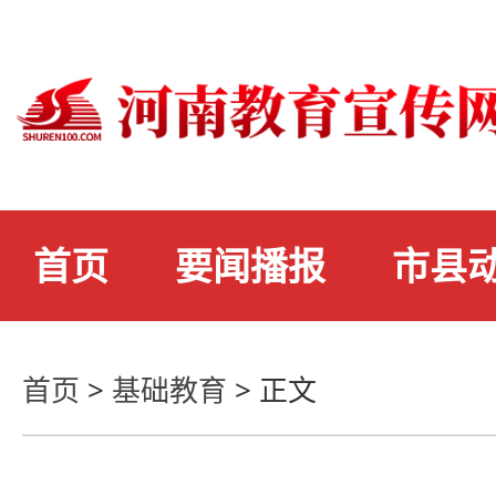
首页
要闻播报
市县
首页
>
基础教育
>
正文