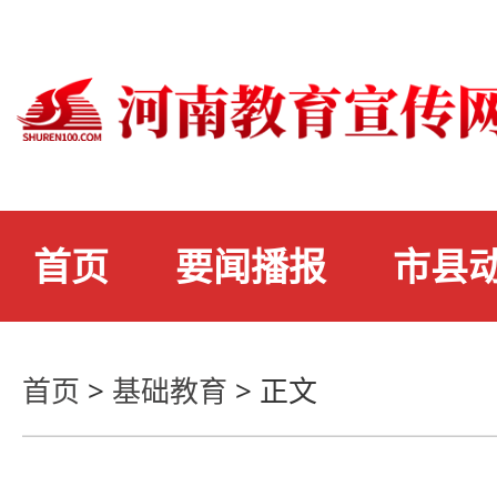
首页
要闻播报
市县
首页
>
基础教育
>
正文