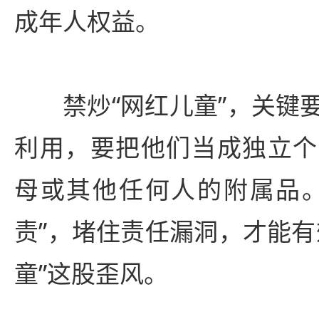
成年人权益。
禁炒“网红儿童”，关键
利用，要把他们当成独立个
母或其他任何人的附属品。
责”，堵住责任漏洞，才能有
童”这股歪风。