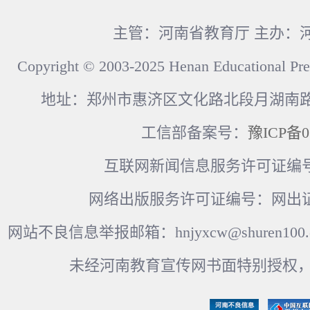
主管：河南省教育厅 主办：
Copyright © 2003-2025 Henan Educational Pre
地址：郑州市惠济区文化路北段月湖南路17
工信部备案号：
豫ICP备0
互联网新闻信息服务许可证编号：41
网络出版服务许可证编号：网出证
网站不良信息举报邮箱：hnjyxcw@shuren100.c
未经河南教育宣传网书面特别授权