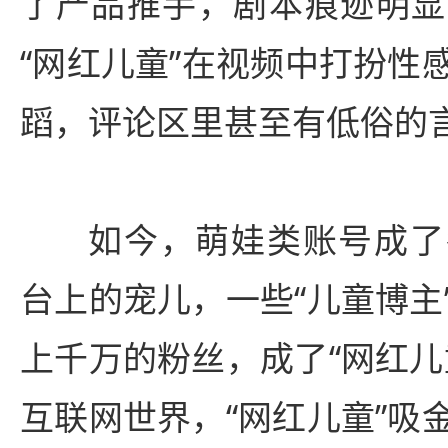
了产品推手，剧本痕迹明显
“网红儿童”在视频中打扮性
蹈，评论区里甚至有低俗的
如今，萌娃类账号成了
台上的宠儿，一些“儿童博主
上千万的粉丝，成了“网红儿
互联网世界，“网红儿童”吸