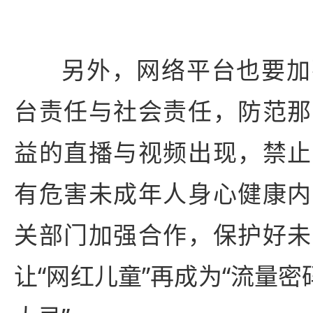
另外，网络平台也要加
台责任与社会责任，防范那
益的直播与视频出现，禁止
有危害未成年人身心健康内
关部门加强合作，保护好未
让“网红儿童”再成为“流量密