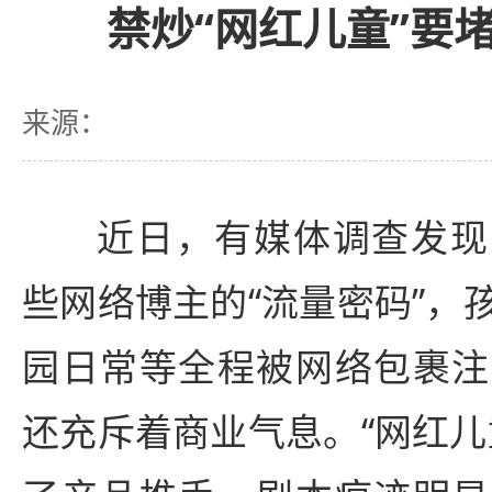
禁炒“网红儿童”要
来源：
近日，有媒体调查发现
些网络博主的“流量密码”，
园日常等全程被网络包裹注
还充斥着商业气息。“网红儿