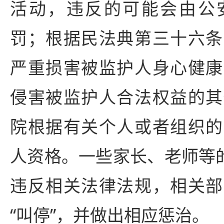
活动，违反的可能会由公
罚；根据民法典第三十六条
严重损害被监护人身心健康
侵害被监护人合法权益的其
院根据有关个人或者组织的
人资格。一些家长、老师等的
违反相关法律法规，相关部
“叫停”，并做出相应惩治。