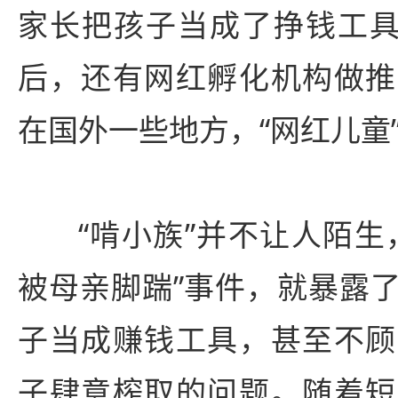
家长把孩子当成了挣钱工具
后，还有网红孵化机构做推
在国外一些地方，“网红儿童”
“啃小族”并不让人陌生
被母亲脚踹”事件，就暴露
子当成赚钱工具，甚至不顾
子肆意榨取的问题。随着短