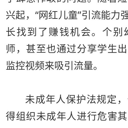
兴起，“网红儿童”引流能力
长找到了赚钱机会。个别
师，甚至也通过分享学生出
监控视频来吸引流量。
未成年人保护法规定，
得组织未成年人进行危害其