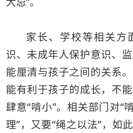
大忌”。
家长、学校等相关方
识、未成年人保护意识、监
能厘清与孩子之间的关系。
能有利于孩子的成长，不能
肆意“啃小”。相关部门对“
理”，又要“绳之以法”，如