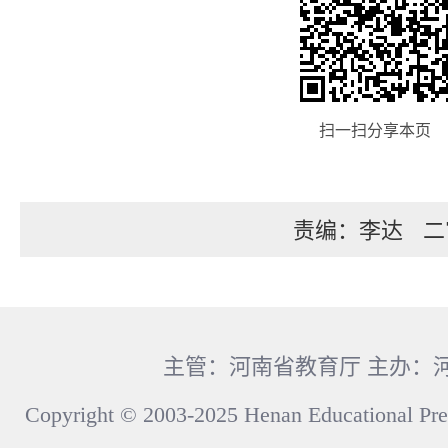
扫一扫分享本页
责编：李达
二
主管：河南省教育厅 主办：
Copyright © 2003-2025 Henan Educational Pre