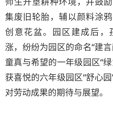
师生开垦耕种环境，并鼓励
集废旧轮胎，辅以颜料涂鸦
创意花盆。园区建成后，
涨，纷纷为园区的命名“建言
童真与希望的一年级园区“绿
获喜悦的六年级园区“舒心园
对劳动成果的期待与展望。