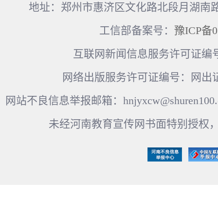
地址：郑州市惠济区文化路北段月湖南路17
工信部备案号：
豫ICP备0
互联网新闻信息服务许可证编号：41
网络出版服务许可证编号：网出证
网站不良信息举报邮箱：hnjyxcw@shuren100.c
未经河南教育宣传网书面特别授权