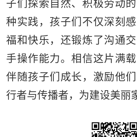
子们探索自然、积极劳动的
种实践，孩子们不仅深刻感
福和快乐，还锻炼了沟通交
手操作能力。相信这片满载
伴随孩子们成长，激励他们
行者与传播者，为建设美丽