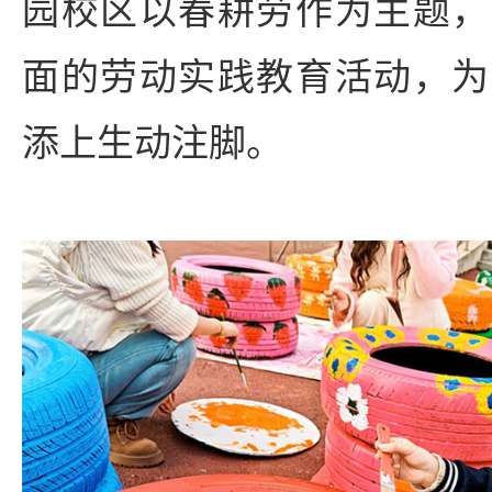
园校区以春耕劳作为主题，
面的劳动实践教育活动，为
添上生动注脚。