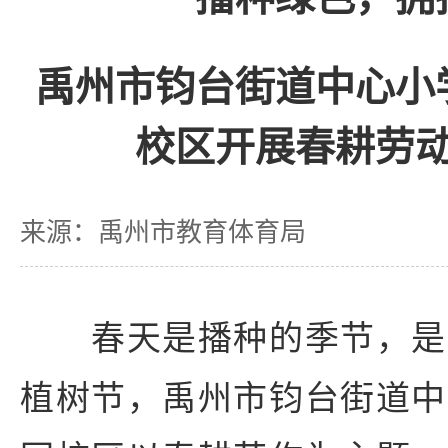
禹州市钧台街道中心小
校区开展春耕劳
来源：禹州市教育体育局
春天是播种的季节，是
植树节，禹州市钧台街道中