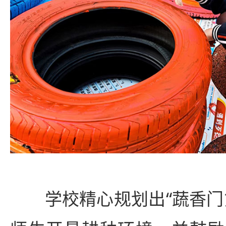
学校精心规划出“蔬香门