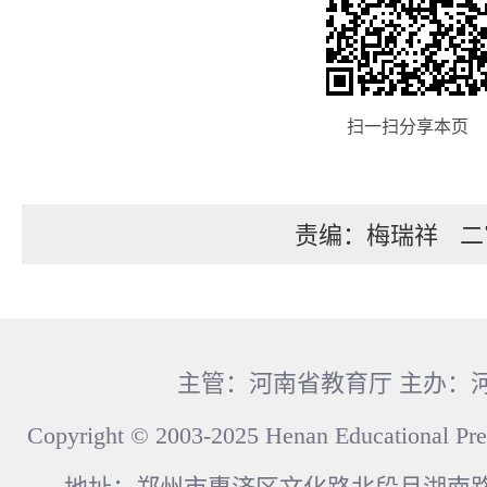
扫一扫分享本页
责编：梅瑞祥
二
主管：河南省教育厅 主办：
Copyright © 2003-2025 Henan Educational Pre