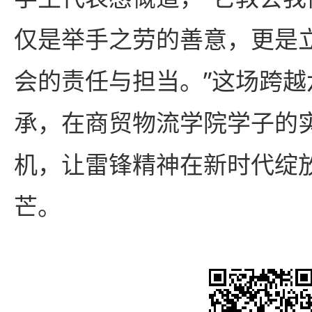
仅是举手之劳的善意，更是
会的责任与担当。”这场跨越
承，在商贸物流学院学子的
机，让雷锋精神在新时代绽
芒。