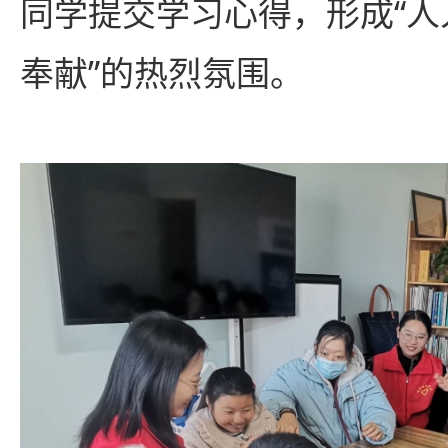
同学提交学习心得，形成“
奉献”的热烈氛围。