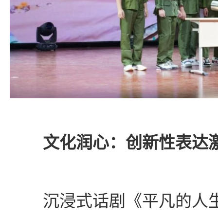
文化润心：创新性表达
沉浸式话剧《平凡的人生