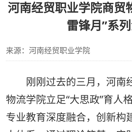
河南经贸职业学院商贸
雷锋月”系
来源：河南经贸职业学院
刚刚过去的三月，河南
物流学院立足“大思政”育人
专业教育深度融合，创新构建