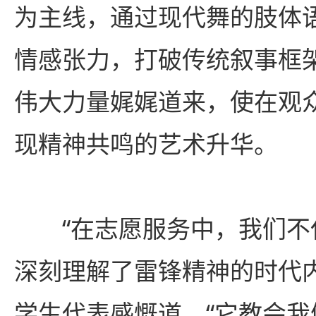
为主线，通过现代舞的肢体
情感张力，打破传统叙事框
伟大力量娓娓道来，使在观
现精神共鸣的艺术升华。
“在志愿服务中，我们
深刻理解了雷锋精神的时代
学生代表感慨道，“它教会