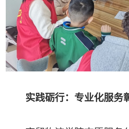
实践砺行：专业化服务