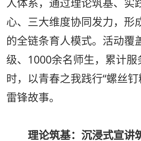
人体系，通过理论筑基、实
心、三大维度协同发力，形成
的全链条育人模式。活动覆
级、1000余名师生，累计服
时，以青春之我践行“螺丝钉
雷锋故事。
理论筑基：沉浸式宣讲