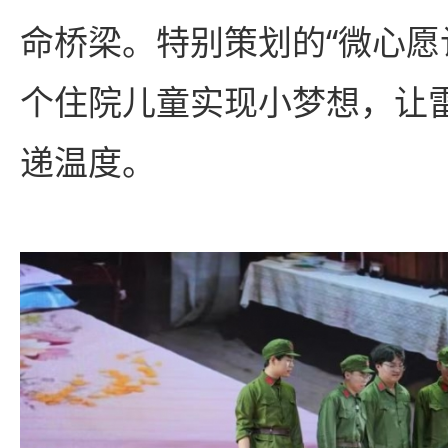
命桥梁。特别策划的“微心愿
个住院儿童实现小梦想，让
递温度。