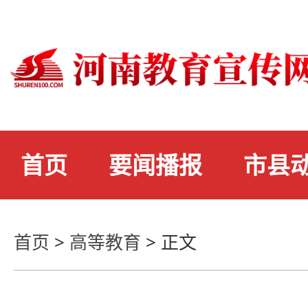
首页
要闻播报
市县
首页
>
高等教育
>
正文