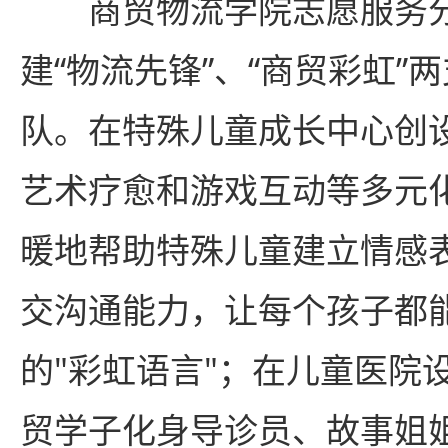
商贸物流学院志愿服务
建“物流先锋”、“商贸彩虹”
队。在特殊儿童成长中心创设
艺术疗愈和游戏互动等多元
暖地帮助特殊儿童建立情感
交沟通能力，让每个孩子都
的"彩虹语言"；在儿童医院设
贸学子化身导诊员、故事姐