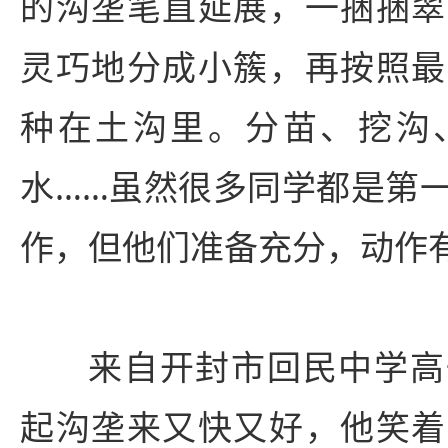
的沟垄笔直延展，一捆捆翠
灵巧地分成小簇，再按照最
种在土沟里。分苗、挖沟
水……虽然很多同学都是第
作，但他们准备充分，动作
来自开封市回民中学高
起沟垄来又快又好，他笑着