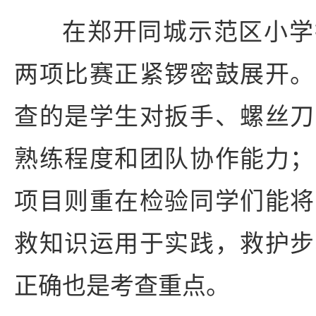
在郑开同城示范区小学
两项比赛正紧锣密鼓展开。
查的是学生对扳手、螺丝刀
熟练程度和团队协作能力；
项目则重在检验同学们能将
救知识运用于实践，救护步
正确也是考查重点。