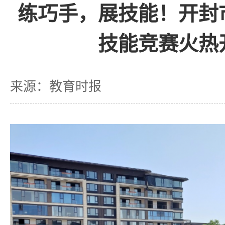
练巧手，展技能！开封
技能竞赛火热
来源：教育时报