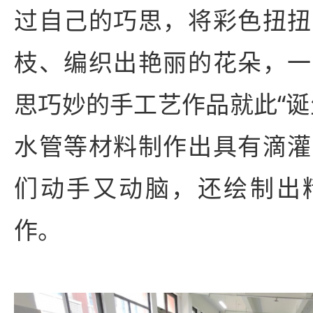
过自己的巧思，将彩色扭扭
枝、编织出艳丽的花朵，一
思巧妙的手工艺作品就此“诞
水管等材料制作出具有滴灌
们动手又动脑，还绘制出
作。