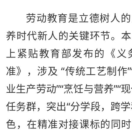
劳动教育是立德树人的
养时代新人的关键环节。本
上紧贴教育部发布的《义
准》，涉及 “传统工艺制作”
业生产劳动”“烹饪与营养”“
任务群，突出“分学段，跨学
色，在精准对接课标的同时