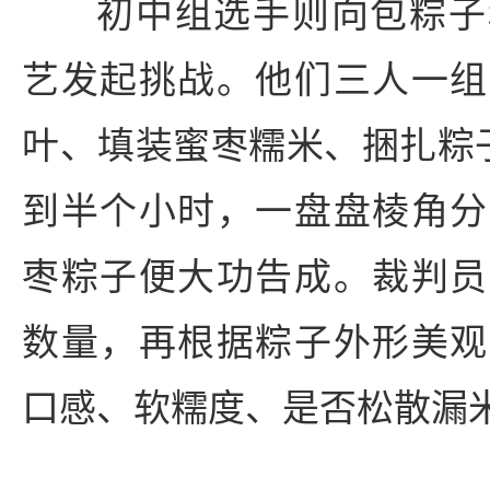
初中组选手则向包粽子
艺发起挑战。他们三人一组
叶、填装蜜枣糯米、捆扎粽
到半个小时，一盘盘棱角分
枣粽子便大功告成。裁判员
数量，再根据粽子外形美观
口感、软糯度、是否松散漏