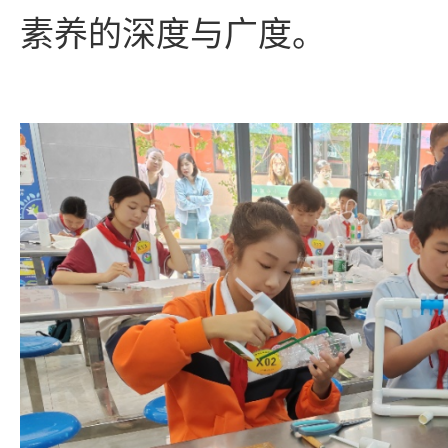
素养的深度与广度。