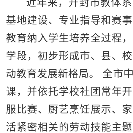
近年来，开封市教体系
基地建设、专业指导和赛事
教育纳入学生培养全过程，
学段，初步形成市、县、校
动教育发展新格局。 全市
课，并依托学校社团常年开
服比赛、厨艺烹饪展示、家
活紧密相关的劳动技能主题