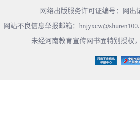
网络出版服务许可证编号：网出证
网站不良信息举报邮箱：hnjyxcw@shuren100.c
未经河南教育宣传网书面特别授权