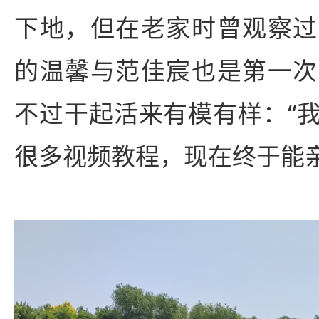
下地，但在老家时曾观察过
的温馨与范佳宸也是第一次
不过干起活来有模有样：“
很多视频教程，现在终于能亲