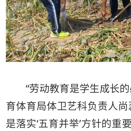
“劳动教育是学生成长的
育体育局体卫艺科负责人尚
是落实‘五育并举’方针的重