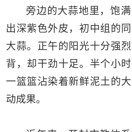
旁边的大蒜地里，饱满
出深紫色外皮，初中组的同
大蒜。正午的阳光十分强烈
背，却干劲十足。半个小时
一篮篮沾染着新鲜泥土的大
动成果。