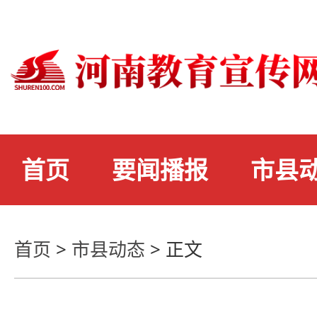
首页
要闻播报
市县
首页
>
市县动态
>
正文