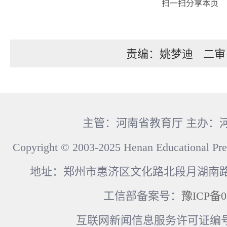
扫一扫分享本页
责编：姚梦迪
二审
主管：河南省教育厅 主办：
Copyright © 2003-2025 Henan Educational Pre
地址：郑州市惠济区文化路北段月湖南路17
工信部备案号：
豫ICP备0
互联网新闻信息服务许可证编号：41