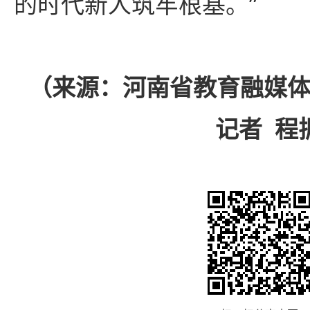
的时代新人筑牢根基。”
（来源：河南省教育融媒体
记者 程