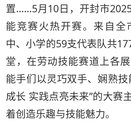
置……5月10日，开封市20
能竞赛火热开赛。来自全
中、小学的59支代表队共1
堂，在劳动技能赛道上各展
能手们以灵巧双手、娴熟技
成长 实践点亮未来”的大赛
着创造乐趣与技能魅力。