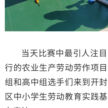
当天比赛中最引人注目
行的农业生产劳动劳作项目
组和高中组选手们来到开封
区中小学生劳动教育实践基