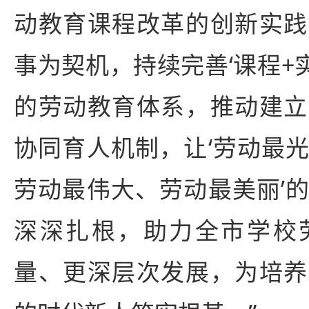
动教育课程改革的创新实践
事为契机，持续完善‘课程+
的劳动教育体系，推动建立
协同育人机制，让‘劳动最
劳动最伟大、劳动最美丽’
深深扎根，助力全市学校
量、更深层次发展，为培养