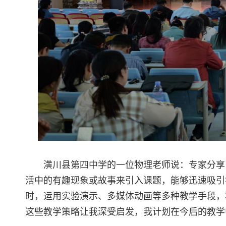
潢川县第四中学的一位物理老师说：专家分享
活中的有趣现象或故事来引入课题，能够迅速吸引
时，运用实验演示、多媒体动画等多种教学手段，
这些教学策略让我深受启发，我计划在今后的教学