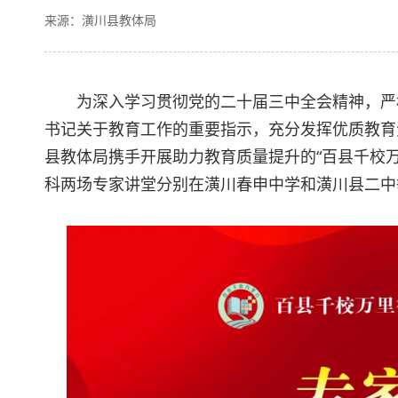
来源：潢川县教体局
为深入学习贯彻党的二十届三中全会精神，严
书记关于教育工作的重要指示，充分发挥优质教育
县教体局携手开展助力教育质量提升的“百县千校万
科两场专家讲堂分别在潢川春申中学和潢川县二中