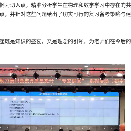
例为切入点，精准分析学生在物理和数学学习中存在的共
点，并针对这些问题给出了切实可行的复习备考策略与建
座既是知识的盛宴，又是理念的引领，为老师们在今后的