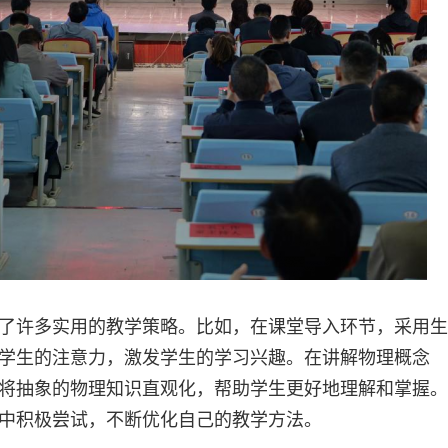
了许多实用的教学策略。比如，在课堂导入环节，采用生
学生的注意力，激发学生的学习兴趣。在讲解物理概念
将抽象的物理知识直观化，帮助学生更好地理解和掌握。
中积极尝试，不断优化自己的教学方法。