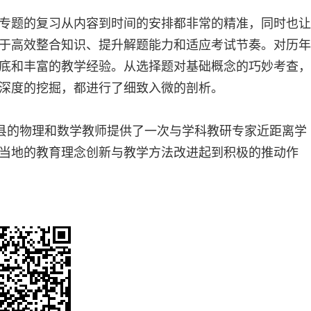
专题的复习从内容到时间的安排都非常的精准，同时也让
于高效整合知识、提升解题能力和适应考试节奏。对历年
底和丰富的教学经验。从选择题对基础概念的巧妙考查，
深度的挖掘，都进行了细致入微的剖析。
全县的物理和数学教师提供了一次与学科教研专家近距离学
当地的教育理念创新与教学方法改进起到积极的推动作