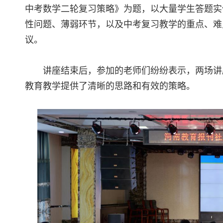
中考数学二轮复习策略》为题，以大量学生答题实
性问题、薄弱环节，以及中考复习教学的重点、难
议。
讲座结束后，参加的老师们纷纷表示，两场讲
教育教学提供了清晰的思路和有效的策略。