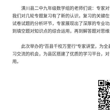
潢川县二中九年级数学组的老师们说：专家对
我们对几轮专题复习有了新的认识，复习的关键在
试卷试题的分析环节，专家展现出了深厚的专业功
到填空题对知识点的综合运用，再到解答题对思维
此次举办的“百县千校万里行”专家讲堂，为
习交流的机会，为县区搭建了优质的学习平台，对
用。