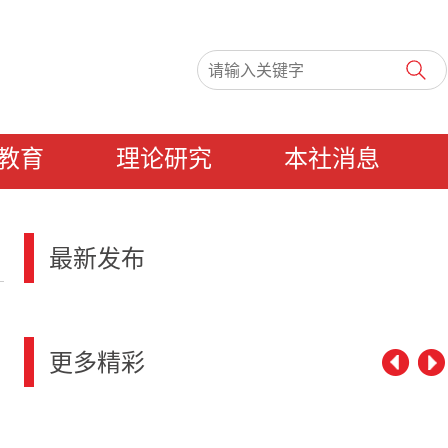
教育
理论研究
本社消息
最新发布
更多精彩