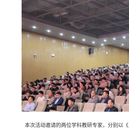
本次活动邀请的两位学科教研专家，分别以《