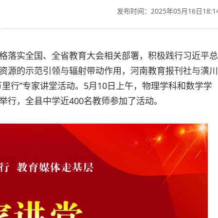
发布时间：2025年05月16日18:1
格落实全国、全省教育大会相关部署，积极践行习近平总
资源的示范引领与辐射带动作用，河南教育报刊社与潢川
里行”专家讲堂活动。5月10日上午，物理学科和数学学
举行，全县中学近400名教师参加了活动。