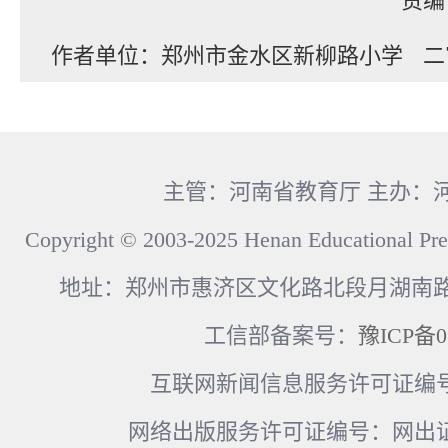
作者单位：郑州市金水区新柳路小学
二
主管：河南省教育厅 主办：
Copyright © 2003-2025 Henan Educational Pre
地址：郑州市惠济区文化路北段月湖南路17
工信部备案号：
豫ICP备0
互联网新闻信息服务许可证编号：41
网络出版服务许可证编号：网出证