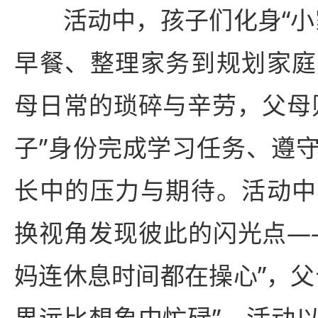
活动中，孩子们化身“小家
早餐、整理家务到规划家庭
母日常的琐碎与辛劳，父母
子”身份完成学习任务、遵
长中的压力与期待。活动中
换视角发现彼此的闪光点—
妈连休息时间都在操心”，父
界远比想象中忙碌”。活动