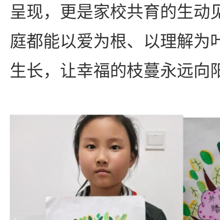
呈现，更是家校共育的生动
庭都能以爱为根、以理解为
生长，让幸福的枝蔓永远向