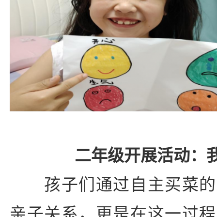
二年级开展活动：
孩子们通过自主买菜的
亲子关系，更是在这一过程