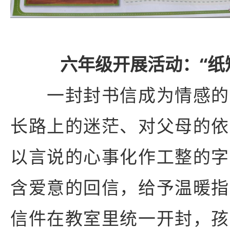
六年级开展活动：“纸
一封封书信成为情感的
长路上的迷茫、对父母的依
以言说的心事化作工整的字
含爱意的回信，给予温暖指
信件在教室里统一开封，孩