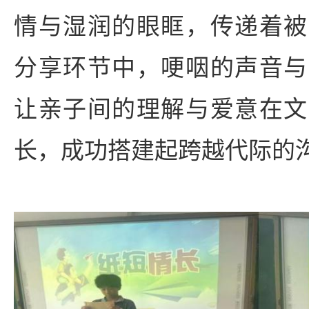
情与湿润的眼眶，传递着被
分享环节中，哽咽的声音与
让亲子间的理解与爱意在文
长，成功搭建起跨越代际的