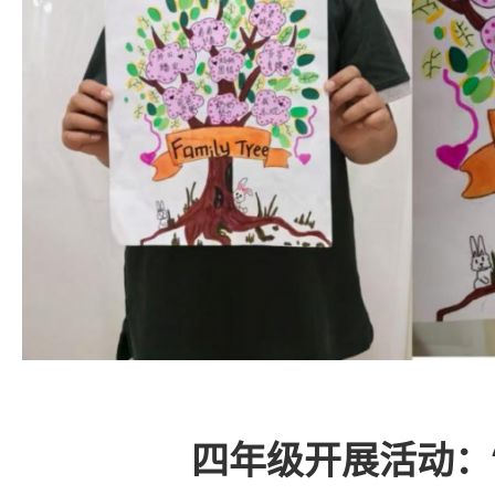
四年级开展活动：