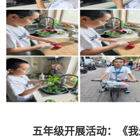
五年级开展活动：《我