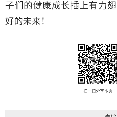
子们的健康成长插上有力翅
好的未来！
扫一扫分享本页
责编