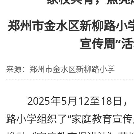
郑州市金水区新柳路小
宣传周”活
来源：郑州市金水区新柳路小学
2025年5月12至18日
路小学组织了“家庭教育宣传