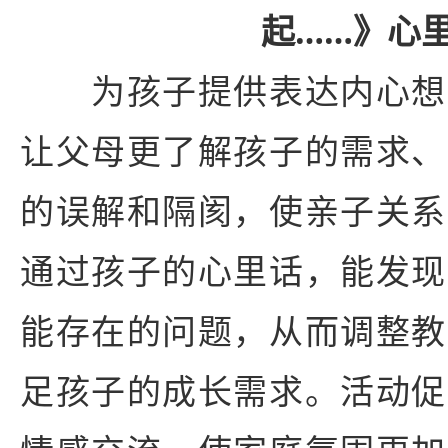
起……》心
为孩子提供表达内心想
让父母更了解孩子的需求、
的误解和隔阂，使亲子关系
通过孩子的心里话，能发现
能存在的问题，从而调整教
足孩子的成长需求。活动促