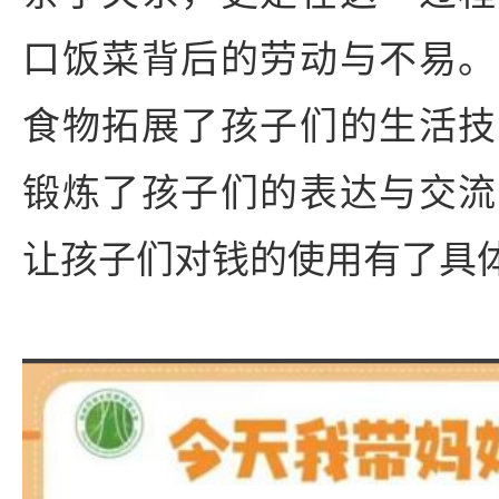
口饭菜背后的劳动与不易。
食物拓展了孩子们的生活技
锻炼了孩子们的表达与交流
让孩子们对钱的使用有了具