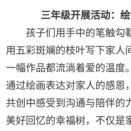
三年级开展活动：绘
孩子们用手中的笔触勾勒
用五彩斑斓的枝叶写下家人
一幅作品都流淌着爱的温度
通过绘画表达对家人的感恩
共创中感受到沟通与陪伴的
美好回忆的幸福树，不仅是