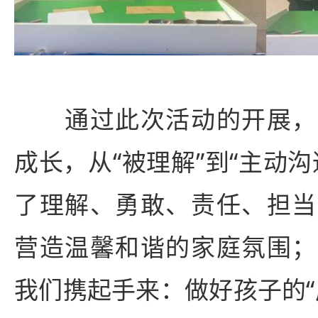
通过此次活动的开展，
成长，从“被理解”到“主动
了理解、勇敢、责任、担当
营造温馨和谐的家庭氛围；
我们携起手来：做好孩子的“