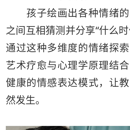
孩子绘画出各种情绪的
之间互相猜测并分享“什么时
通过这种多维度的情绪探索
艺术疗愈与心理学原理结合
健康的情感表达模式，让教
然发生。