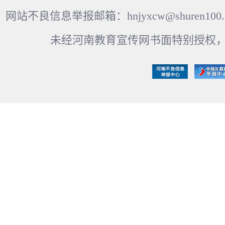
网站不良信息举报邮箱：hnjyxcw@shuren100.c
未经河南教育宣传网书面特别授权