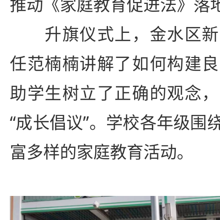
推动《家庭教育促进法》落
升旗仪式上，金水区新
任范楠楠讲解了如何构建良
助学生树立了正确的观念，
“成长倡议”。学校各年级围
富多样的家庭教育活动。