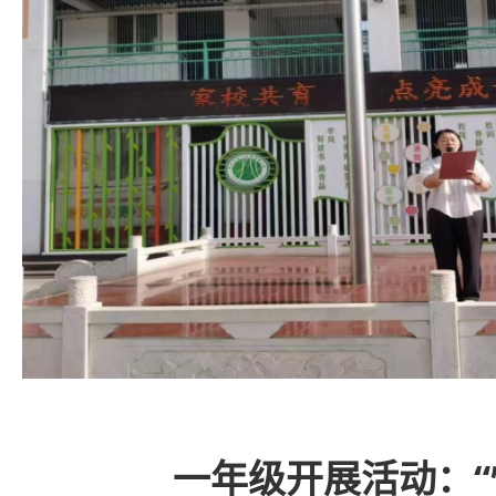
一年级开展活动：“