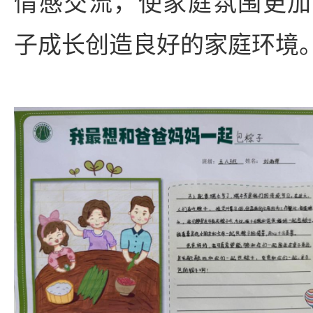
情感交流，使家庭氛围更加
子成长创造良好的家庭环境