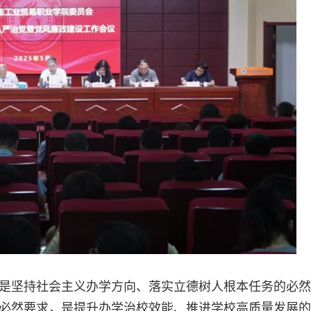
是坚持社会主义办学方向、落实立德树人根本任务的必然
必然要求，是提升办学治校效能、推进学校高质量发展的