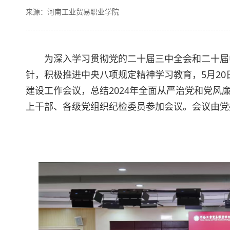
来源：河南工业贸易职业学院
为深入学习贯彻党的二十届三中全会和二十届
针，积极推进中央八项规定精神学习教育，5月2
建设工作会议，总结2024年全面从严治党和党风
上干部、各级党组织纪检委员参加会议。会议由党