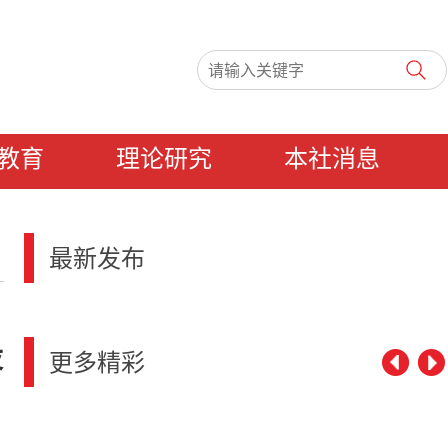
教育
理论研究
本社消息
最新发布
设
更多精彩