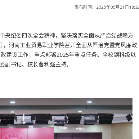
发布时间：2025年05月21日18:2
中央纪委四次全会精神，坚决落实全面从严治党战略方
0日，河南工业贸易职业学院召开全面从严治党暨党风廉政
廉政建设工作，重点部署2025年重点任务。全校副科级以
委副书记、校长曹利强主持。