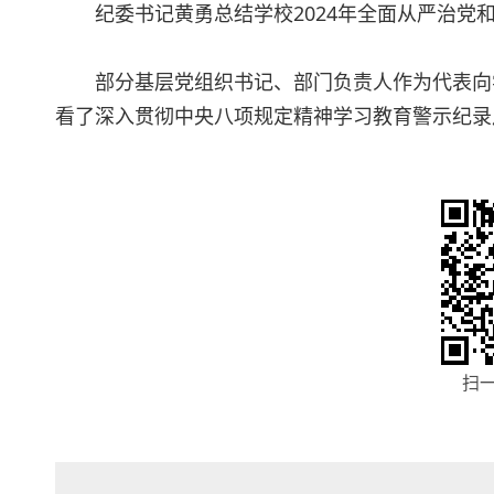
纪委书记黄勇总结学校2024年全面从严治党
部分基层党组织书记、部门负责人作为代表向
看了深入贯彻中央八项规定精神学习教育警示纪录
扫