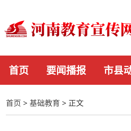
首页
要闻播报
市县
首页
>
基础教育
>
正文