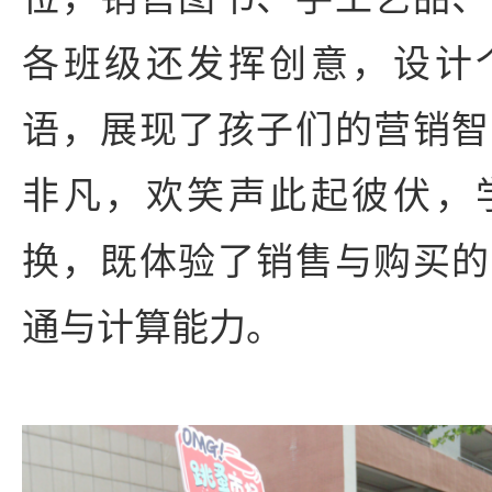
各班级还发挥创意，设计
语，展现了孩子们的营销智
非凡，欢笑声此起彼伏，
换，既体验了销售与购买的
通与计算能力。