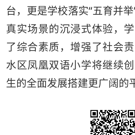
台，更是学校落实“五育并举
真实场景的沉浸式体验，学
了综合素质，增强了社会责
水区凤凰双语小学将继续创
生的全面发展搭建更广阔的