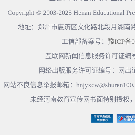
Copyright © 2003-2025 Henan Educational Pre
地址：郑州市惠济区文化路北段月湖南路17
工信部备案号：
豫ICP备0
互联网新闻信息服务许可证编号：41
网络出版服务许可证编号：网出证
网站不良信息举报邮箱：hnjyxcw@shuren100.c
未经河南教育宣传网书面特别授权