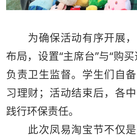
为确保活动有序开展，
布局，设置“主席台”与“购
负责卫生监督。学生们自备
习理财；活动结束后，各中
践行环保责任。
此次凤易淘宝节不仅是