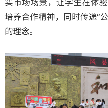
实市场场景，让学生在体验
培养合作精神，同时传递“公
的理念。