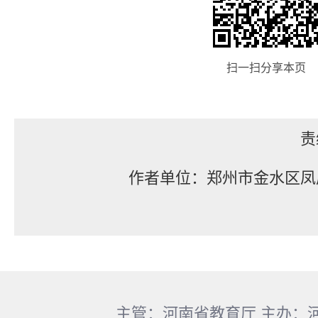
扫一扫分享本页
责
作者单位：郑州市金水区凤
主管：河南省教育厅 主办：