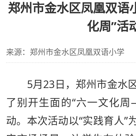
郑州市金水区凤凰双语
化周”活
来源：郑州市金水区凤凰双语小学
5月23日，郑州市金水区
了别开生面的“六一文化周
动。本次活动以“实践育人”