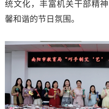
统文化，丰富机关干部精神
馨和谐的节日氛围。