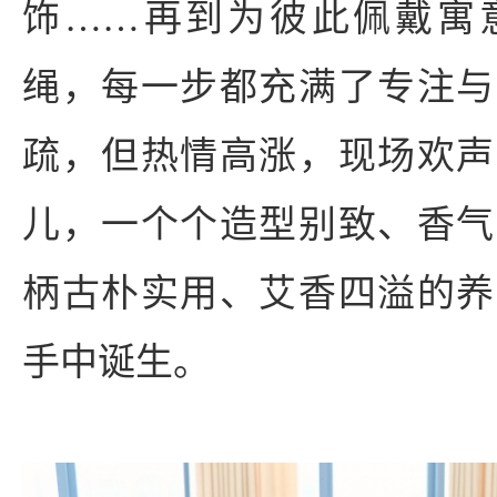
饰……再到为彼此佩戴寓
绳，每一步都充满了专注与
疏，但热情高涨，现场欢声
儿，一个个造型别致、香气
柄古朴实用、艾香四溢的养
手中诞生。