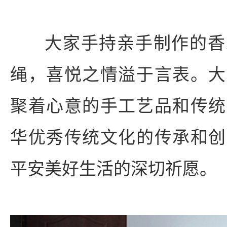
大家手持亲手制作的香
绳，喜悦之情溢于言表。大
聚着心意的手工艺品和传统
华优秀传统文化的传承和创
平安美好生活的深切祈愿。