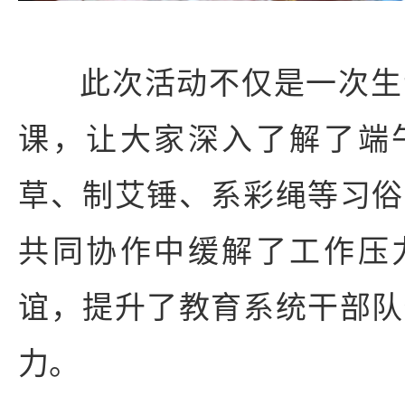
此次活动不仅是一次生
课，让大家深入了解了端
草、制艾锤、系彩绳等习俗
共同协作中缓解了工作压
谊，提升了教育系统干部队
力。