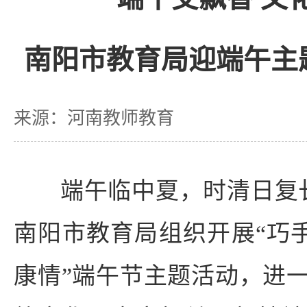
南阳市教育局迎端午主
来源：河南教师教育
端午临中夏，时清日复长
南阳市教育局组织开展“巧手
康情”端午节主题活动，进