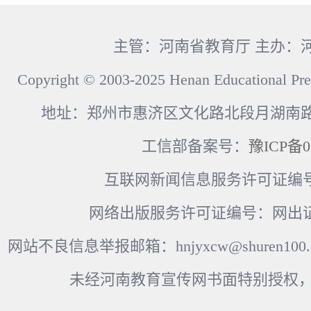
主管：河南省教育厅 主办：
Copyright © 2003-2025 Henan Educational Pre
地址：郑州市惠济区文化路北段月湖南路17
工信部备案号：
豫ICP备0
互联网新闻信息服务许可证编号：41
网络出版服务许可证编号：网出证
网站不良信息举报邮箱：hnjyxcw@shuren100.c
未经河南教育宣传网书面特别授权