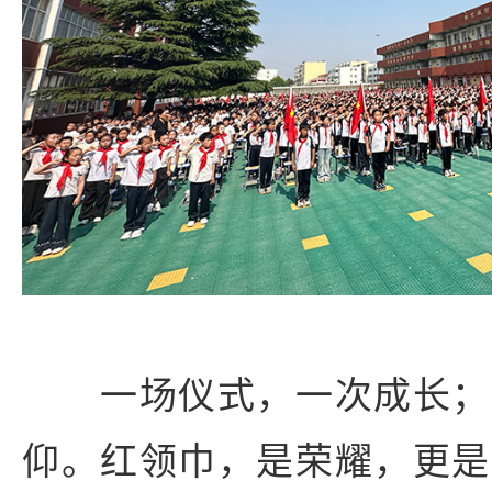
一场仪式，一次成长；
仰。红领巾，是荣耀，更是