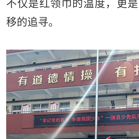
不仅是红领巾的温度，更是
移的追寻。