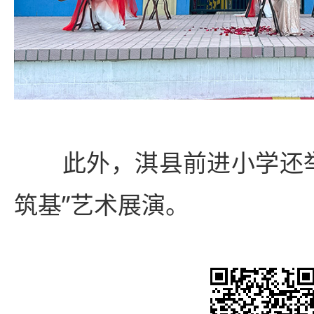
此外，淇县前进小学还举办
筑基”艺术展演。