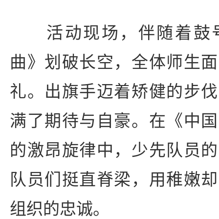
活动现场，伴随着鼓号
曲》划破长空，全体师生面
礼。出旗手迈着矫健的步伐
满了期待与自豪。在《中国
的激昂旋律中，少先队员的
队员们挺直脊梁，用稚嫩却
组织的忠诚。