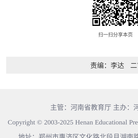
扫一扫分享本页
责编：李达
二
主管：河南省教育厅 主办：
Copyright © 2003-2025 Henan Educational Pre
地址：郑州市惠济区文化路北段月湖南路17