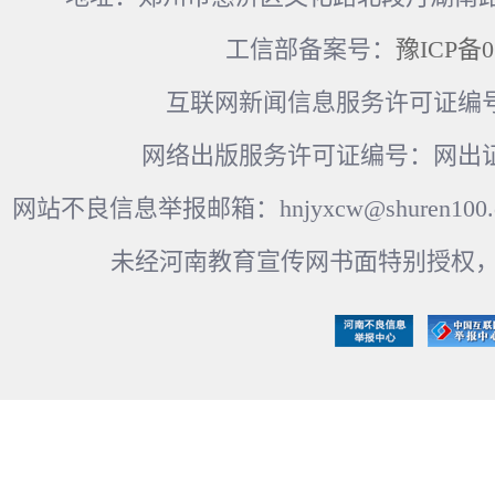
工信部备案号：
豫ICP备0
互联网新闻信息服务许可证编号：41
网络出版服务许可证编号：网出证
网站不良信息举报邮箱：hnjyxcw@shuren100.c
未经河南教育宣传网书面特别授权