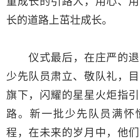
童成长的引路人，用心、用
长的道路上茁壮成长。
仪式
最后，在庄严的退
少先队员肃立、敬队礼，目
旗下，闪耀的星星火炬指引
路。新一批少先队员满怀
程，在未来的岁月中，他们