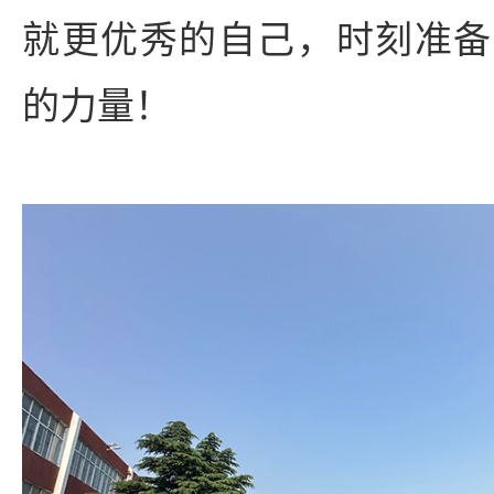
就更优秀的自己，时刻准备
的力量！