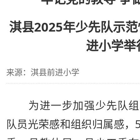
淇县2025年少先队示
进小学举
来源：淇县前进小学
为进一步加强少先队组
队员光荣感和组织归属感，5