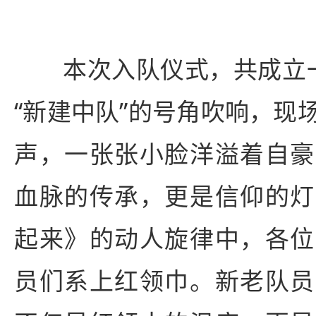
本次入队仪式，共成立一
“新建中队”的号角吹响，现
声，一张张小脸洋溢着自豪
血脉的传承，更是信仰的灯
起来》的动人旋律中，各位
员们系上红领巾。新老队员