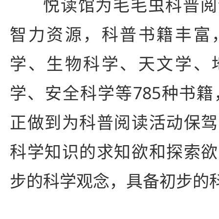
悦读馆为毛毛虫科普阅
智力资源，科普书籍丰富
学、生物科学、天文学、
学、安全科学等785种书籍
正做到为科普阅读活动保驾
科学知识的求知欲和探索欲
步的科学观念，具备初步的