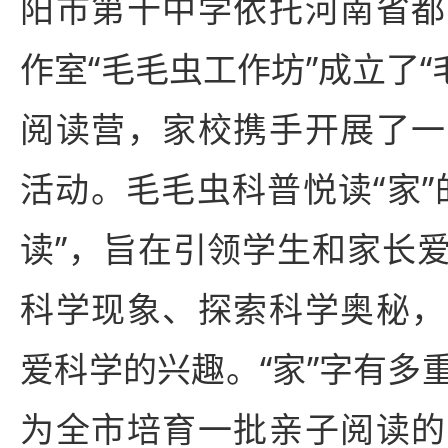
阳市第十中学依托河南省都
作室“毛毛虫工作坊”成立了“毛
阅读营，家校携手开展了一
活动。毛毛虫科普悦读“家”
读”，旨在引领学生和家长
科学现象、探索科学奥秘，
爱科学的兴趣。“家”字有多
为全市培育一批亲子阅读的