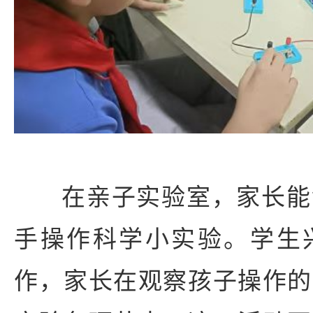
在亲子实验室，家长能
手操作科学小实验。学生
作，家长在观察孩子操作的