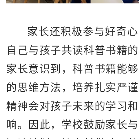
家长还积极参与好奇心
自己与孩子共读科普书籍的
家长意识到，科普书籍能够
的思维方法，培养扎实严谨
精神会对孩子未来的学习和
响。因此，学校鼓励家长与