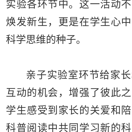
实验各环节中。这一活动不
焕发新生，更是在学生心中
科学思维的种子。
亲子实验室环节给家长
互动的机会，增强了彼此之
学生感受到家长的关爱和陪
科普阅读中共同学习新的科