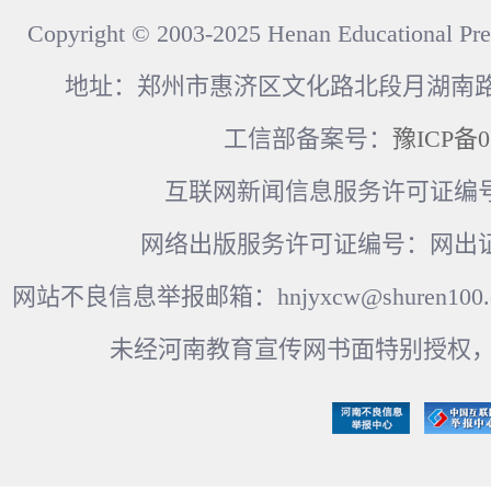
Copyright © 2003-2025 Henan Educational Pre
地址：郑州市惠济区文化路北段月湖南路17
工信部备案号：
豫ICP备0
互联网新闻信息服务许可证编号：41
网络出版服务许可证编号：网出证
网站不良信息举报邮箱：hnjyxcw@shuren100.c
未经河南教育宣传网书面特别授权