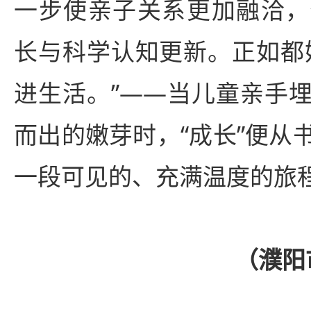
一步使亲子关系更加融洽，
长与科学认知更新。正如都
进生活。”——当儿童亲手
而出的嫩芽时，“成长”便从
一段可见的、充满温度的旅
（濮阳