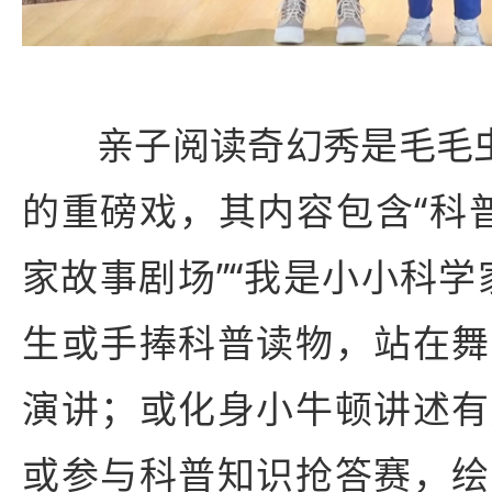
亲子阅读奇幻秀是毛毛虫
的重磅戏，其内容包含“科普
家故事剧场”“我是小小科学
生或手捧科普读物，站在舞
演讲；或化身小牛顿讲述有
或参与科普知识抢答赛，绘