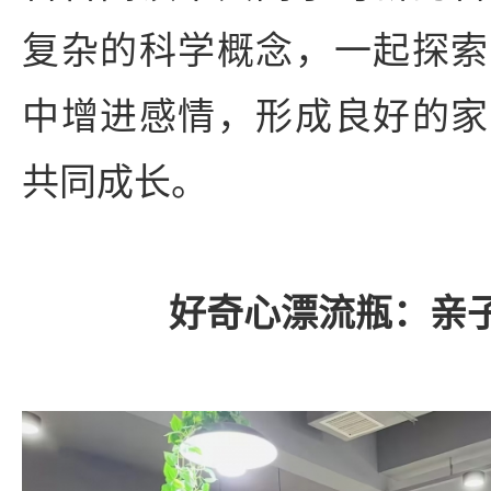
复杂的科学概念，一起探索
中增进感情，形成良好的家
共同成长。
好奇心漂流瓶：亲