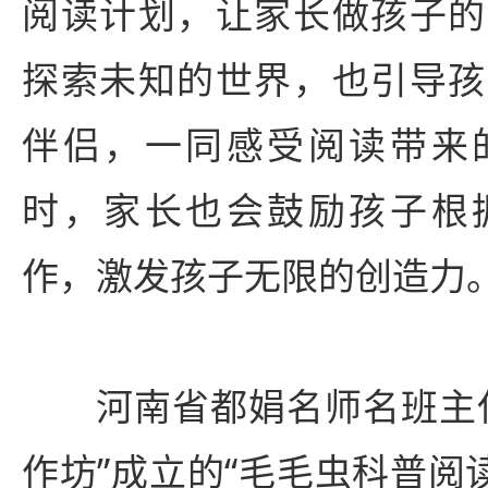
阅读计划，让家长做孩子的
探索未知的世界，也引导孩
伴侣，一同感受阅读带来
时，家长也会鼓励孩子根
作，激发孩子无限的创造力
河南省都娟名师名班主
作坊”成立的“毛毛虫科普阅读