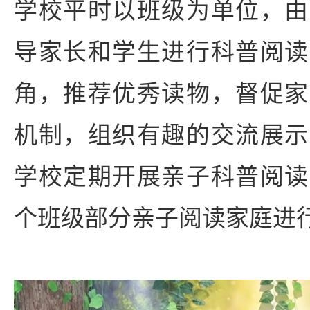
学校平时以班级为单位，由
导家长和学生进行科普阅读
角，推荐优秀读物，督促家
机制，组织有趣的交流展示
学校定期开展亲子科普阅读
个班级部分亲子阅读家庭进