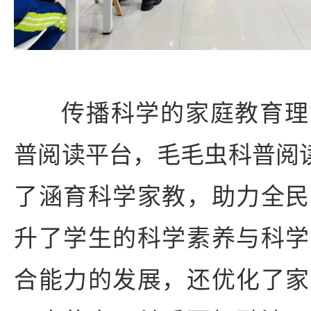
传播科学的家庭教育理
普阅读平台，毛毛虫科普阅读
了涵育科学家教，助力全民
升了学生的科学素养与科学
合能力的发展，还优化了家