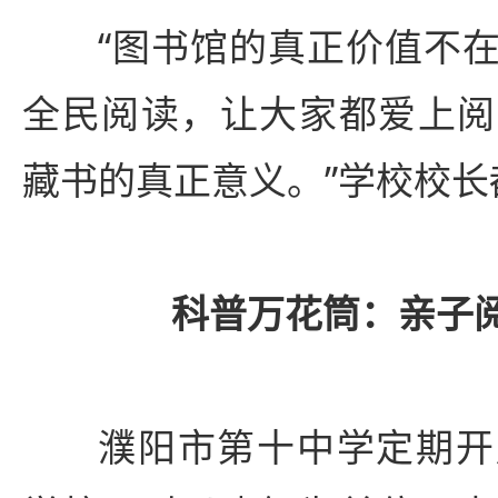
“图书馆的真正价值不
全民阅读，让大家都爱上阅
藏书的真正意义。”学校校长
科普万花筒：亲子
濮阳市第十中学定期开