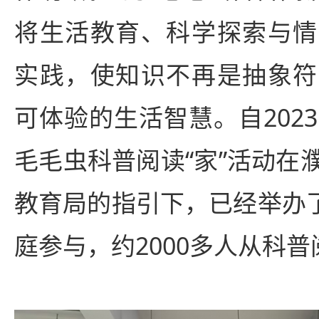
将生活教育、科学探索与情
实践，使知识不再是抽象符
可体验的生活智慧。自202
毛毛虫科普阅读“家”活动在
教育局的指引下，已经举办了
庭参与，约2000多人从科