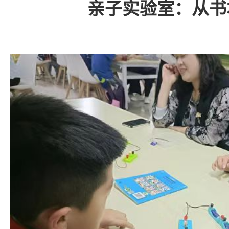
亲子实验室：从书