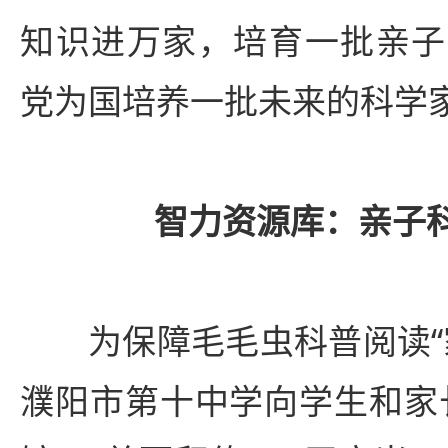
知识进万家，培育一批亲子
党为国培养一批未来的科学
智力资源库：亲子
为保障毛毛虫科普阅读“
濮阳市第十中学向学生和家