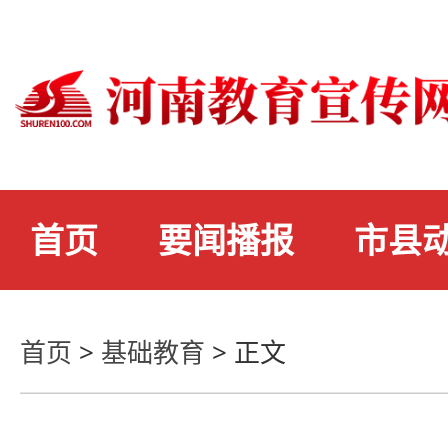
首页
要闻播报
市县
首页
>
基础教育
>
正文