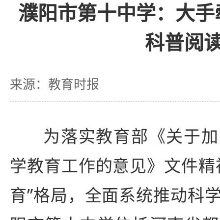
濮阳市第十中学：大手
科普阅
来源：教育时报
为落实教育部《关于加
学教育工作的意见》文件精
育”格局，全面系统推动科