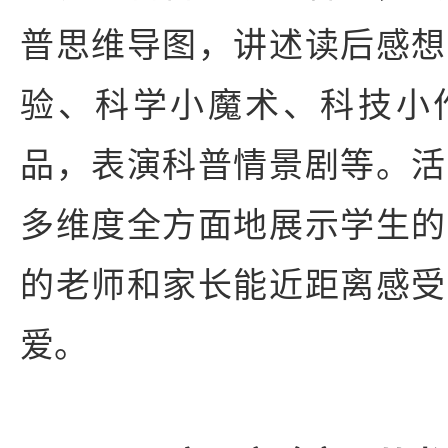
普思维导图，讲述读后感想
验、科学小魔术、科技小
品，表演科普情景剧等。活
多维度全方面地展示学生的
的老师和家长能近距离感受
爱。