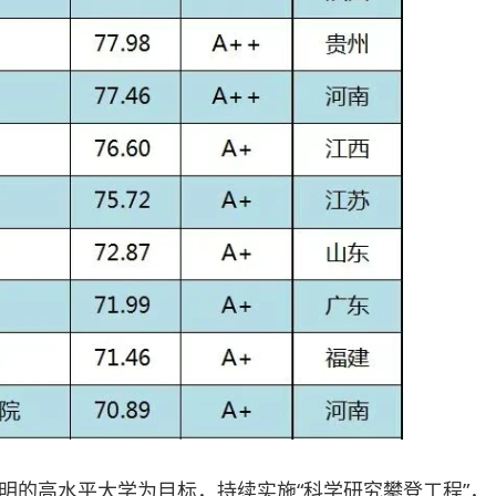
明的高水平大学为目标，持续实施“科学研究攀登工程”，