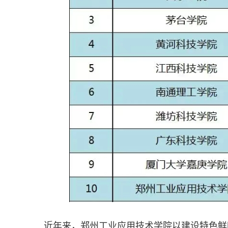
近年来，郑州工业应用技术学院以建设特色鲜