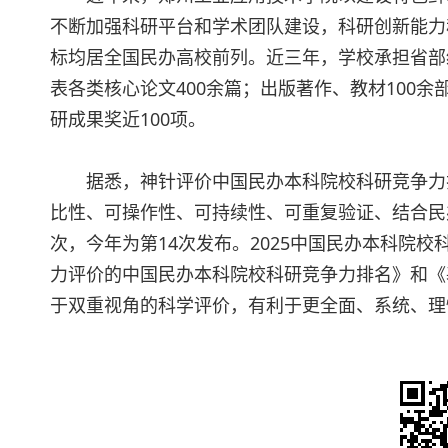
不断加强科研平台和学术团队建设，科研创新能力
标均居全国民办高校前列。近三年，学校承担省部级
表各类核心论文400余篇；出版著作、教材100余
研成果奖近100项。
据悉，神针评价中国民办本科院校科研竞争力
比性、可操作性、可持续性、可重复验证、结合民
次，今年为第14次发布。2025中国民办本科院
力评价的中国民办本科院校科研竞争力排名》和《
于双重视角的科学评价，有利于更全面、系统、理