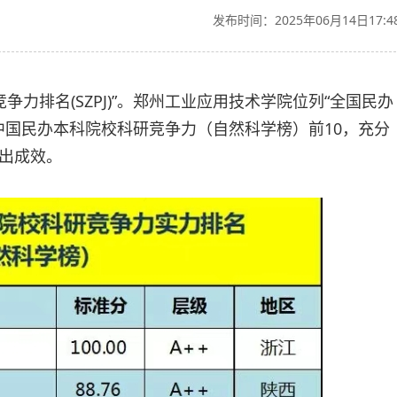
发布时间：2025年06月14日17:4
争力排名(SZPJ)”。郑州工业应用技术学院位列“全国民办
中国民办本科院校科研竞争力（自然科学榜）前10，充分
出成效。