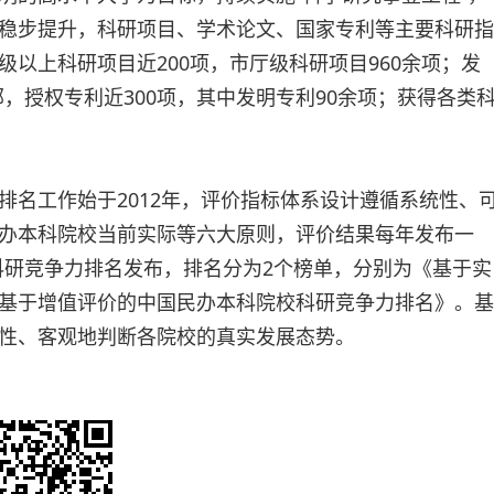
稳步提升，科研项目、学术论文、国家专利等主要科研指
以上科研项目近200项，市厅级科研项目960余项；发
部，授权专利近300项，其中发明专利90余项；获得各类
排名工作始于2012年，评价指标体系设计遵循系统性、
办本科院校当前实际等六大原则，评价结果每年发布一
校科研竞争力排名发布，排名分为2个榜单，分别为《基于实
基于增值评价的中国民办本科院校科研竞争力排名》。基
性、客观地判断各院校的真实发展态势。