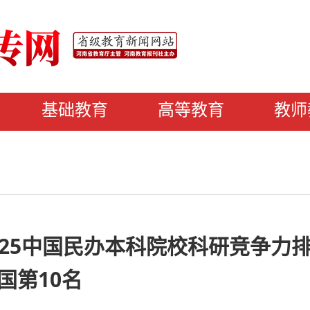
基础教育
高等教育
教师
25中国民办本科院校科研竞争力
国第10名