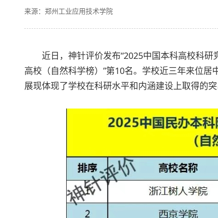
来源：郑州工业应用技术学院
近日，神针评价发布“2025中国本科高校科研竞
高校（自然科学榜）”第10名。学校近三年来位居
展现体现了学校在科研水平和内涵建设上取得的突