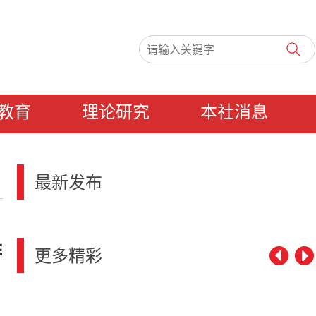
教育
理论研究
本社消息
最新发布
排
更多精彩