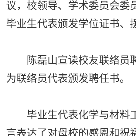
议，校领导、学术委员会委
毕业生代表颁发学位证书、
陈磊山宣读校友联络员
为联络员代表颁发聘任书。
毕业生代表化学与材料
言表达了对母校的感恩和祝