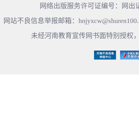
网络出版服务许可证编号：网出证
网站不良信息举报邮箱：hnjyxcw@shuren100.c
未经河南教育宣传网书面特别授权