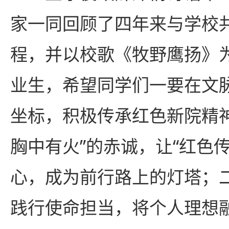
家一同回顾了四年来与学校
程，并以校歌《牧野鹰扬》
业生，希望同学们一要在文
坐标，积极传承红色新院精
胸中有火”的赤诚，让“红色
心，成为前行路上的灯塔；
践行使命担当，将个人理想