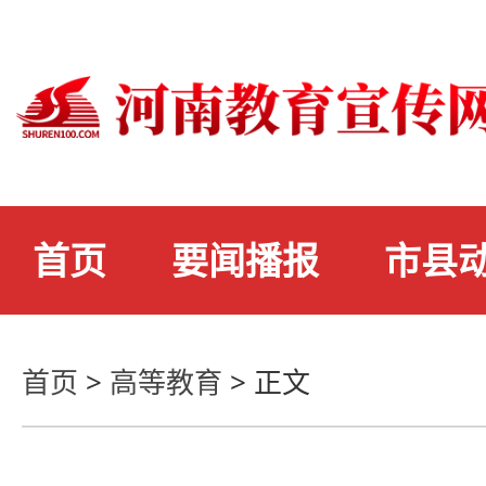
首页
要闻播报
市县
首页
>
高等教育
>
正文