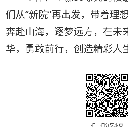
们从“新院”再出发，带着理
奔赴山海，逐梦远方，在未
华，勇敢前行，创造精彩人
扫一扫分享本页