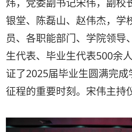
炜，党委副书记宋伟，副校
银堂、陈磊山、赵伟杰，学
员、各职能部门、学院领导
生代表、毕业生代表500余
证了2025届毕业生圆满完
征程的重要时刻。宋伟主持