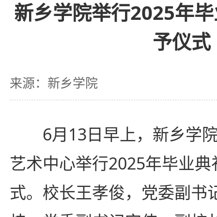
新乡学院举行2025年
予仪式
来源：新乡学院
6月13日早上，新乡学
艺术中心举行2025年毕业
式。校长王孝俊，党委副书