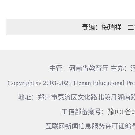
责编：梅瑞祥
二
主管：河南省教育厅 主办：
Copyright © 2003-2025 Henan Educational Pre
地址：郑州市惠济区文化路北段月湖南路17
工信部备案号：
豫ICP备0
互联网新闻信息服务许可证编号：41