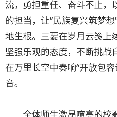
流，勇担重任、奋斗不止，以
的担当，让“民族复兴筑梦想
地生根。三要在岁月云笺上
坚强乐观的态度，不断挑战
在万里长空中奏响“开放包容
音。
全体师生激昂嘹亮的校