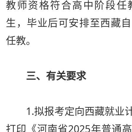
教师资格符合高中阶段任
生，毕业后可安排至西藏自
任教。
三、有关要求
1.拟报考定向西藏就业
打印《河南省2025年普通