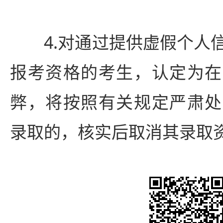
4.对通过提供虚假个人信
报考资格的考生，认定为在
弊，将按照有关规定严肃处
录取的，核实后取消其录取