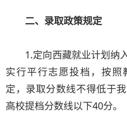
二、录取政策规定
1.定向西藏就业计划纳
实行平行志愿投档，按照
定，录取分数线不得低于我
高校提档分数线以下40分。