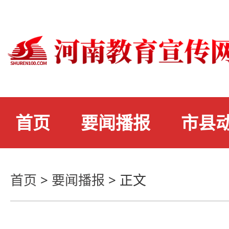
首页
要闻播报
市县
首页
>
要闻播报
>
正文