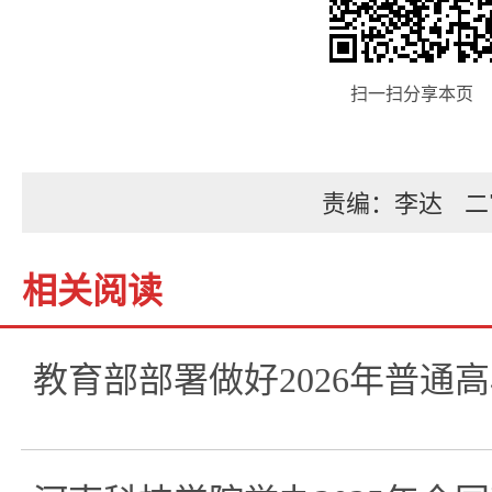
扫一扫分享本页
责编：李达
二
相关阅读
教育部部署做好2026年普通