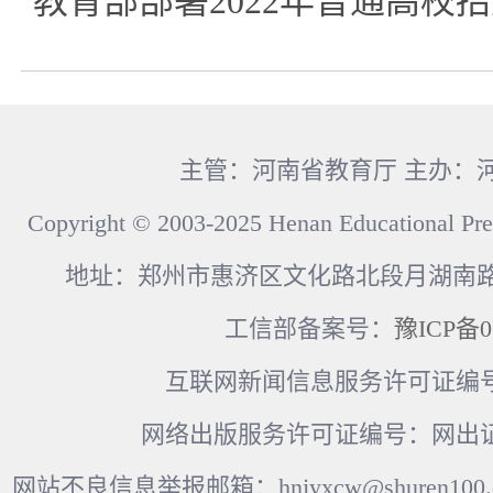
教育部部署2022年普通高校
主管：河南省教育厅 主办：
Copyright © 2003-2025 Henan Educational Pre
地址：郑州市惠济区文化路北段月湖南路17
工信部备案号：
豫ICP备0
互联网新闻信息服务许可证编号：41
网络出版服务许可证编号：网出证
网站不良信息举报邮箱：hnjyxcw@shuren100.c