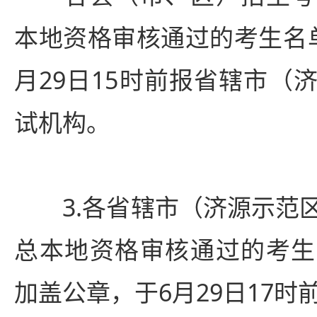
本地资格审核通过的考生名
月29日15时前报省辖市（
试机构。
3.各省辖市（济源示范区
总本地资格审核通过的考生
加盖公章，于6月29日17