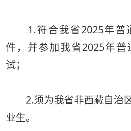
1.符合我省2025年普
件，并参加我省2025年
试；
2.须为我省非西藏自治区
业生。