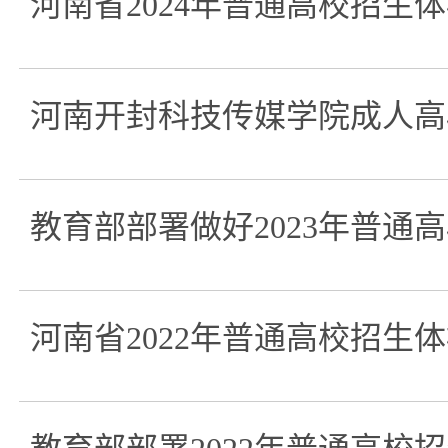
河南省2024年普通高校招生
河南开封科技传媒学院成人高
教育部部署做好2023年普通
河南省2022年普通高校招生体