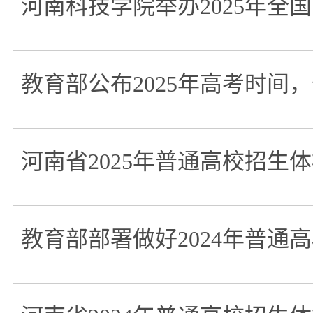
河南科技学院举办2025年全
教育部公布2025年高考时间
河南省2025年普通高校招生
教育部部署做好2024年普通