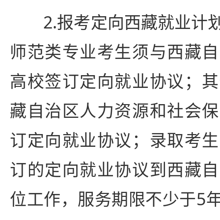
2.报考定向西藏就业计划
师范类专业考生须与西藏自
高校签订定向就业协议；其
藏自治区人力资源和社会保
订定向就业协议；录取考生
订的定向就业协议到西藏自
位工作，服务期限不少于5