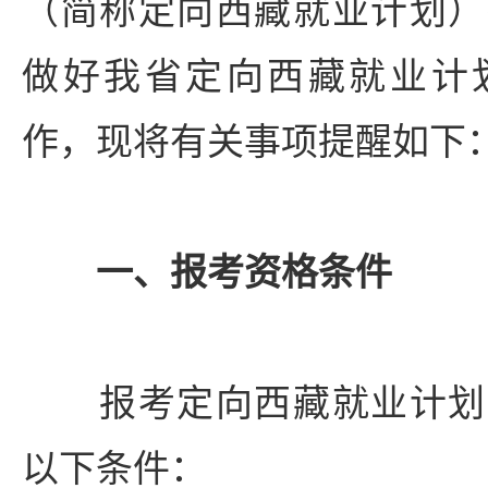
（简称定向西藏就业计划）
做好我省定向西藏就业计
作，现将有关事项提醒如下
一、报考资格条件
报考定向西藏就业计划
以下条件：