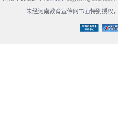
未经河南教育宣传网书面特别授权