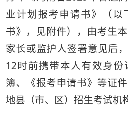
业计划报考申请书》（以
书》，见附件），由考生本
家长或监护人签署意见后，于
12时前携带本人有效身份
簿、《报考申请书》等证件
地县（市、区）招生考试机