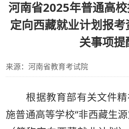
河南省2025年普通高
定向西藏就业计划报考
关事项提
来源：河南省教育考试院
根据教育部有关文件精神，
施普通高等学校“非西藏生源