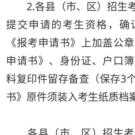
2.各县（市、区）招生考
提交申请的考生资格，确
《报考申请书》上加盖公章
申请书》、身份证、户口簿
料复印件留存备查（保存3
书》原件须装入考生纸质档
各县（市、区）招生考