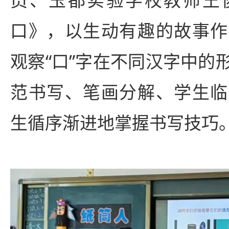
口》，以生动有趣的故事作
观察“口”字在不同汉字中的
范书写、笔画分解、学生临
生循序渐进地掌握书写技巧