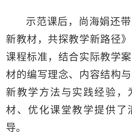
示范课后，尚海娟还带
新教材，共探教学新路径》
课程标准，结合实际教学案
材的编写理念、内容结构与
新教学方法与实践经验，
材、优化课堂教学提供了
导。