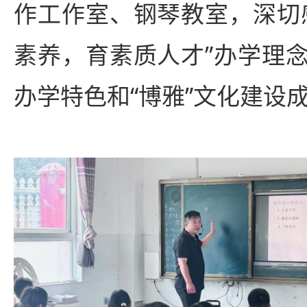
作工作室、钢琴教室，深切
素养，育素质人才”办学理
办学特色和“博雅”文化建设