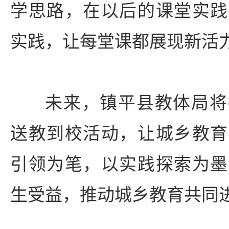
学思路，在以后的课堂实践
实践，让每堂课都展现新活
未来，镇平县教体局将
送教到校活动，让城乡教育
引领为笔，以实践探索为墨
生受益，推动城乡教育共同