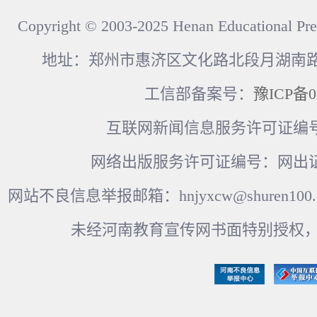
Copyright © 2003-2025 Henan Educational Pre
地址：郑州市惠济区文化路北段月湖南路17
工信部备案号：
豫ICP备0
互联网新闻信息服务许可证编号：41
网络出版服务许可证编号：网出证
网站不良信息举报邮箱：hnjyxcw@shuren100.c
未经河南教育宣传网书面特别授权