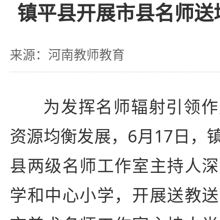
镇平县开展市县名师送
来源：河南教师教育
为发挥名师辐射引领作
资源均衡发展，6月17日，
县两级名师工作室主持人深
学和中心小学，开展送教送