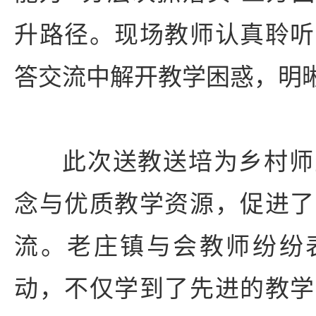
升路径。现场教师认真聆听
答交流中解开教学困惑，明
此次送教送培为乡村师
念与优质教学资源，促进了
流。老庄镇与会教师纷纷
动，不仅学到了先进的教学