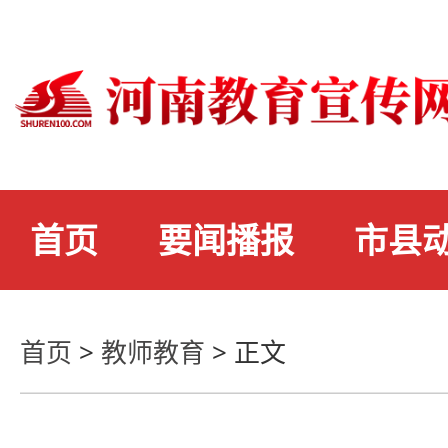
首页
要闻播报
市县
首页
>
教师教育
>
正文