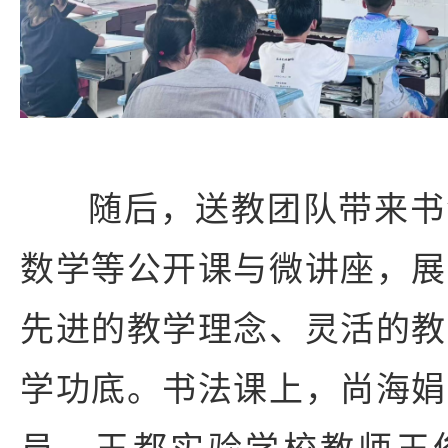
随后，送教团队带来书
数学等公开课与微讲座，展
先进的教学理念、灵活的教
学功底。书法课上，尚海娟
员、玉都实验学校教师王