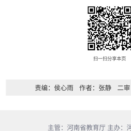
扫一扫分享本页
责编：侯心雨
作者：张静
二审
主管：河南省教育厅 主办：