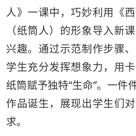
人》一课中，巧妙利用《西
（纸筒人）的形象导入新课
兴趣。通过示范制作步骤、
学生充分发挥想象力，用卡
纸筒赋予独特“生命”。一件
作品诞生，展现出学生们对
求。