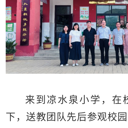
来到凉水泉小学，在
下，送教团队先后参观校园