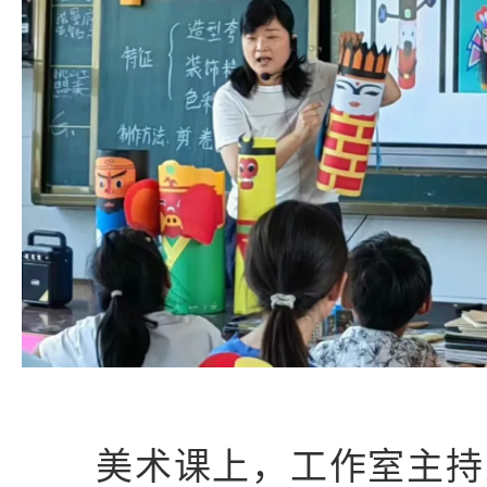
美术课上，工作室主持