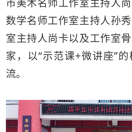
市美术名师工作室主持人尚
数学名师工作室主持人孙秀
室主持人尚卡以及工作室骨
家，以“示范课+微讲座”
流。