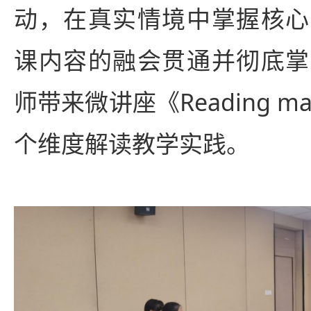
动，在真实情境中掌握核心
课内容的融会贯通并彻底掌
师带来微讲座《Reading ma
个维度解读教学实践。