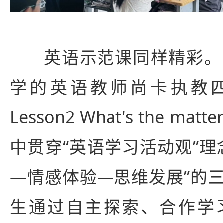
英语示范课同样精彩。
学的英语教师尚卡执教四年
Lesson2 What
's the m
中贯穿“英语学习活动观”理
—情感体验—思维发展”的
生通过自主探索、合作学