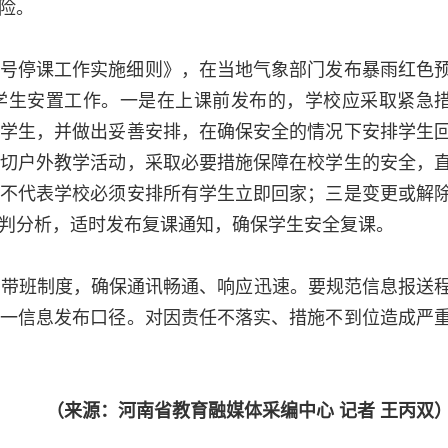
险。
号停课工作实施细则》，在当地气象部门发布暴雨红色
学生安置工作。一是在上课前发布的，学校应采取紧急
学生，并做出妥善安排，在确保安全的情况下安排学生
切户外教学活动，采取必要措施保障在校学生的安全，
不代表学校必须安排所有学生立即回家；三是变更或解
判分析，适时发布复课通知，确保学生安全复课。
导带班制度，确保通讯畅通、响应迅速。要规范信息报送
一信息发布口径。对因责任不落实、措施不到位造成严
（来源：河南省教育融媒体采编中心 记者 王丙双