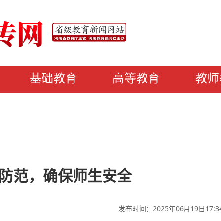
基础教育
高等教育
教师
防范，确保师生安全
发布时间：2025年06月19日17:3