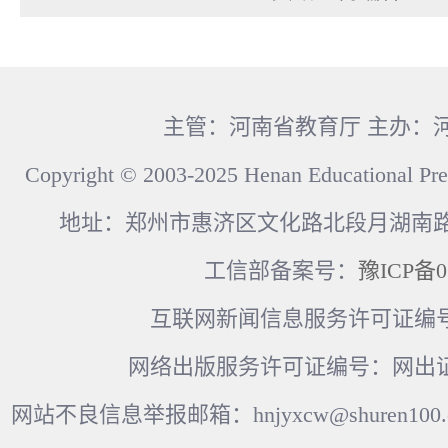
主管：河南省教育厅 主办：
Copyright © 2003-2025 Henan Educational Pre
地址：郑州市惠济区文化路北段月湖南路17
工信部备案号：
豫ICP备0
互联网新闻信息服务许可证编号：41
网络出版服务许可证编号：网出证
网站不良信息举报邮箱：hnjyxcw@shuren100.c