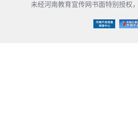
未经河南教育宣传网书面特别授权