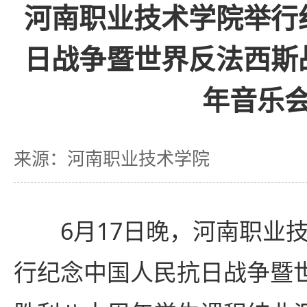
河南职业技术学院举行
日战争暨世界反法西斯
年音乐
来源：河南职业技术学院
6月17日晚，河南职业
行纪念中国人民抗日战争暨