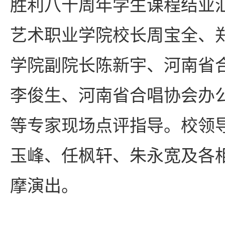
胜利八十周年学生课程结业
艺术职业学院校长周宝全、
学院副院长陈新宇、河南省
李俊生、河南省合唱协会办
等专家现场点评指导。校领
玉峰、任枫轩、朱永宽及各
摩演出。