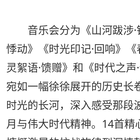
音乐会分为《山河跋涉·
悸动》《时光印记·回响》《
灵絮语·馈赠》和《时代之声
宛如一幅徐徐展开的历史长
时光的长河，深入感受那段
月与伟大时代精神。14首精