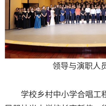
领导与演职人
学校乡村中小学合唱工