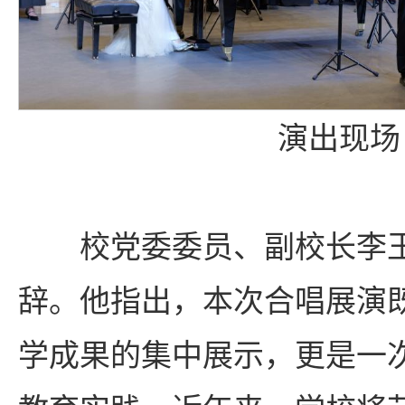
演出现场
校党委委员、副校长李
辞。他指出，本次合唱展演
学成果的集中展示，更是一