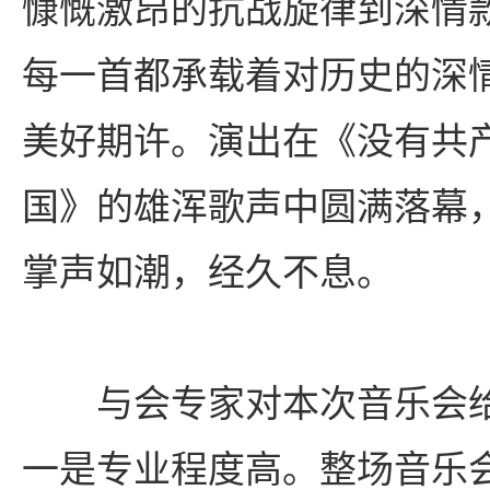
慷慨激昂的抗战旋律到深情
每一首都承载着对历史的深
美好期许。演出在《没有共
国》的雄浑歌声中圆满落幕
掌声如潮，经久不息。
与会专家对本次音乐会
一是专业程度高。整场音乐