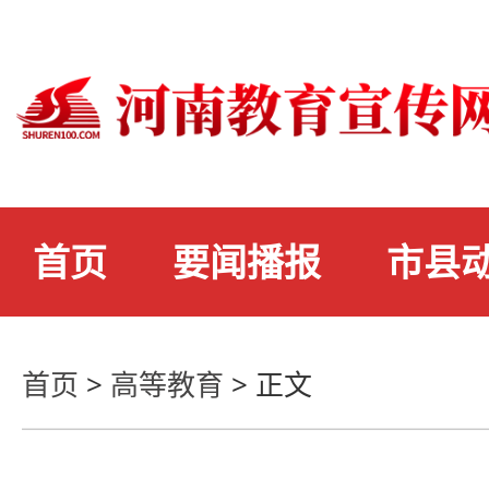
首页
要闻播报
市县
首页
>
高等教育
>
正文