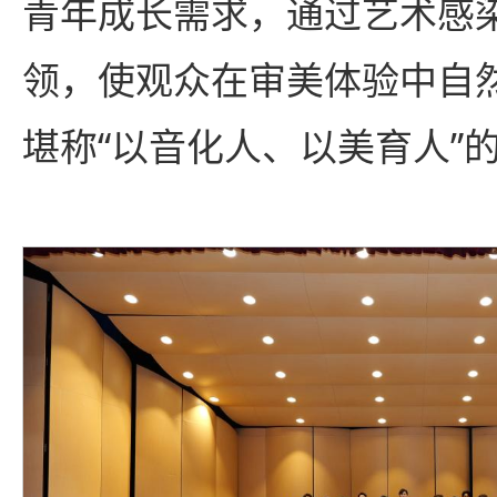
青年成长需求，通过艺术感
领，使观众在审美体验中自
堪称“以音化人、以美育人”