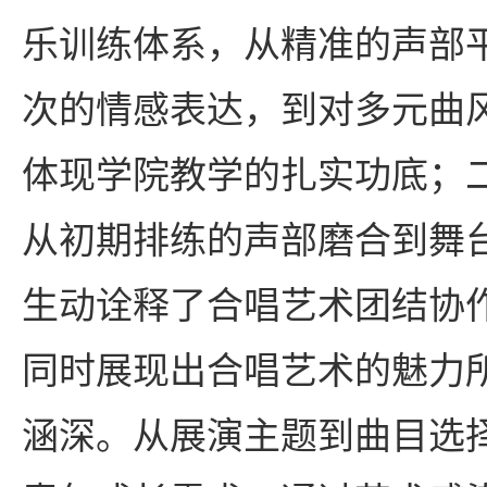
乐训练体系，从精准的声部
次的情感表达，到对多元曲
体现学院教学的扎实功底；
从初期排练的声部磨合到舞
生动诠释了合唱艺术团结协
同时展现出合唱艺术的魅力
涵深。从展演主题到曲目选