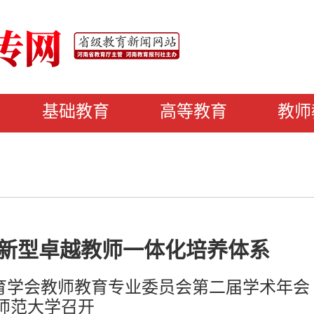
基础教育
高等教育
教师
创新型卓越教师一体化培养体系
教育学会教师教育专业委员会第二届学术年会
师范大学召开