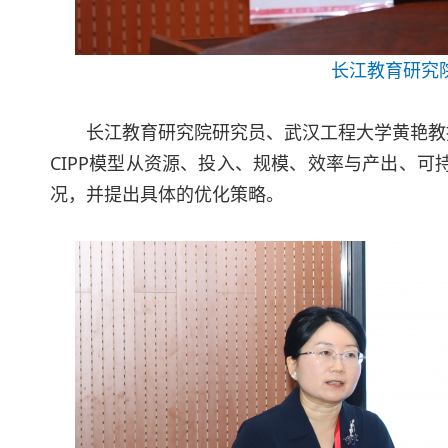
长江教育研究
长江教育研究院研究员、武汉工程大学黄艳教
CIPP模型从资源、投入、规模、效率与产出、
况，并提出具体的优化策略。