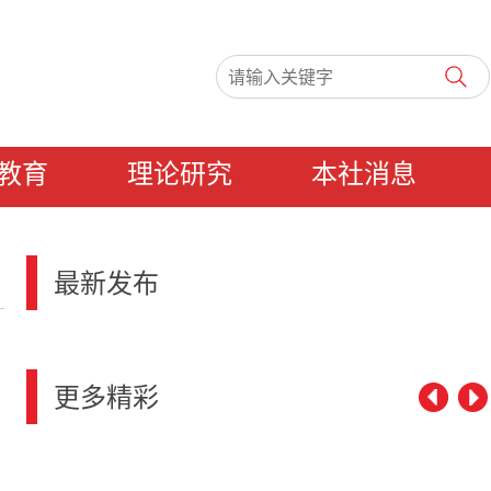
教育
理论研究
本社消息
最新发布
更多精彩