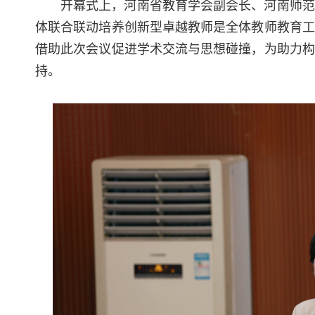
开幕式上，河南省教育学会副会长、河南师范
体联合联动培养创新型卓越教师是全体教师教育工
借助此次会议促进学术交流与思想碰撞，为助力构
持。