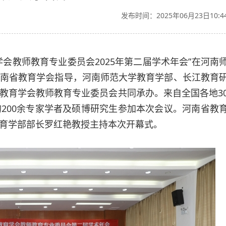
发布时间：2025年06月23日10:4
学会教师教育专业委员会2025年第二届学术年会”在河南
南省教育学会指导，河南师范大学教育学部、长江教育
教育学会教师教育专业委员会共同承办。来自全国各地3
200余专家学者及硕博研究生参加本次会议。
河南省教
育学部部长罗红艳教授主持本次开幕式。