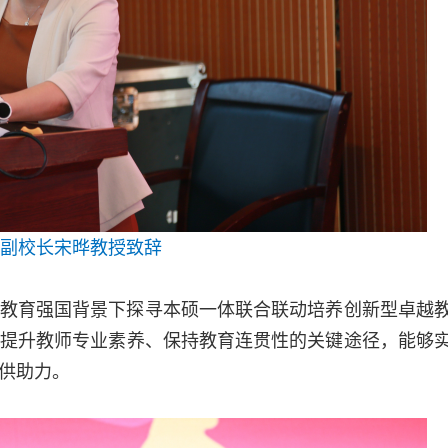
副校长宋晔教授致辞
教育强国背景下探寻本硕一体联合联动培养创新型卓越
提升教师专业素养、保持教育连贯性的关键途径，能够
供助力。