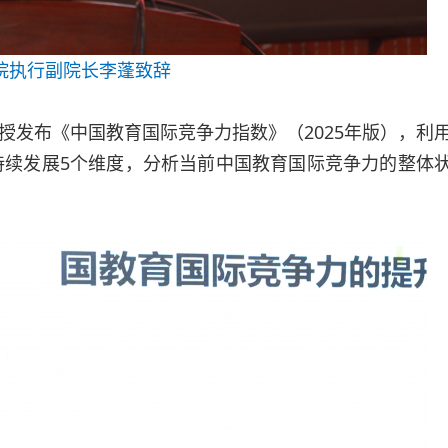
院执行副院长李蓬致辞
授发布《中国教育国际竞争力指数》（2025年版），利
可持续发展5个维度，分析当前中国教育国际竞争力的整体