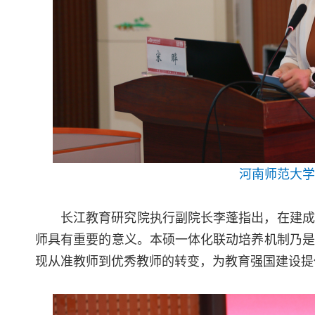
河南师范大学
长江教育研究院执行副院长李蓬指出，在建成
师具有重要的意义。本硕一体化联动培养机制乃是
现从准教师到优秀教师的转变，为教育强国建设提