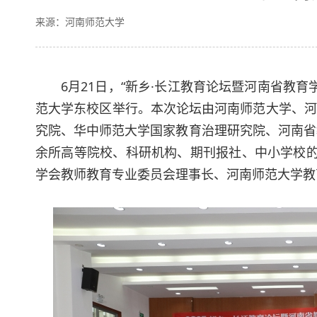
来源：河南师范大学
6月21日，“新乡·长江教育论坛暨河南省教育
范大学东校区举行。本次论坛由河南师范大学、河
究院、华中师范大学国家教育治理研究院、河南省
余所高等院校、科研机构、期刊报社、中小学校的
学会教师教育专业委员会理事长、
河南师范大学教