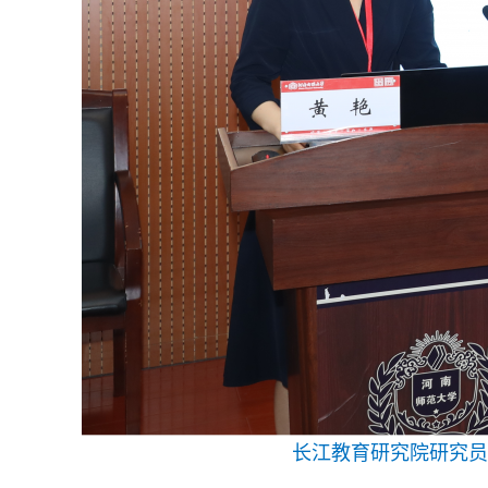
长江教育研究院研究员