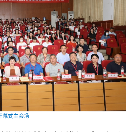
开幕式主会场