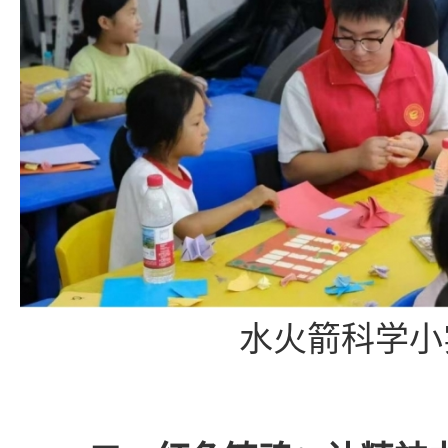
水火箭科学小