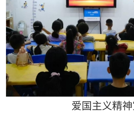
爱国主义精神