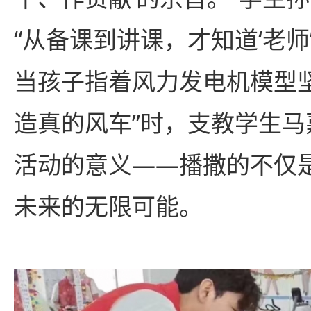
“从备课到讲课，才知道‘老师
当孩子指着风力发电机模型
造真的风车”时，支教学生
活动的意义——播撒的不仅
未来的无限可能。