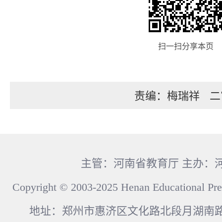
扫一扫分享本页
责编：梅瑞祥
二
主管：河南省教育厅 主办：
Copyright © 2003-2025 Henan Educational Pre
地址：郑州市惠济区文化路北段月湖南路17