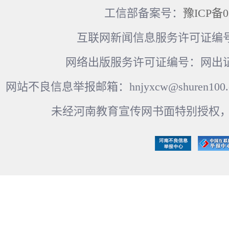
工信部备案号：
豫ICP备0
互联网新闻信息服务许可证编号：41
网络出版服务许可证编号：网出证
网站不良信息举报邮箱：hnjyxcw@shuren100.c
未经河南教育宣传网书面特别授权