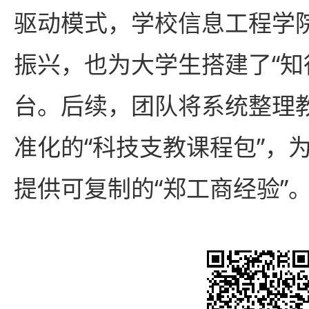
驱动模式，学校信息工程学
振兴，也为大学生搭建了“知
台。后续，团队将系统整理
准化的“科技支教课程包”，
提供可复制的“郑工商经验”