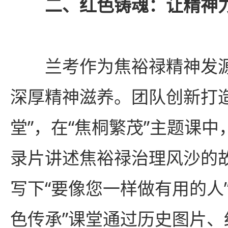
二、红色铸魂：让精神
兰考作为焦裕禄精神发
深厚精神滋养。团队创新打造
堂”，在“焦桐繁茂”主题课
录片讲述焦裕禄治理风沙的
写下“要像您一样做有用的人
色传承”课堂通过历史图片