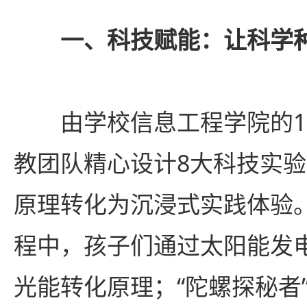
一、科技赋能：让科学
由学校信息工程学院的1
教团队精心设计8大科技实
原理转化为沉浸式实践体验。
程中，孩子们通过太阳能发
光能转化原理；“陀螺探秘者