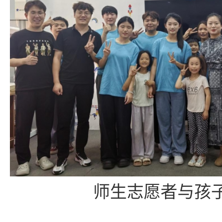
师生志愿者与孩