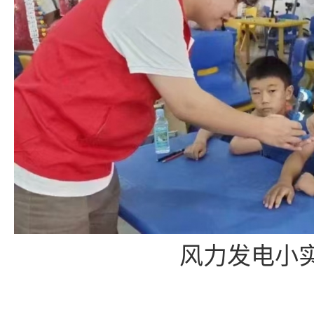
风力发电小