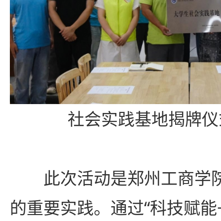
社会实践基地揭牌仪
此次活动是郑州工商学院
的重要实践。通过“科技赋能