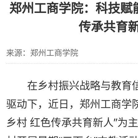
郑州工商学院：科技赋
传承共育
来源：郑州工商学院
在乡村振兴战略与教育
驱动下，近日，郑州工商学
乡村 红色传承共育新人”为