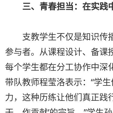
三、青春担当：在实践
支教学生不仅是知识传
参与者。从课程设计、备课
每个学生都在分工协作中深化
带队教师程莹洛表示：“学
力，这种历练让他们真正践行
干、作贡献’的宗旨。”学生