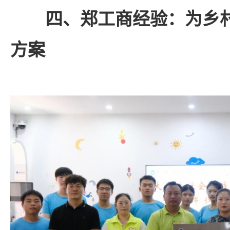
四、郑工商经验：为乡
方案