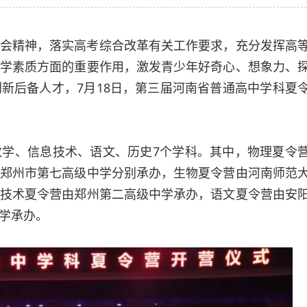
会精神，落实高考综合改革有关工作要求，充分发挥高
学素质方面的重要作用，激发青少年好奇心、想象力、
新后备人才，7月18日，第三届河南省普通高中学科夏
学、信息技术、语文、历史7个学科。其中，物理夏令
郑州市第七高级中学分别承办，生物夏令营由河南师范
技术夏令营由郑州第二高级中学承办，语文夏令营由安
学承办。