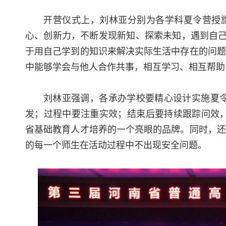
开营仪式上，刘林亚分别为各学科夏令营授
心、创新力，不断发现新知、探索未知，遇到自己
于用自己学到的知识来解决实际生活中存在的问题
中能够学会与他人合作共事，相互学习、相互帮助
刘林亚强调，各承办学校要精心设计实施夏令
发；过程中要注重实效；结束后要持续跟踪问效，
省基础教育人才培养的一个亮眼的品牌。同时，还
的每一个师生在活动过程中不出现安全问题。