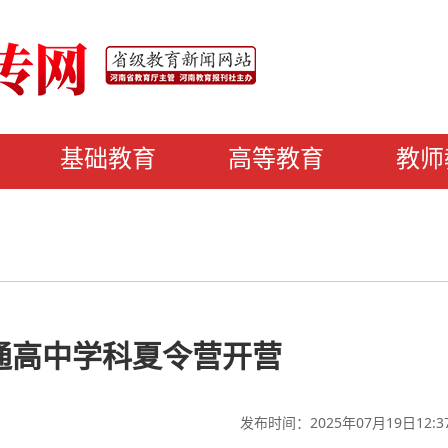
基础教育
高等教育
教师
通高中学科夏令营开营
发布时间：2025年07月19日12:3