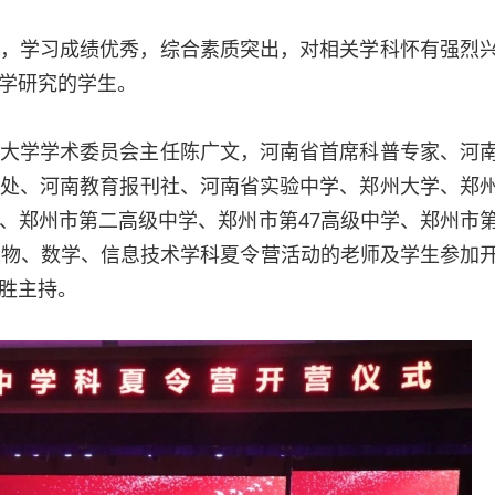
，学习成绩优秀，综合素质突出，对相关学科怀有强烈
学研究的学生。
大学学术委员会主任陈广文，河南省首席科普专家、河
处、河南教育报刊社、河南省实验中学、郑州大学、郑
、郑州市第二高级中学、郑州市第47高级中学、郑州市
生物、数学、信息技术学科夏令营活动的老师及学生参加
胜主持。