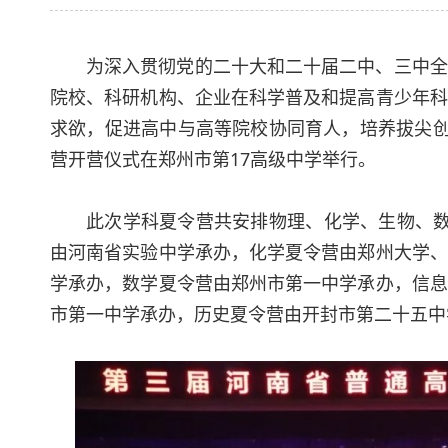
为深入贯彻党的二十大和二十届二中、三中全
院校、科研机构、企业在科学普及和提高青少年科
求欲，促进高中与高等院校协同育人，培养拔尖创
营开营仪式在郑州市第17高级中学举行。
此次学科夏令营共安排物理、化学、生物、数
由河南省实验中学承办，化学夏令营由郑州大学、
学承办，数学夏令营由郑州市第一中学承办，信息
市第一中学承办，历史夏令营由开封市第二十五中