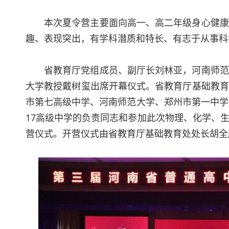
本次夏令营主要面向高一、高二年级身心健康
趣、表现突出，有学科潜质和特长、有志于从事科
省教育厅党组成员、副厅长刘林亚，河南师范
大学教授戴树玺出席开幕仪式。省教育厅基础教育
市第七高级中学、河南师范大学、郑州市第一中学
17高级中学的负责同志和参加此次物理、化学、
营仪式。开营仪式由省教育厅基础教育处处长胡全