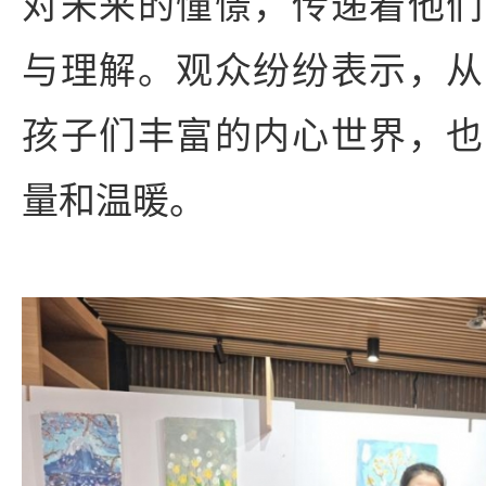
对未来的憧憬，传递着他们
与理解。观众纷纷表示，从
孩子们丰富的内心世界，也
量和温暖。