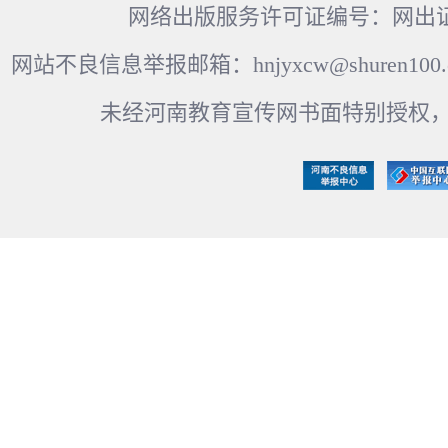
网络出版服务许可证编号：网出证
网站不良信息举报邮箱：hnjyxcw@shuren100.c
未经河南教育宣传网书面特别授权