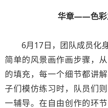
华章
——
色彩
6月17日，团队成员化身
简单的风景画作画步骤，从
的填充，每一个细节都讲解
子们模仿练习时，队员们则
一辅导。在自由创作的环节