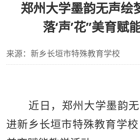
郑州大学墨韵无声绘
落‘声’花”美育赋
来源：新乡长垣市特殊教育学校
近日，郑州大学墨韵无
进新乡长垣市特殊教育学校，