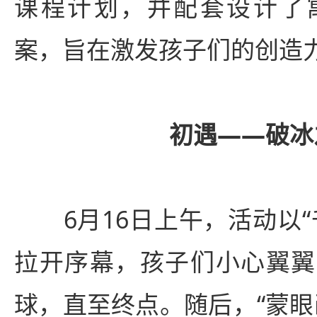
课程计划，并配套设计了
案，旨在激发孩子们的创造
初遇
——
破冰
6月16日上午，活动以“
拉开序幕，孩子们小心翼翼
球，直至终点。随后，“蒙眼