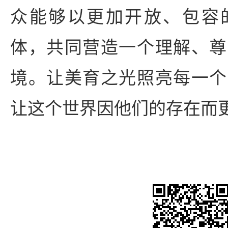
众能够以更加开放、包容
体，共同营造一个理解、尊
境。让美育之光照亮每一个
让这个世界因他们的存在而