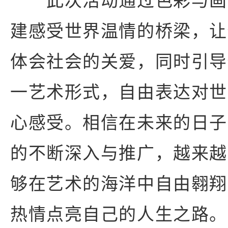
此次活动通过色彩与画
建感受世界温情的桥梁，让
体会社会的关爱，同时引导
一艺术形式，自由表达对世
心感受。相信在未来的日子
的不断深入与推广，越来越
够在艺术的海洋中自由翱翔
热情点亮自己的人生之路。