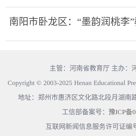
南阳市卧龙区：“墨韵润桃李
主管：河南省教育厅 主办：
Copyright © 2003-2025 Henan Educational Pre
地址：郑州市惠济区文化路北段月湖南路17
工信部备案号：
豫ICP备0
互联网新闻信息服务许可证编号：41