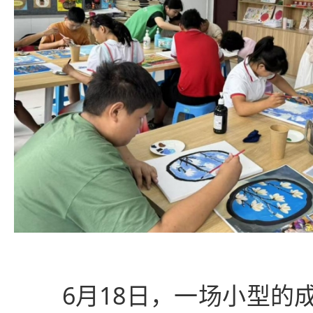
6月18日，一场小型的成