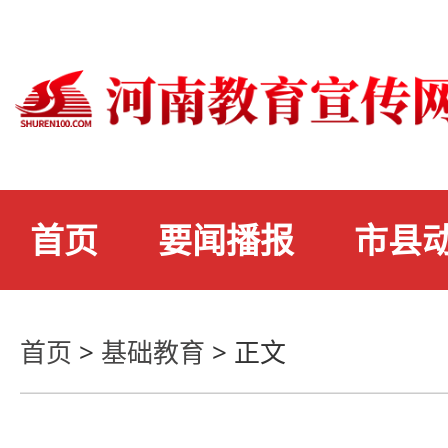
首页
要闻播报
市县
首页
>
基础教育
>
正文