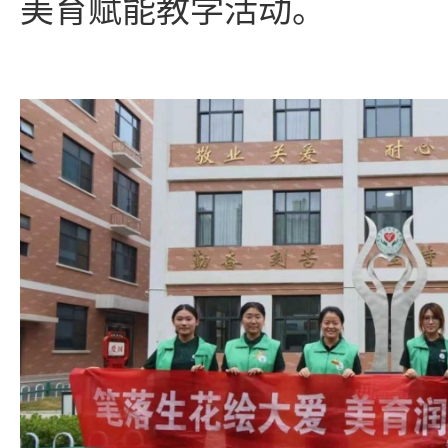
美育赋能教学活动。