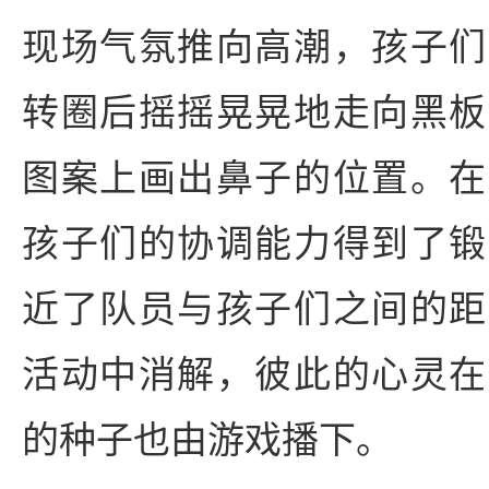
现场气氛推向高潮，孩子们
转圈后摇摇晃晃地走向黑板
图案上画出鼻子的位置。在
孩子们的协调能力得到了锻
近了队员与孩子们之间的距
活动中消解，彼此的心灵在
的种子也由游戏播下。