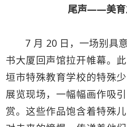
尾声
——
美育
7 月 20 日，一场别具
书大厦回声馆拉开帷幕。此
垣市特殊教育学校的特殊少
展览现场，一幅幅画作吸引
赏。这些作品饱含着特殊儿