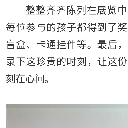
——整整齐齐陈列在展览中
每位参与的孩子都得到了奖
盲盒、卡通挂件等。最后，
录下这珍贵的时刻，让这份
刻在心间。