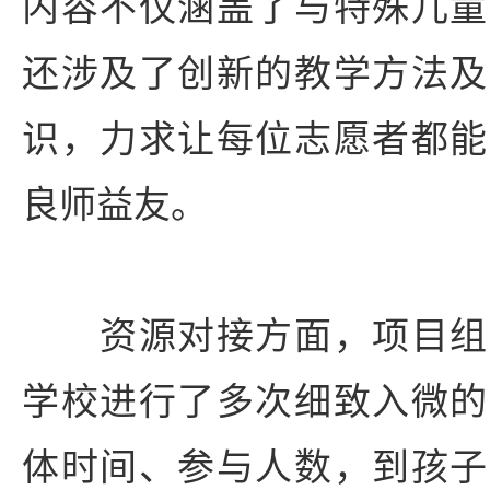
内容不仅涵盖了与特殊儿童
还涉及了创新的教学方法及
识，力求让每位志愿者都能
良师益友。
资源对接方面，项目组
学校进行了多次细致入微的
体时间、参与人数，到孩子