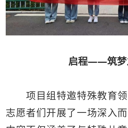
启程——筑梦
项目组特邀特殊教育领
志愿者们开展了一场深入而