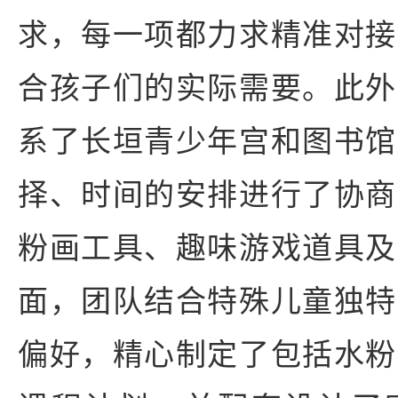
求，每一项都力求精准对接
合孩子们的实际需要。此外
系了长垣青少年宫和图书馆
择、时间的安排进行了协商
粉画工具、趣味游戏道具及
面，团队结合特殊儿童独特
偏好，精心制定了包括水粉