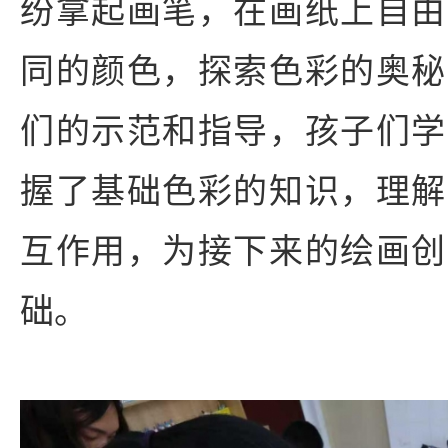
纷拿起画笔，在画纸上自由
同的颜色，探索色彩的奥秘
们的示范和指导，孩子们学
握了基础色彩的知识，理解
互作用，为接下来的绘画创
础。