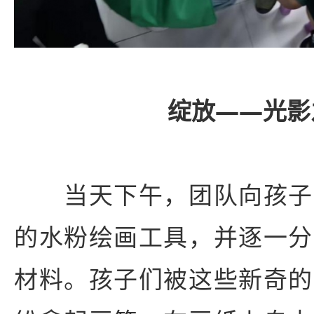
绽放
——
光影
当天下午，团队向孩子
的水粉绘画工具，并逐一分
材料。孩子们被这些新奇的