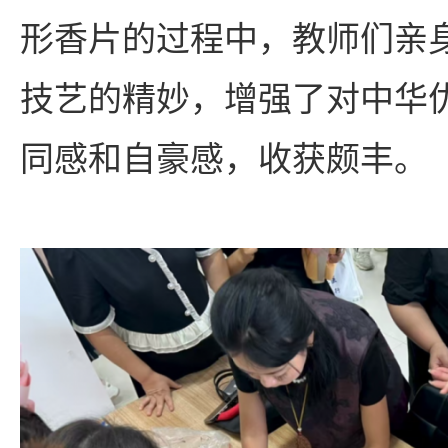
形香片的过程中，教师们亲
技艺的精妙，增强了对中华
同感和自豪感，收获颇丰。