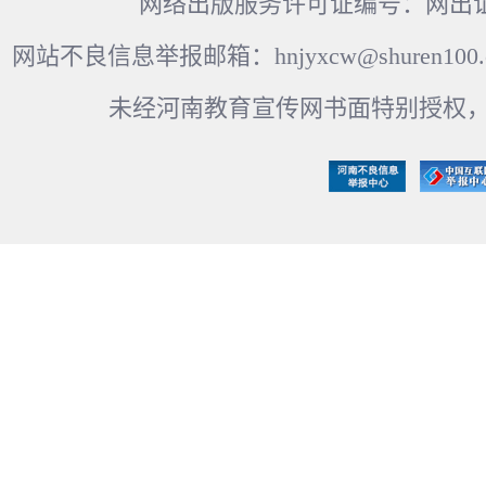
网络出版服务许可证编号：网出证
网站不良信息举报邮箱：hnjyxcw@shuren100.c
未经河南教育宣传网书面特别授权