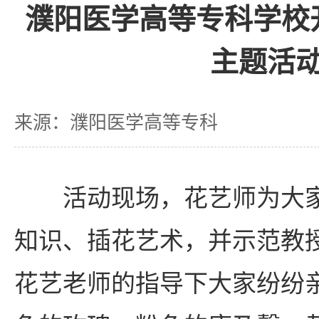
濮阳医学高等专科学校
主题活
来源：濮阳医学高等专科
活动现场，花艺师为大
知识、插花艺术，并示范教
花艺老师的指导下大家纷纷