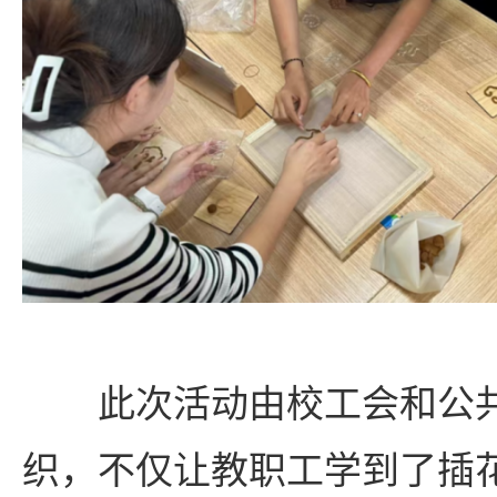
此次活动由校工会和公
织，不仅让教职工学到了插