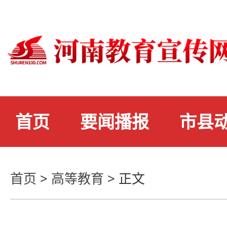
首页
要闻播报
市县
首页
>
高等教育
>
正文