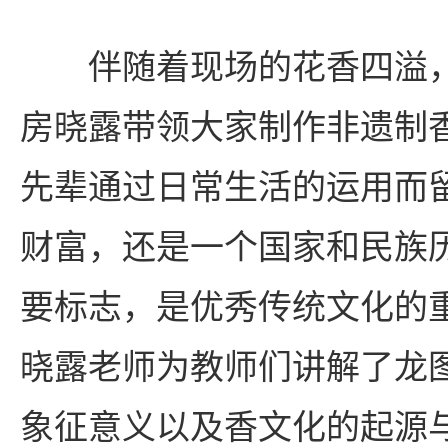
伴随着现场的花香四溢
房晓露带领大家制作非遗制
先辈通过日常生活的运用而
财富，还是一个国家和民族
要标志，是优秀传统文化的
晓露老师为教师们讲解了龙
象征意义以及香文化的起源