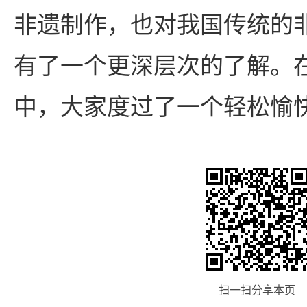
非遗制作，也对我国传统的
有了一个更深层次的了解。
中，大家度过了一个轻松愉
扫一扫分享本页