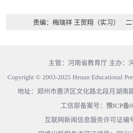
责编：梅瑞祥 王贺翔（实习）
二
主管：河南省教育厅 主办：
Copyright © 2003-2025 Henan Educational Pre
地址：郑州市惠济区文化路北段月湖南路17
工信部备案号：
豫ICP备0
互联网新闻信息服务许可证编号：41