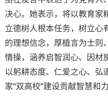
决心。她表示，将以教育家
立德树人根本任务，树立心
的理想信念，厚植言为士则
情操，涵养启智润心、因材
以躬耕态度、仁爱之心、弘
家“双高校”建设贡献智慧和