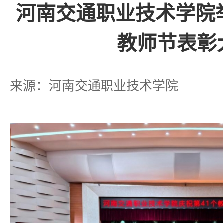
河南交通职业技术学院
教师节表彰
来源：河南交通职业技术学院