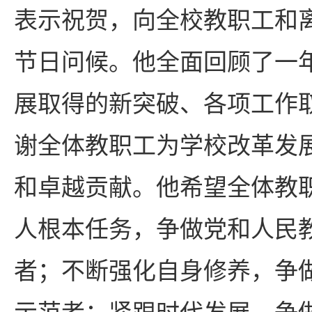
表示祝贺，向全校教职工和
节日问候。他全面回顾了一
展取得的新突破、各项工作
谢全体教职工为学校改革发
和卓越贡献。他希望全体教
人根本任务，争做党和人民
者；不断强化自身修养，争
示范者；紧跟时代发展，争