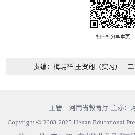
扫一扫分享本页
责编：梅瑞祥 王贺翔（实习）
二
主管：河南省教育厅 主办：
Copyright © 2003-2025 Henan Educational Pre