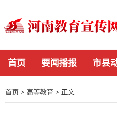
首页
要闻播报
市县
首页
>
高等教育
>
正文