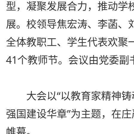
型，凝聚发展合力，推动学
展。校领导焦宏涛、李菡、
全体教职工、学生代表欢聚
41个教师节。会议由党委副
大会以“以教育家精神
强国建设华章”为主题，在
帷幕。