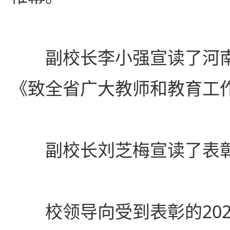
副校长李小强宣读了河
《致全省广大教师和教育工
副校长刘芝梅宣读了表
校领导向受到表彰的202