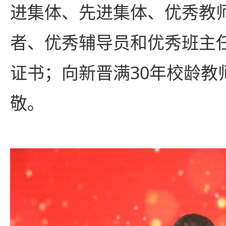
进集体、先进集体、优秀教
者、优秀辅导员和优秀班主
证书；向新晋满30年校龄教
敬。