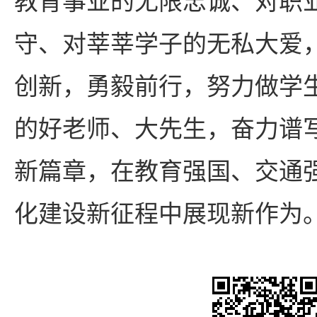
教育事业的无限忠诚、对职
守、对莘莘学子的无私大爱
创新，勇毅前行，努力做学
的好老师、大先生，奋力谱
新篇章，在教育强国、交通
化建设新征程中展现新作为