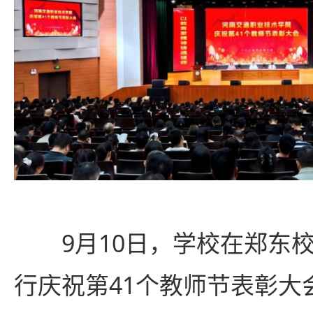
9月10日，学校在郑东
行庆祝第41个教师节表彰大