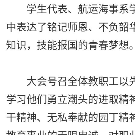
学生代表、航运海事系
中表达了铭记师恩、不负韶
知识，技能报国的青春梦想
大会号召全体教职工以
学习他们勇立潮头的进取精
干精神、无私奉献的园丁精