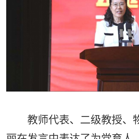
教师代表、二级教授、
丽在发言中表达了为党育人