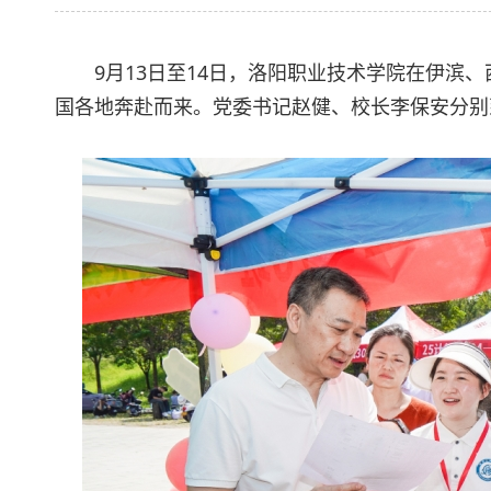
9月13日至14日，洛阳职业技术学院在伊滨
国各地奔赴而来。党委书记赵健、校长李保安分别