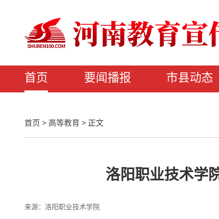
首页
要闻播报
市县动态
首页
>
高等教育
>
正文
洛阳职业技术学院
来源：洛阳职业技术学院