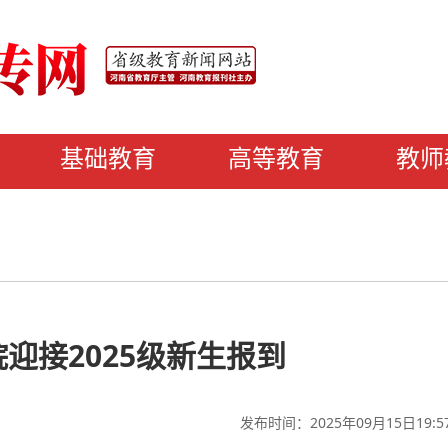
基础教育
高等教育
教师
迎接2025级新生报到
发布时间：2025年09月15日19:5