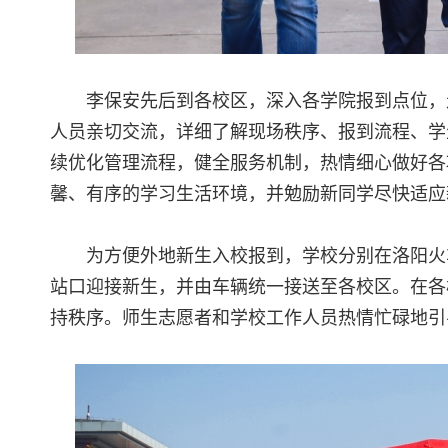
李保安先后到各校区，深入各学院报到点位，
人员亲切交流，详细了解现场秩序、报到流程、学
续优化管理流程，健全服务机制，热情细心做好各
馨、有序的学习生活环境，并勉励新同学尽快适应
为方便外地新生入校报到，学校分别在洛阳火
站口迎接新生，并由车辆统一接送至各校区。在各
持秩序。师生志愿者和学校工作人员热情忙碌地引