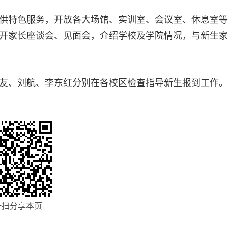
供特色服务，开放各大场馆、实训室、会议室、休息室等
开家长座谈会、见面会，介绍学校及学院情况，与新生家
友、刘航、李东红分别在各校区检查指导新生报到工作。
一扫分享本页