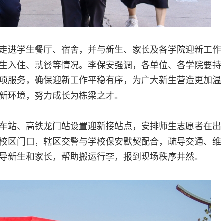
走进学生餐厅、宿舍，并与新生、家长及各学院迎新工作
生入住、就餐等情况。李保安强调，各单位、各学院要持
项服务，确保迎新工作平稳有序，为广大新生营造更加温
新环境，努力成长为栋梁之才。
车站、高铁龙门站设置迎新接站点，安排师生志愿者在出
校区门口，辖区交警与学校保安默契配合，疏导交通、维
导新生和家长，帮助搬运行李，报到现场秩序井然。