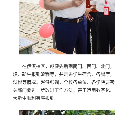
在伊滨校区，赵健先后到南门、西门、北门，
境、新生报到流程等，并走进学生宿舍、各餐厅，
就餐等情况。赵健强调，全校各单位、各学院要密
关部门要进一步改进工作方法，善于运用数字化、
大新生顺利有序报到。