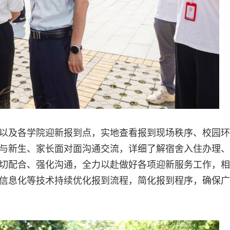
以及各学院迎新报到点，实地查看报到现场秩序、校园环
与新生、家长面对面沟通交流，详细了解宿舍入住办理、
切配合、强化沟通，全力以赴做好各项迎新服务工作，相
信息化等技术持续优化报到流程，简化报到程序，确保广