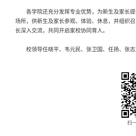
各学院还充分发挥专业优势，为新生及家长提
场所，供新生及家长参观、体验、休息，并组织召
长深入交流，共同开启家校协同育人。
校领导任晓平、韦元民、张卫国、任扬、张志
扫