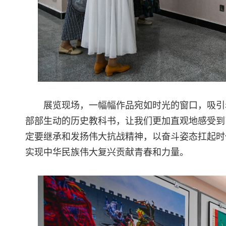
展览现场，一幅幅作品宛如时光的窗口，吸引
部部生动的历史教科书，让我们更加直观地感受到
定要继承和发扬伟大抗战精神，以奋斗姿态扛起时
实现中华民族伟大复兴贡献青春和力量。