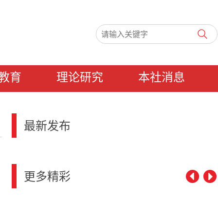
教育
理论研究
本社消息
最新发布
更多精彩