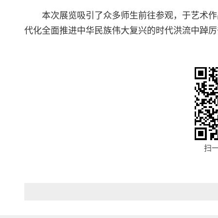
本次展览吸引了众多师生前往参观，于艺术作
代化全面推进中华民族伟大复兴的时代洪流中踔厉
扫