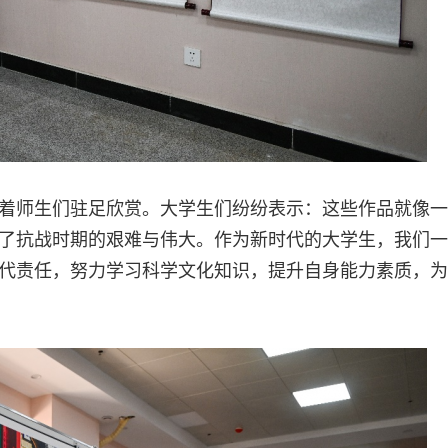
着师生们驻足欣赏。大学生们纷纷表示：这些作品就像一
了抗战时期的艰难与伟大。作为新时代的大学生，我们一
代责任，努力学习科学文化知识，提升自身能力素质，为