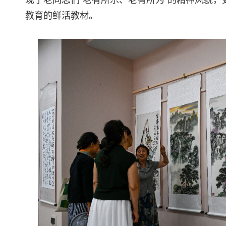
教育的鲜活教材。