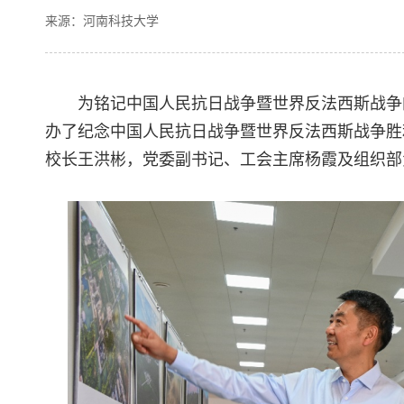
来源：河南科技大学
为铭记中国人民抗日战争暨世界反法西斯战争
办了纪念中国人民抗日战争暨世界反法西斯战争胜
校长王洪彬，党委副书记、工会主席杨霞及组织部