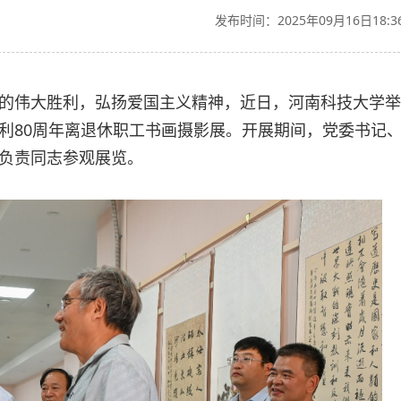
发布时间：2025年09月16日18:3
的伟大胜利，弘扬爱国主义精神，近日，河南科技大学举
利80周年离退休职工书画摄影展。开展期间，党委书记
负责同志参观展览。