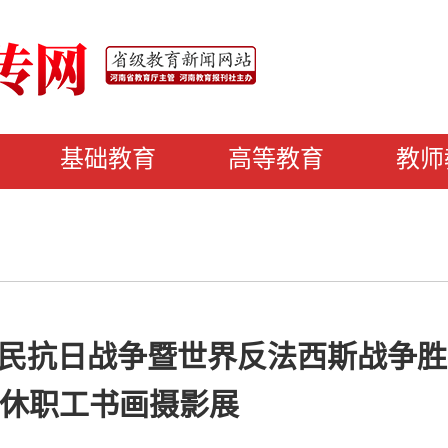
基础教育
高等教育
教师
民抗日战争暨世界反法西斯战争胜
退休职工书画摄影展