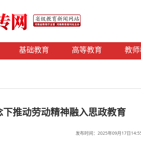
基础教育
高等教育
教师
念下推动劳动精神融入思政教育
发布时间：2025年09月17日14:5